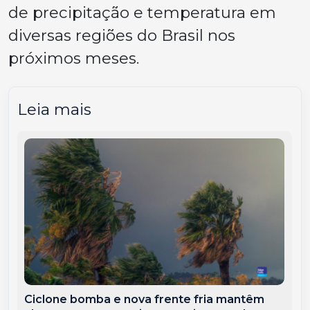
de precipitação e temperatura em
diversas regiões do Brasil nos
próximos meses.
Leia mais
Ciclone bomba e nova frente fria mantêm