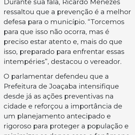
Durante sua fala, Ricardo Menezes
ressaltou que a prevenção é a melhor
defesa para o município. “Torcemos
para que isso não ocorra, mas é
preciso estar atento e, mais do que
isso, preparado para enfrentar essas
intempéries”, destacou o vereador.
O parlamentar defendeu que a
Prefeitura de Joaçaba intensifique
desde já as ações preventivas na
cidade e reforçou a importância de
um planejamento antecipado e
rigoroso para proteger a população e