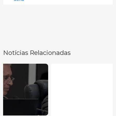
Notícias Relacionadas