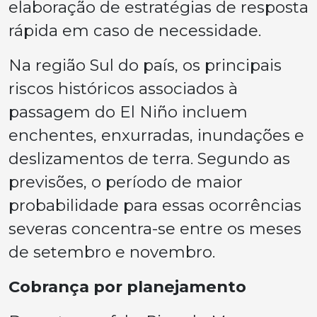
elaboração de estratégias de resposta
rápida em caso de necessidade.
Na região Sul do país, os principais
riscos históricos associados à
passagem do El Niño incluem
enchentes, enxurradas, inundações e
deslizamentos de terra. Segundo as
previsões, o período de maior
probabilidade para essas ocorrências
severas concentra-se entre os meses
de setembro e novembro.
Cobrança por planejamento