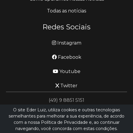
Todas as notícias
Redes Sociais
Instagram
Facebook
Youtube
Twitter
(49) 9 8851 5151
O site Eder Luiz, utiliza cookies e outras tecnologias
semelhantes para melhorar a sua experiência, de acordo
jornalismo@ederluiz.com.vc
com a nossa Política de Privacidade e, ao continuar
navegando, você concorda com estas condições.