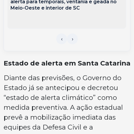
alerta para temporais, ventania e geada no
Meio-Oeste e interior de SC
Estado de alerta em Santa Catarina
Diante das previsões, o Governo do
Estado já se antecipou e decretou
“estado de alerta climático” como
medida preventiva. A ação estadual
prevê a mobilização imediata das
equipes da Defesa Civil e a