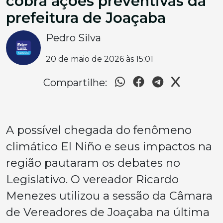
cobra ações preventivas da
prefeitura de Joaçaba
Pedro Silva
20 de maio de 2026 às 15:01
Compartilhe:
A possível chegada do fenômeno
climático El Niño e seus impactos na
região pautaram os debates no
Legislativo. O vereador Ricardo
Menezes utilizou a sessão da Câmara
de Vereadores de Joaçaba na última