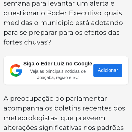
semana para levantar um alerta e
questionar o Poder Executivo: quais
medidas o município está adotando
para se preparar para os efeitos das
fortes chuvas?
Siga o Eder Luiz no Google
Adicionar
Veja as principais notícias de
Joaçaba, região e SC
A preocupação do parlamentar
acompanha os boletins recentes dos
meteorologistas, que preveem
alterações significativas nos padrões