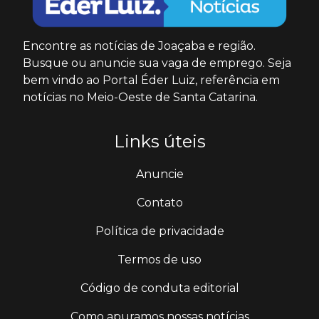
Encontre as notícias de Joaçaba e região.
Busque ou anuncie sua vaga de emprego. Seja
bem vindo ao Portal Éder Luiz, referência em
notícias no Meio-Oeste de Santa Catarina.
Links úteis
Anuncie
Contato
Política de privacidade
Termos de uso
Código de conduta editorial
Como apuramos nossas notícias