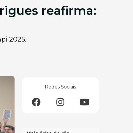
igues reafirma:
pi 2025.
Redes Sociais