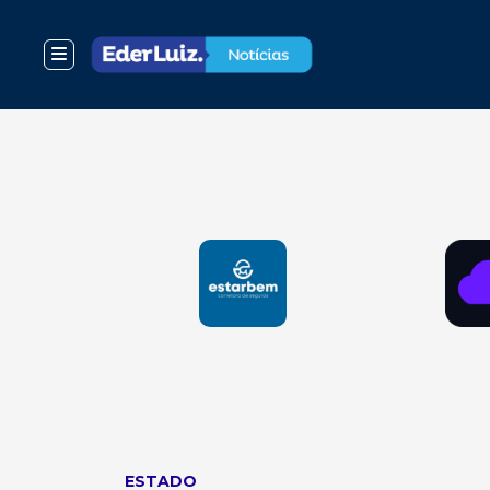
ESTADO