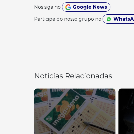
Nos siga no
Google News
Participe do nosso grupo no
Whats
Notícias Relacionadas