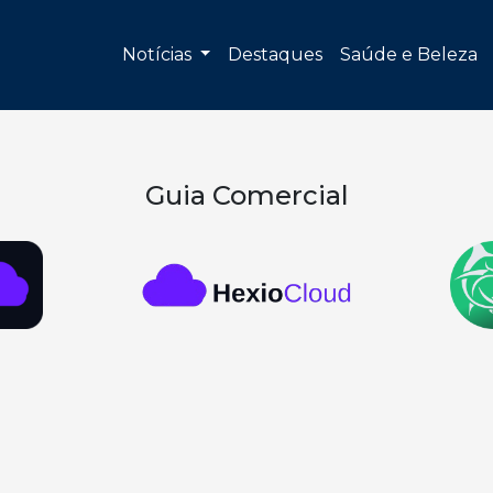
Notícias
Destaques
Saúde e Beleza
Guia Comercial