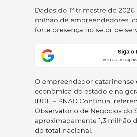
Dados do 1º trimestre de 2026 
milhão de empreendedores, co
forte presença no setor de ser
Siga o 
Veja as principai
O empreendedor catarinense 
econômica do estado e na ger
IBGE – PNAD Contínua, referen
Observatório de Negócios do 
aproximadamente 1,3 milhão 
do total nacional.