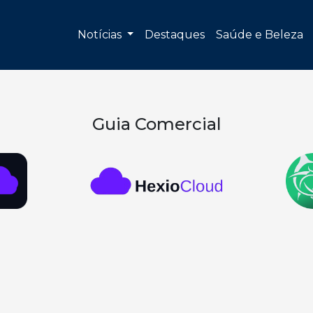
Notícias
Destaques
Saúde e Beleza
Guia Comercial