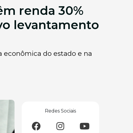
têm renda 30%
ovo levantamento
 econômica do estado e na
Redes Sociais