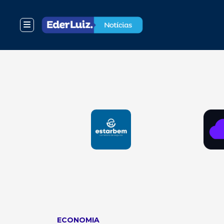
ECONOMIA