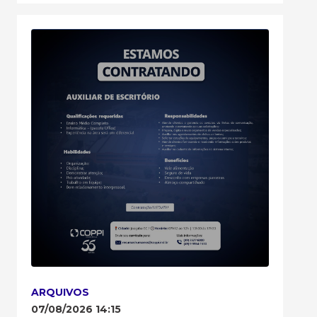
ARQUIVOS
07/08/2026 14:15