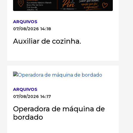
ARQUIVOS
07/08/2026 14:18
Auxiliar de cozinha.
ARQUIVOS
07/08/2026 14:17
Operadora de máquina de
bordado