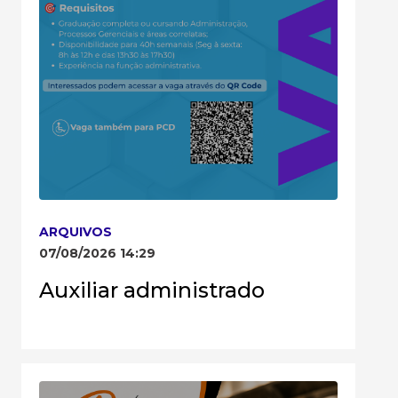
ARQUIVOS
07/08/2026 14:29
Auxiliar administrado