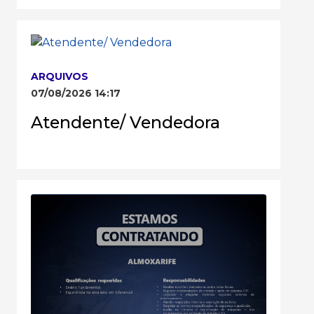
ARQUIVOS
07/08/2026 14:17
Atendente/ Vendedora