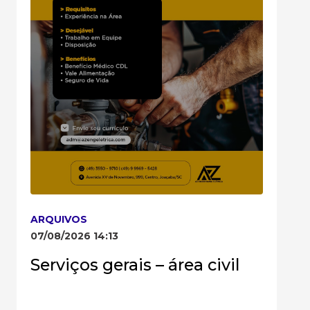
ARQUIVOS
07/08/2026 14:13
Serviços gerais – área civil