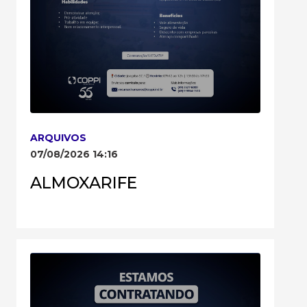
ARQUIVOS
07/08/2026 14:16
ALMOXARIFE