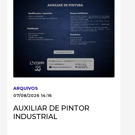
ARQUIVOS
07/08/2026 14:16
AUXILIAR DE PINTOR
INDUSTRIAL