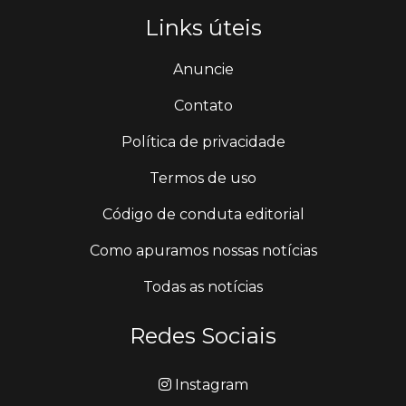
Links úteis
Anuncie
Contato
Política de privacidade
Termos de uso
Código de conduta editorial
Como apuramos nossas notícias
Todas as notícias
Redes Sociais
Instagram