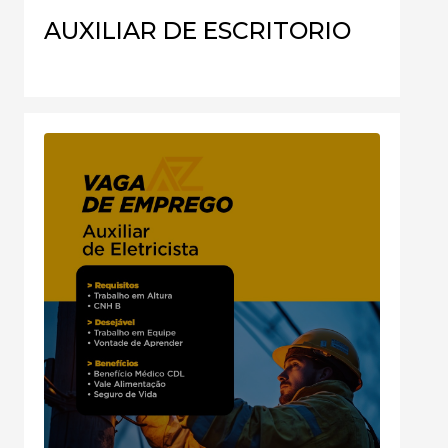
AUXILIAR DE ESCRITORIO