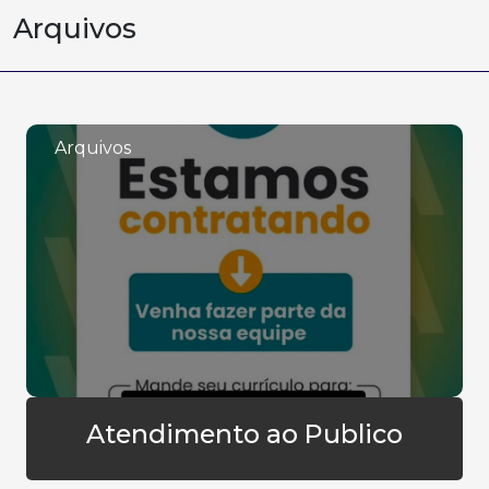
Arquivos
Arquivos
Atendimento ao Publico