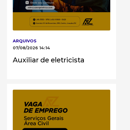
ARQUIVOS
07/08/2026 14:14
Auxiliar de eletricista