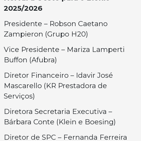
2025/2026
Presidente – Robson Caetano
Zampieron (Grupo H20)
Vice Presidente – Mariza Lamperti
Buffon (Afubra)
Diretor Financeiro – Idavir José
Mascarello (KR Prestadora de
Serviços)
Diretora Secretaria Executiva –
Bárbara Conte (Klein e Boesing)
Diretor de SPC – Fernanda Ferreira