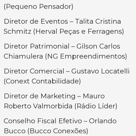
(Pequeno Pensador)
Diretor de Eventos – Talita Cristina
Schmitz (Herval Peças e Ferragens)
Diretor Patrimonial – Gilson Carlos
Chiamulera (NG Empreendimentos)
Diretor Comercial – Gustavo Locatelli
(Conext Contabilidade)
Diretor de Marketing – Mauro
Roberto Valmorbida (Rádio Líder)
Conselho Fiscal Efetivo – Orlando
Bucco (Bucco Conexões)