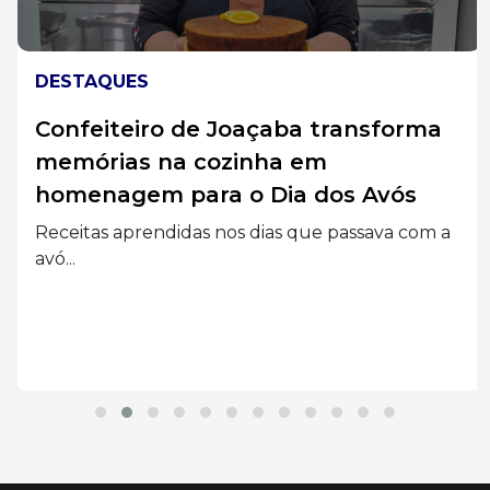
DESTAQUES
Confeiteiro de Joaçaba transforma
memórias na cozinha em
homenagem para o Dia dos Avós
Receitas aprendidas nos dias que passava com a
avó...