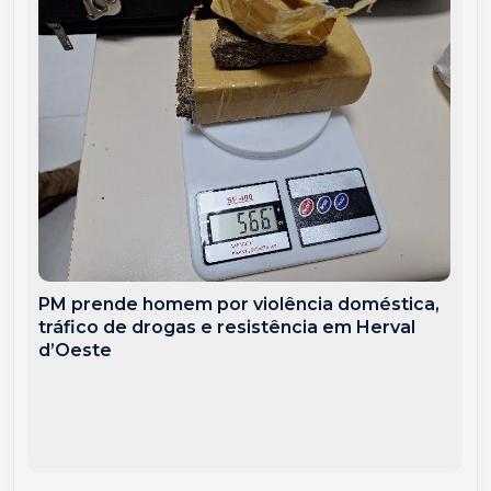
PM prende homem por violência doméstica,
tráfico de drogas e resistência em Herval
d’Oeste