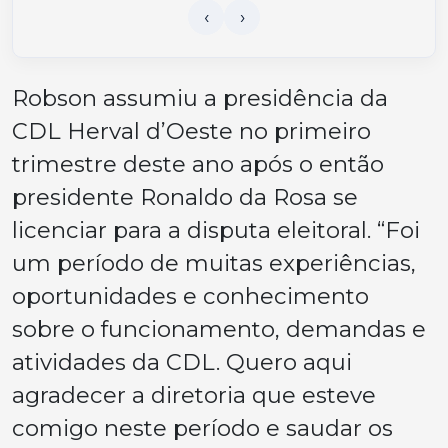
Robson assumiu a presidência da
CDL Herval d’Oeste no primeiro
trimestre deste ano após o então
presidente Ronaldo da Rosa se
licenciar para a disputa eleitoral. “Foi
um período de muitas experiências,
oportunidades e conhecimento
sobre o funcionamento, demandas e
atividades da CDL. Quero aqui
agradecer a diretoria que esteve
comigo neste período e saudar os