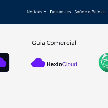
Notícias
Destaques
Saúde e Beleza
Guia Comercial