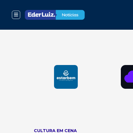
CULTURA EM CENA