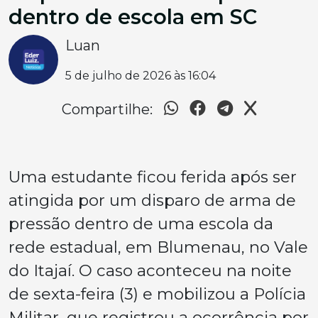
dentro de escola em SC
Luan
5 de julho de 2026 às 16:04
Compartilhe:
Uma estudante ficou ferida após ser
atingida por um disparo de arma de
pressão dentro de uma escola da
rede estadual, em Blumenau, no Vale
do Itajaí. O caso aconteceu na noite
de sexta-feira (3) e mobilizou a Polícia
Militar, que registrou a ocorrência por