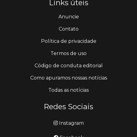
Links úteis
Anuncie
Contato
Política de privacidade
Termos de uso
Código de conduta editorial
Como apuramos nossas notícias
Todas as notícias
Redes Sociais
Instagram