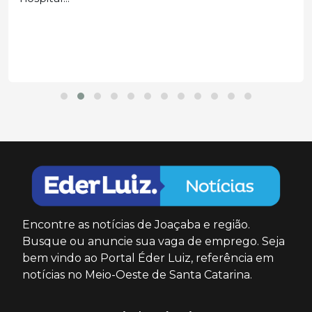
Encontre as notícias de Joaçaba e região.
Busque ou anuncie sua vaga de emprego. Seja
bem vindo ao Portal Éder Luiz, referência em
notícias no Meio-Oeste de Santa Catarina.