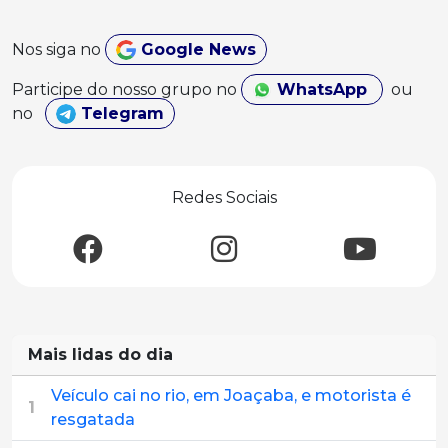
Nos siga no
Google News
Participe do nosso grupo no
WhatsApp
ou
no
Telegram
Redes Sociais
Mais lidas do dia
Veículo cai no rio, em Joaçaba, e motorista é
1
resgatada