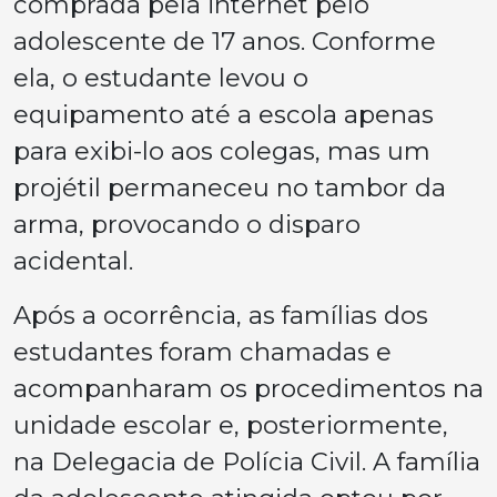
comprada pela internet pelo
adolescente de 17 anos. Conforme
ela, o estudante levou o
equipamento até a escola apenas
para exibi-lo aos colegas, mas um
projétil permaneceu no tambor da
arma, provocando o disparo
acidental.
Após a ocorrência, as famílias dos
estudantes foram chamadas e
acompanharam os procedimentos na
unidade escolar e, posteriormente,
na Delegacia de Polícia Civil. A família