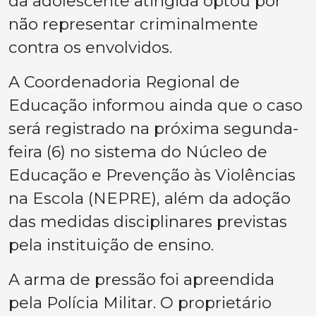
da adolescente atingida optou por
não representar criminalmente
contra os envolvidos.
A Coordenadoria Regional de
Educação informou ainda que o caso
será registrado na próxima segunda-
feira (6) no sistema do Núcleo de
Educação e Prevenção às Violências
na Escola (NEPRE), além da adoção
das medidas disciplinares previstas
pela instituição de ensino.
A arma de pressão foi apreendida
pela Polícia Militar. O proprietário