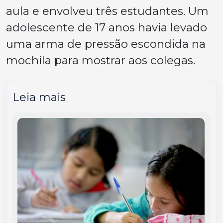
aula e envolveu três estudantes. Um
adolescente de 17 anos havia levado
uma arma de pressão escondida na
mochila para mostrar aos colegas.
Leia mais