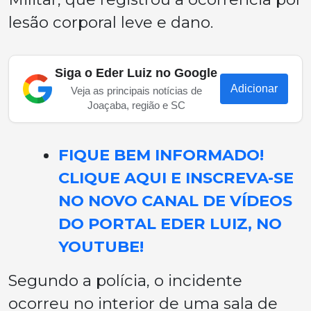
lesão corporal leve e dano.
Siga o Eder Luiz no Google
Adicionar
Veja as principais notícias de
Joaçaba, região e SC
FIQUE BEM INFORMADO!
CLIQUE AQUI E INSCREVA-SE
NO NOVO CANAL DE VÍDEOS
DO PORTAL EDER LUIZ, NO
YOUTUBE!
Segundo a polícia, o incidente
ocorreu no interior de uma sala de