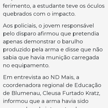
ferimento, a estudante teve os óculos
quebrados com o impacto.
Aos policiais, o jovem responsável
pelo disparo afirmou que pretendia
apenas demonstrar o barulho
produzido pela arma e disse que não
sabia que havia munição carregada
no equipamento.
Em entrevista ao ND Mais, a
coordenadora regional de Educação
de Blumenau, Cleusa Furtado Kratz,
informou que a arma havia sido