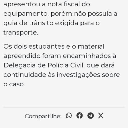
apresentou a nota fiscal do
equipamento, porém não possuía a
guia de trânsito exigida para o
transporte.
Os dois estudantes e o material
apreendido foram encaminhados à
Delegacia de Polícia Civil, que dará
continuidade às investigações sobre
o caso.
Compartilhe: