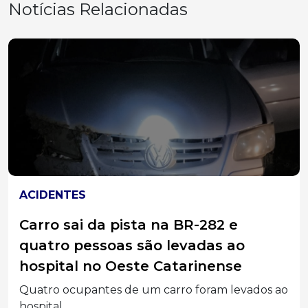
Notícias Relacionadas
ACIDENTES
Carro sai da pista na BR-282 e
quatro pessoas são levadas ao
hospital no Oeste Catarinense
Quatro ocupantes de um carro foram levados ao
hospital...