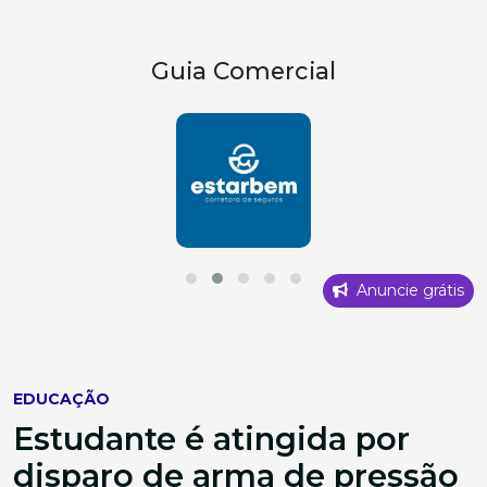
Guia Comercial
Anuncie grátis
EDUCAÇÃO
Estudante é atingida por
disparo de arma de pressão