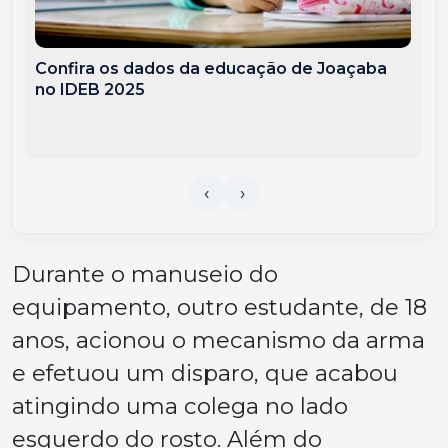
Confira os dados da educação de Joaçaba
no IDEB 2025
Durante o manuseio do
equipamento, outro estudante, de 18
anos, acionou o mecanismo da arma
e efetuou um disparo, que acabou
atingindo uma colega no lado
esquerdo do rosto. Além do