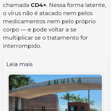
chamada
CD4+
. Nessa forma latente,
o vírus não é atacado nem pelos
medicamentos nem pelo próprio
corpo — e pode voltar a se
multiplicar se o tratamento for
interrompido.
Leia mais