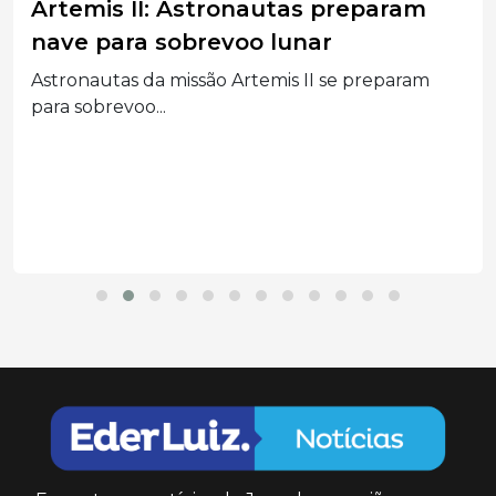
Artemis II: Astronautas preparam
nave para sobrevoo lunar
Astronautas da missão Artemis II se preparam
para sobrevoo...