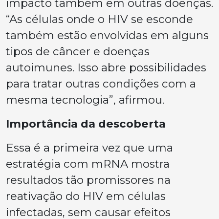
impacto também em outras doenças.
“As células onde o HIV se esconde
também estão envolvidas em alguns
tipos de câncer e doenças
autoimunes. Isso abre possibilidades
para tratar outras condições com a
mesma tecnologia”, afirmou.
Importância da descoberta
Essa é a primeira vez que uma
estratégia com mRNA mostra
resultados tão promissores na
reativação do HIV em células
infectadas, sem causar efeitos