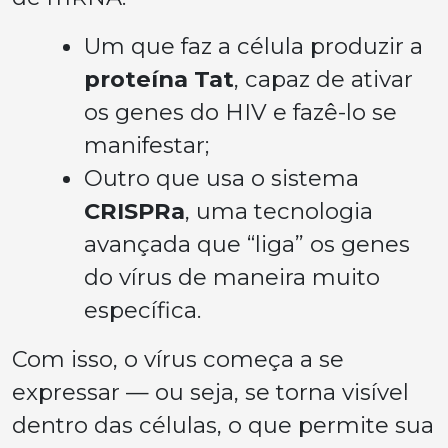
Um que faz a célula produzir a
proteína Tat
, capaz de ativar
os genes do HIV e fazê-lo se
manifestar;
Outro que usa o sistema
CRISPRa
, uma tecnologia
avançada que “liga” os genes
do vírus de maneira muito
específica.
Com isso, o vírus começa a se
expressar — ou seja, se torna visível
dentro das células, o que permite sua