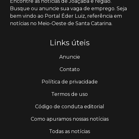
Encontre as notícias de Joaçaba e região.
Busque ou anuncie sua vaga de emprego. Seja
bem vindo ao Portal Éder Luiz, referência em
notícias no Meio-Oeste de Santa Catarina.
Links úteis
Anuncie
Contato
Política de privacidade
Termos de uso
Código de conduta editorial
Como apuramos nossas notícias
Todas as notícias