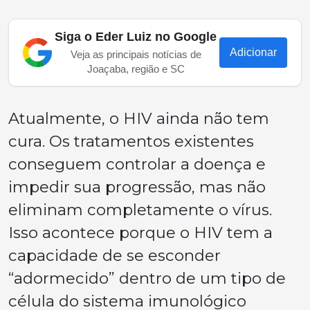
Siga o Eder Luiz no Google
Adicionar
Veja as principais notícias de
Joaçaba, região e SC
Atualmente, o HIV ainda não tem
cura. Os tratamentos existentes
conseguem controlar a doença e
impedir sua progressão, mas não
eliminam completamente o vírus.
Isso acontece porque o HIV tem a
capacidade de se esconder
“adormecido” dentro de um tipo de
célula do sistema imunológico