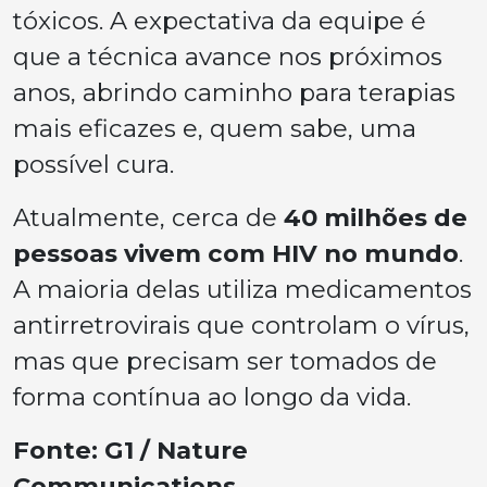
tóxicos. A expectativa da equipe é
que a técnica avance nos próximos
anos, abrindo caminho para terapias
mais eficazes e, quem sabe, uma
possível cura.
Atualmente, cerca de
40 milhões de
pessoas vivem com HIV no mundo
.
A maioria delas utiliza medicamentos
antirretrovirais que controlam o vírus,
mas que precisam ser tomados de
forma contínua ao longo da vida.
Fonte: G1 / Nature
Communications