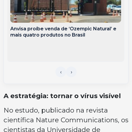
Anvisa proíbe venda de ‘Ozempic Natural’ e
mais quatro produtos no Brasil
A estratégia: tornar o vírus visível
No estudo, publicado na revista
científica
Nature Communications
, os
cientistas da Universidade de