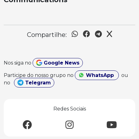
Compartilhe:
Nos siga no
Google News
Participe do nosso grupo no
WhatsApp
ou
no
Telegram
Redes Sociais