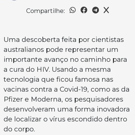
Compartilhe:
Uma descoberta feita por cientistas
australianos pode representar um
importante avanço no caminho para
a cura do HIV. Usando a mesma
tecnologia que ficou famosa nas
vacinas contra a Covid-19, como as da
Pfizer e Moderna, os pesquisadores
desenvolveram uma forma inovadora
de localizar o vírus escondido dentro
do corpo.