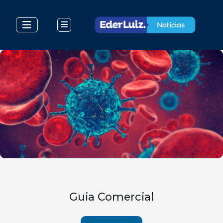
Guia Comercial