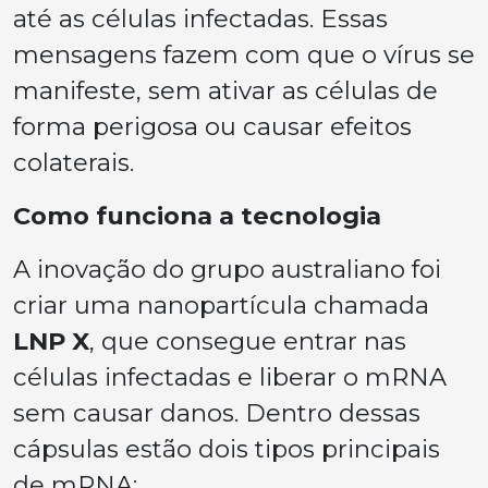
até as células infectadas. Essas
mensagens fazem com que o vírus se
manifeste, sem ativar as células de
forma perigosa ou causar efeitos
colaterais.
Como funciona a tecnologia
A inovação do grupo australiano foi
criar uma nanopartícula chamada
LNP X
, que consegue entrar nas
células infectadas e liberar o mRNA
sem causar danos. Dentro dessas
cápsulas estão dois tipos principais
de mRNA: