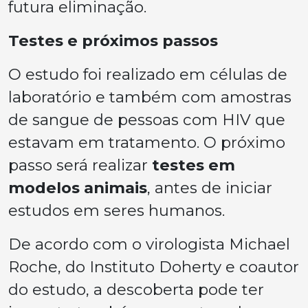
futura eliminação.
Testes e próximos passos
O estudo foi realizado em células de
laboratório e também com amostras
de sangue de pessoas com HIV que
estavam em tratamento. O próximo
passo será realizar
testes em
modelos animais
, antes de iniciar
estudos em seres humanos.
De acordo com o virologista Michael
Roche, do Instituto Doherty e coautor
do estudo, a descoberta pode ter