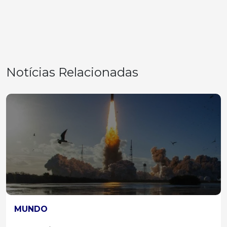
Notícias Relacionadas
MUNDO