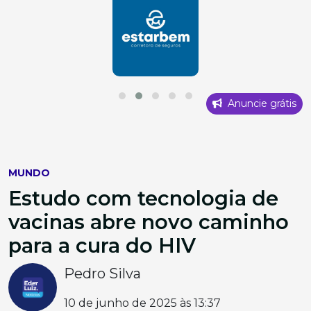
Anuncie grátis
MUNDO
Estudo com tecnologia de
vacinas abre novo caminho
para a cura do HIV
Pedro Silva
10 de junho de 2025 às 13:37