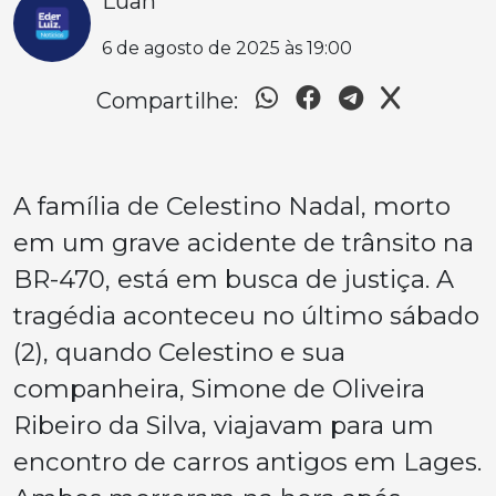
Luan
6 de agosto de 2025 às 19:00
Compartilhe:
A família de Celestino Nadal, morto
em um grave acidente de trânsito na
BR-470, está em busca de justiça. A
tragédia aconteceu no último sábado
(2), quando Celestino e sua
companheira, Simone de Oliveira
Ribeiro da Silva, viajavam para um
encontro de carros antigos em Lages.