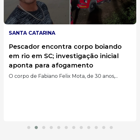
SANTA CATARINA
Pescador encontra corpo boiando
em rio em SC; investigação inicial
aponta para afogamento
O corpo de Fabiano Felix Mota, de 30 anos,...