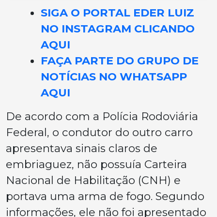
SIGA O PORTAL EDER LUIZ
NO INSTAGRAM CLICANDO
AQUI
FAÇA PARTE DO GRUPO DE
NOTÍCIAS NO WHATSAPP
AQUI
De acordo com a Polícia Rodoviária
Federal, o condutor do outro carro
apresentava sinais claros de
embriaguez, não possuía Carteira
Nacional de Habilitação (CNH) e
portava uma arma de fogo. Segundo
informações, ele não foi apresentado