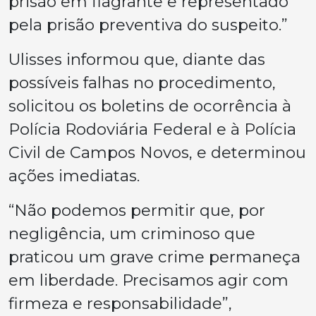
prisão em flagrante e representado
pela prisão preventiva do suspeito.”
Ulisses informou que, diante das
possíveis falhas no procedimento,
solicitou os boletins de ocorrência à
Polícia Rodoviária Federal e à Polícia
Civil de Campos Novos, e determinou
ações imediatas.
“Não podemos permitir que, por
negligência, um criminoso que
praticou um grave crime permaneça
em liberdade. Precisamos agir com
firmeza e responsabilidade”,