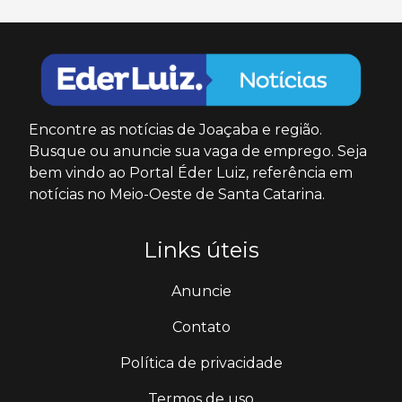
Encontre as notícias de Joaçaba e região.
Busque ou anuncie sua vaga de emprego. Seja
bem vindo ao Portal Éder Luiz, referência em
notícias no Meio-Oeste de Santa Catarina.
Links úteis
Anuncie
Contato
Política de privacidade
Termos de uso