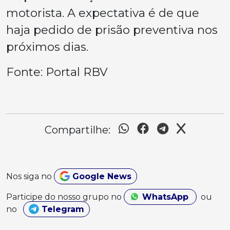
motorista. A expectativa é de que
haja pedido de prisão preventiva nos
próximos dias.
Fonte: Portal RBV
Compartilhe:
Nos siga no
Google News
Participe do nosso grupo no
WhatsApp
ou
no
Telegram