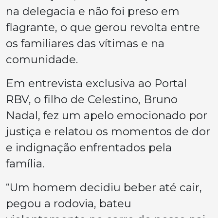
na delegacia e não foi preso em
flagrante, o que gerou revolta entre
os familiares das vítimas e na
comunidade.
Em entrevista exclusiva ao Portal
RBV, o filho de Celestino, Bruno
Nadal, fez um apelo emocionado por
justiça e relatou os momentos de dor
e indignação enfrentados pela
família.
“Um homem decidiu beber até cair,
pegou a rodovia, bateu