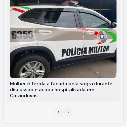
Mulher é ferida a facada pela sogra durante
discussão e acaba hospitalizada em
Catanduvas