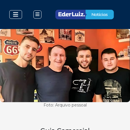
Foto: Arquivo pessoal