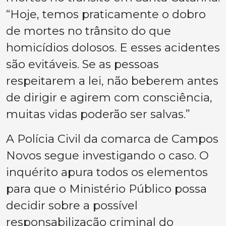
“Hoje, temos praticamente o dobro
de mortes no trânsito do que
homicídios dolosos. E esses acidentes
são evitáveis. Se as pessoas
respeitarem a lei, não beberem antes
de dirigir e agirem com consciência,
muitas vidas poderão ser salvas.”
A Polícia Civil da comarca de Campos
Novos segue investigando o caso. O
inquérito apura todos os elementos
para que o Ministério Público possa
decidir sobre a possível
responsabilização criminal do