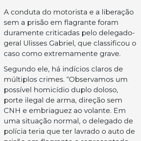
A conduta do motorista e a liberação
sem a prisão em flagrante foram
duramente criticadas pelo delegado-
geral Ulisses Gabriel, que classificou o
caso como extremamente grave.
Segundo ele, há indícios claros de
múltiplos crimes. “Observamos um
possível homicídio duplo doloso,
porte ilegal de arma, direção sem
CNH e embriaguez ao volante. Em
uma situação normal, o delegado de
polícia teria que ter lavrado o auto de