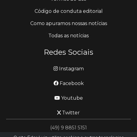
Código de conduta editorial
Como apuramos nossas notícias
Todas as notícias
Redes Sociais
Instagram
Facebook
Youtube
Twitter
(49) 9 8851 5151