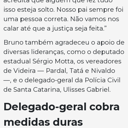
isso esteja solto. Nosso pai sempre foi
uma pessoa correta. Não vamos nos
calar até que a justiça seja feita.”
Bruno também agradeceu o apoio de
diversas lideranças, como o deputado
estadual Sérgio Motta, os vereadores
de Videira — Pardal, Tatá e Nivaldo
—, e o delegado-geral da Polícia Civil
de Santa Catarina, Ulisses Gabriel.
Delegado-geral cobra
medidas duras