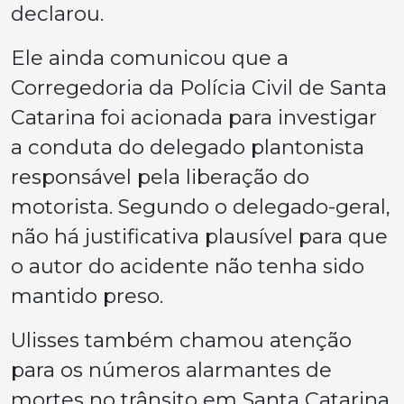
declarou.
Ele ainda comunicou que a
Corregedoria da Polícia Civil de Santa
Catarina foi acionada para investigar
a conduta do delegado plantonista
responsável pela liberação do
motorista. Segundo o delegado-geral,
não há justificativa plausível para que
o autor do acidente não tenha sido
mantido preso.
Ulisses também chamou atenção
para os números alarmantes de
mortes no trânsito em Santa Catarina.