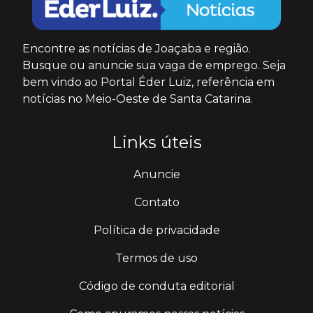
Encontre as notícias de Joaçaba e região.
Busque ou anuncie sua vaga de emprego. Seja
bem vindo ao Portal Éder Luiz, referência em
notícias no Meio-Oeste de Santa Catarina.
Links úteis
Anuncie
Contato
Política de privacidade
Termos de uso
Código de conduta editorial