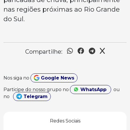
nas regiões próximas ao Rio Grande
do Sul.
Compartilhe:
Nos siga no
Google News
Participe do nosso grupo no
WhatsApp
ou
no
Telegram
Redes Sociais