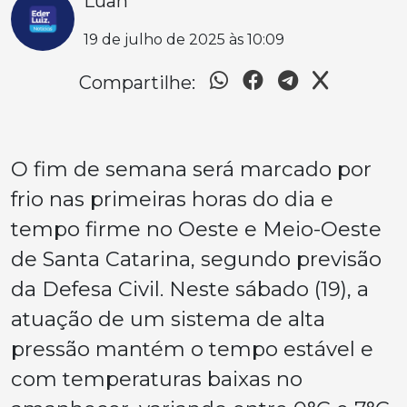
Luan
19 de julho de 2025 às 10:09
Compartilhe:
O fim de semana será marcado por
frio nas primeiras horas do dia e
tempo firme no Oeste e Meio-Oeste
de Santa Catarina, segundo previsão
da Defesa Civil. Neste sábado (19), a
atuação de um sistema de alta
pressão mantém o tempo estável e
com temperaturas baixas no