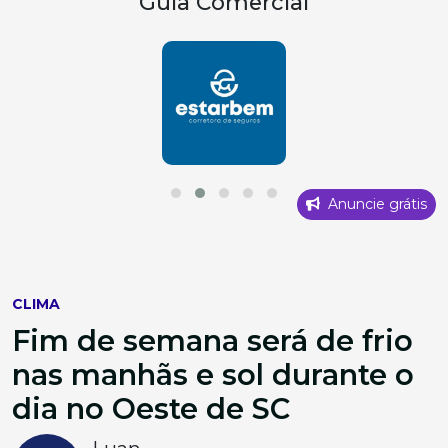
Guia Comercial
Anuncie grátis
CLIMA
Fim de semana será de frio
nas manhãs e sol durante o
dia no Oeste de SC