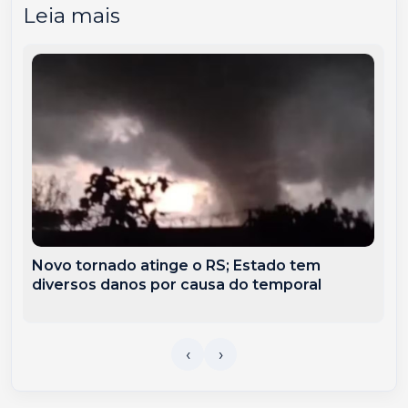
Leia mais
Novo tornado atinge o RS; Estado tem
diversos danos por causa do temporal