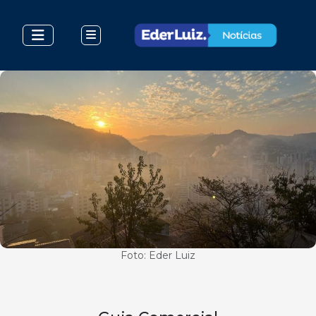
Foto: Eder Luiz