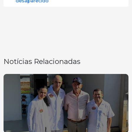
desaparecido
Notícias Relacionadas