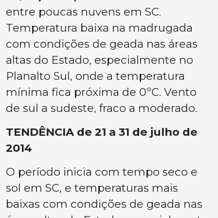
entre poucas nuvens em SC.
Temperatura baixa na madrugada
com condições de geada nas áreas
altas do Estado, especialmente no
Planalto Sul, onde a temperatura
mínima fica próxima de 0ºC. Vento
de sul a sudeste, fraco a moderado.
TENDÊNCIA de 21 a 31 de julho de
2014
O período inicia com tempo seco e
sol em SC, e temperaturas mais
baixas com condições de geada nas