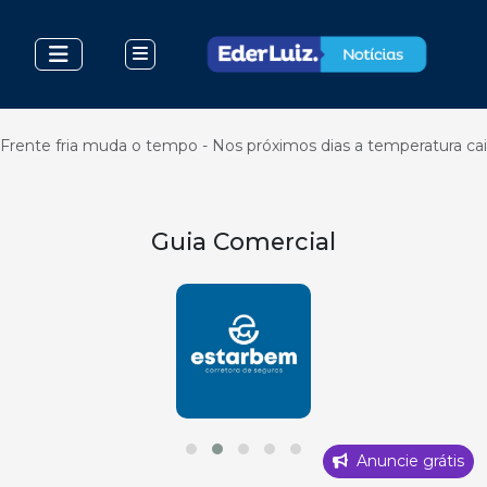
Frente fria muda o tempo - Nos próximos dias a temperatura cai
Guia Comercial
Anuncie grátis