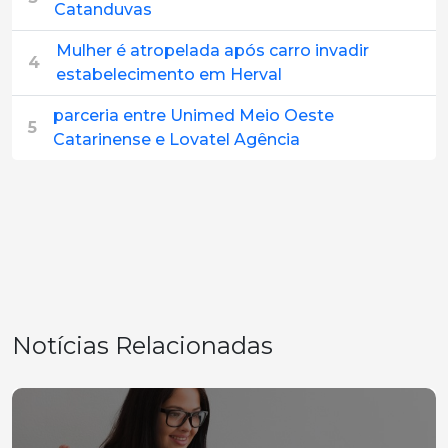
Catanduvas
Mulher é atropelada após carro invadir
4
estabelecimento em Herval
parceria entre Unimed Meio Oeste
5
Catarinense e Lovatel Agência
Notícias Relacionadas