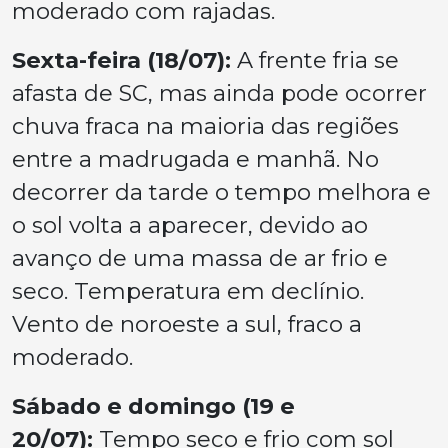
moderado com rajadas.
Sexta-feira (18/07):
A frente fria se
afasta de SC, mas ainda pode ocorrer
chuva fraca na maioria das regiões
entre a madrugada e manhã. No
decorrer da tarde o tempo melhora e
o sol volta a aparecer, devido ao
avanço de uma massa de ar frio e
seco. Temperatura em declínio.
Vento de noroeste a sul, fraco a
moderado.
Sábado e domingo (19 e
20/07):
Tempo seco e frio com sol