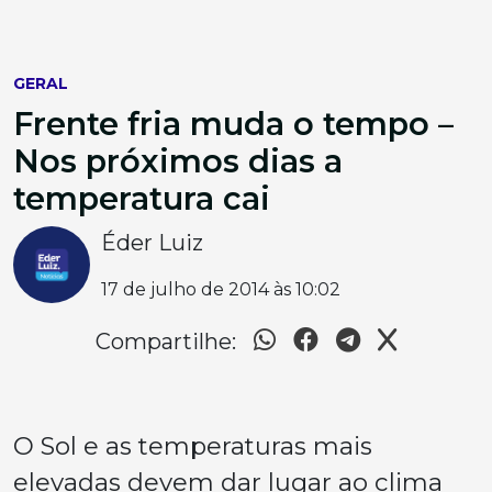
GERAL
Frente fria muda o tempo –
Nos próximos dias a
temperatura cai
Éder Luiz
17 de julho de 2014 às 10:02
Compartilhe:
O Sol e as temperaturas mais
elevadas devem dar lugar ao clima