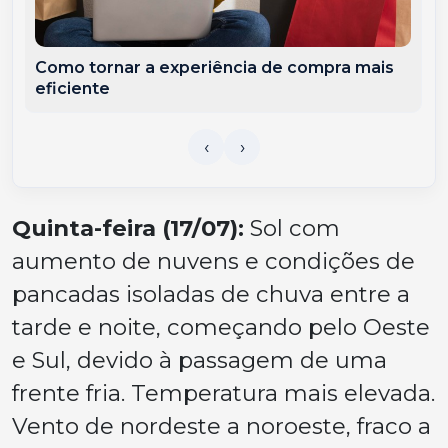
Como tornar a experiência de compra mais
eficiente
Quinta-feira (17/07):
Sol com
aumento de nuvens e condições de
pancadas isoladas de chuva entre a
tarde e noite, começando pelo Oeste
e Sul, devido à passagem de uma
frente fria. Temperatura mais elevada.
Vento de nordeste a noroeste, fraco a