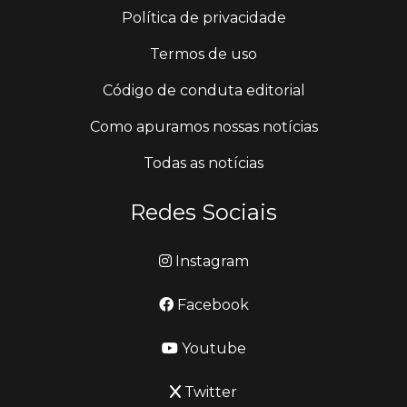
Política de privacidade
Termos de uso
Código de conduta editorial
Como apuramos nossas notícias
Todas as notícias
Redes Sociais
Instagram
Facebook
Youtube
Twitter