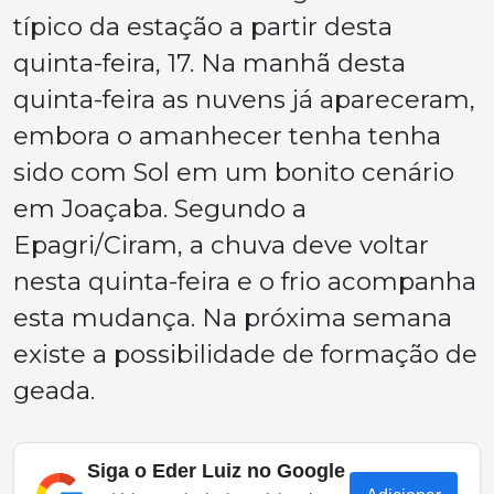
típico da estação a partir desta
quinta-feira, 17. Na manhã desta
quinta-feira as nuvens já apareceram,
embora o amanhecer tenha tenha
sido com Sol em um bonito cenário
em Joaçaba. Segundo a
Epagri/Ciram, a chuva deve voltar
nesta quinta-feira e o frio acompanha
esta mudança. Na próxima semana
existe a possibilidade de formação de
geada.
Siga o Eder Luiz no Google