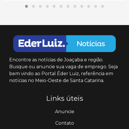
Encontre as notícias de Joaçaba e região.
Busque ou anuncie sua vaga de emprego. Seja
bem vindo ao Portal Éder Luiz, referência em
notícias no Meio-Oeste de Santa Catarina.
Links úteis
Anuncie
Contato