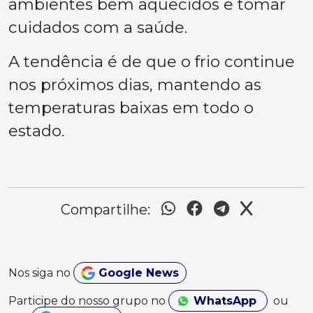
ambientes bem aquecidos e tomar
cuidados com a saúde.
A tendência é de que o frio continue
nos próximos dias, mantendo as
temperaturas baixas em todo o
estado.
Compartilhe:
Nos siga no
Google News
Participe do nosso grupo no
WhatsApp
ou