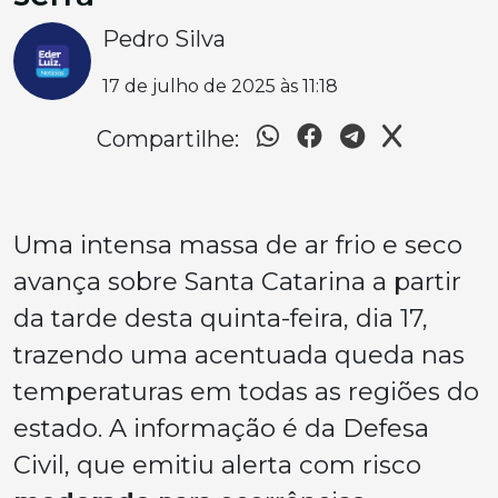
Pedro Silva
17 de julho de 2025 às 11:18
Compartilhe:
Uma intensa massa de ar frio e seco
avança sobre Santa Catarina a partir
da tarde desta quinta-feira, dia 17,
trazendo uma acentuada queda nas
temperaturas em todas as regiões do
estado. A informação é da Defesa
Civil, que emitiu alerta com risco