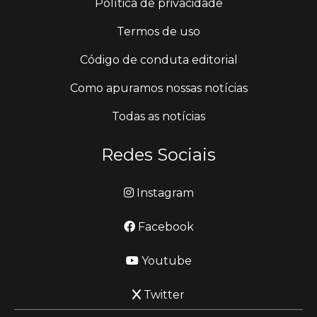
Política de privacidade
Termos de uso
Código de conduta editorial
Como apuramos nossas notícias
Todas as notícias
Redes Sociais
Instagram
Facebook
Youtube
Twitter