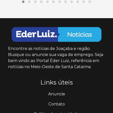
Encontre as notícias de Joaçaba e região.
Busque ou anuncie sua vaga de emprego. Seja
bem vindo ao Portal Éder Luiz, referência em
notícias no Meio-Oeste de Santa Catarina.
Links úteis
Anuncie
Contato