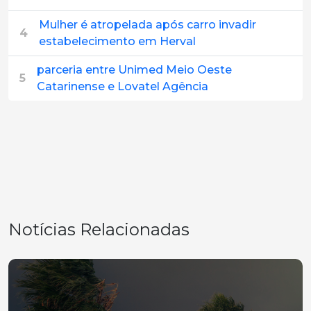
Mulher é atropelada após carro invadir
4
estabelecimento em Herval
parceria entre Unimed Meio Oeste
5
Catarinense e Lovatel Agência
Notícias Relacionadas