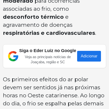
moderado
para ocorrências
associadas ao frio, como
desconforto térmico
e
agravamento de doenças
respiratórias e cardiovasculares
.
Siga o Eder Luiz no Google
Adicionar
Veja as principais notícias de
Joaçaba, região e SC
Os primeiros efeitos do ar polar
devem ser sentidos já nas próximas
horas no Oeste catarinense. Ao longo
do dia, o frio se espalha pelas demais