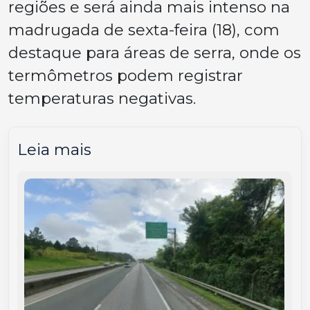
regiões e será ainda mais intenso na
madrugada de sexta-feira (18), com
destaque para áreas de serra, onde os
termômetros podem registrar
temperaturas negativas.
Leia mais