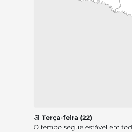
📆
Terça-feira (22)
O tempo segue estável em tod