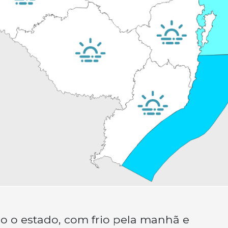
o o estado, com frio pela manhã e