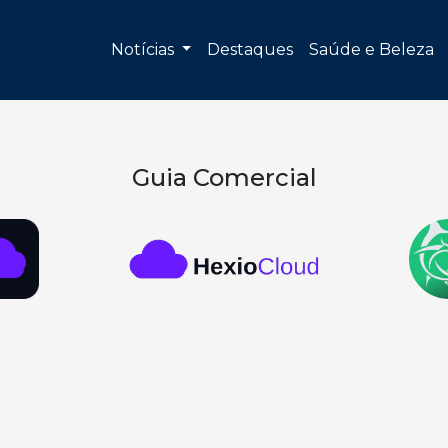
Notícias
Destaques
Saúde e Beleza
Guia Comercial