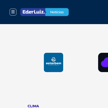
CLIMA