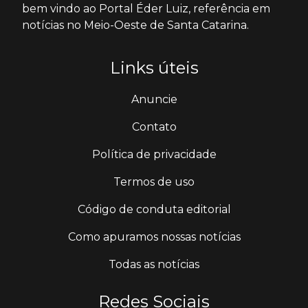
bem vindo ao Portal Éder Luiz, referência em
notícias no Meio-Oeste de Santa Catarina.
Links úteis
Anuncie
Contato
Política de privacidade
Termos de uso
Código de conduta editorial
Como apuramos nossas notícias
Todas as notícias
Redes Sociais