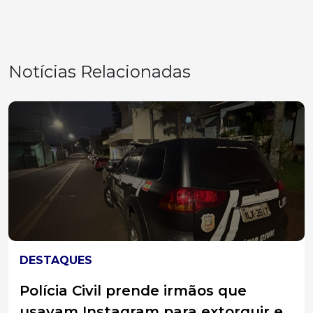
Notícias Relacionadas
DESTAQUES
Polícia Civil prende irmãos que
usavam Instagram para extorquir e