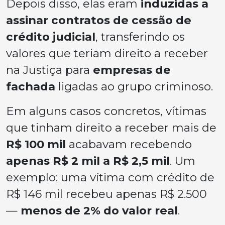
Depois disso, elas eram
induzidas a
assinar contratos de cessão de
crédito judicial
, transferindo os
valores que teriam direito a receber
na Justiça para
empresas de
fachada
ligadas ao grupo criminoso.
Em alguns casos concretos, vítimas
que tinham direito a receber mais de
R$ 100 mil
acabavam recebendo
apenas R$ 2 mil a R$ 2,5 mil
. Um
exemplo: uma vítima com crédito de
R$ 146 mil recebeu apenas R$ 2.500
—
menos de 2% do valor real
.