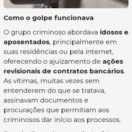
Como o golpe funcionava
O grupo criminoso abordava
idosos e
aposentados
, principalmente em
suas residências ou pela internet,
oferecendo o ajuizamento de
ações
revisionais de contratos bancários
.
As vítimas, muitas vezes sem
entenderem do que se tratava,
assinavam documentos e
procurações que permitiam aos
criminosos dar início aos processos.