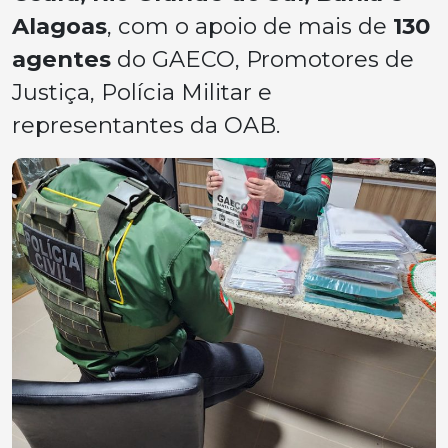
Alagoas
, com o apoio de mais de
130
agentes
do GAECO, Promotores de
Justiça, Polícia Militar e
representantes da OAB.