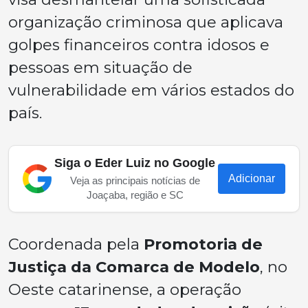
organização criminosa que aplicava
golpes financeiros contra idosos e
pessoas em situação de
vulnerabilidade em vários estados do
país.
Siga o Eder Luiz no Google
Adicionar
Veja as principais notícias de
Joaçaba, região e SC
Coordenada pela
Promotoria de
Justiça da Comarca de Modelo
, no
Oeste catarinense, a operação