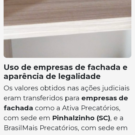
Uso de empresas de fachada e
aparência de legalidade
Os valores obtidos nas ações judiciais
eram transferidos para
empresas de
fachada
como a
Ativa Precatórios
,
com sede em
Pinhalzinho (SC)
, e a
BrasilMais Precatórios
, com sede em