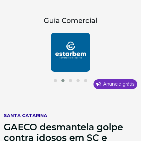
Guia Comercial
Anuncie grátis
SANTA CATARINA
GAECO desmantela golpe
contra idosos em SC e