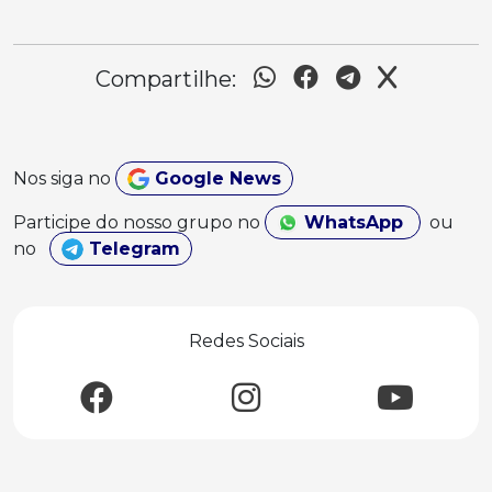
Compartilhe:
Nos siga no
Google News
Participe do nosso grupo no
WhatsApp
ou
no
Telegram
Redes Sociais