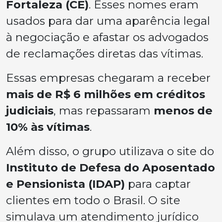
Fortaleza (CE)
. Esses nomes eram
usados para dar uma aparência legal
à negociação e afastar os advogados
de reclamações diretas das vítimas.
Essas empresas chegaram a receber
mais de R$ 6 milhões em créditos
judiciais
, mas repassaram
menos de
10% às vítimas
.
Além disso, o grupo utilizava o site do
Instituto de Defesa do Aposentado
e Pensionista (IDAP)
para captar
clientes em todo o Brasil. O site
simulava um atendimento jurídico