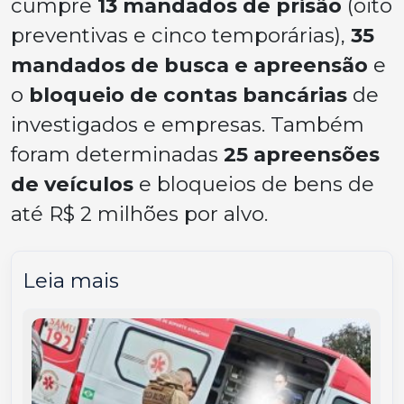
cumpre
13 mandados de prisão
(oito
preventivas e cinco temporárias),
35
mandados de busca e apreensão
e
o
bloqueio de contas bancárias
de
investigados e empresas. Também
foram determinadas
25 apreensões
de veículos
e bloqueios de bens de
até R$ 2 milhões por alvo.
Leia mais