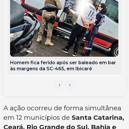
Homem fica ferido após ser baleado em bar
às margens da SC-465, em Ibicaré
A ação ocorreu de forma simultânea
em 12 municípios de
Santa Catarina,
Ceará, Rio Grande do Sul, Bahia e