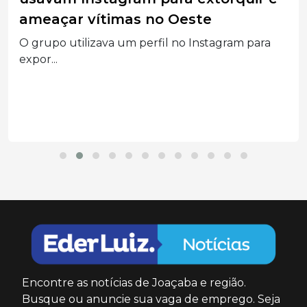
ameaçar vítimas no Oeste
O grupo utilizava um perfil no Instagram para
expor...
Encontre as notícias de Joaçaba e região.
Busque ou anuncie sua vaga de emprego. Seja