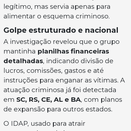
legítimo, mas servia apenas para
alimentar o esquema criminoso.
Golpe estruturado e nacional
A investigação revelou que o grupo
mantinha
planilhas financeiras
detalhadas
, indicando divisão de
lucros, comissões, gastos e até
instruções para enganar as vítimas. A
atuação criminosa já foi detectada
em
SC, RS, CE, AL e BA
, com planos
de expansão para outros estados.
O IDAP, usado para atrair