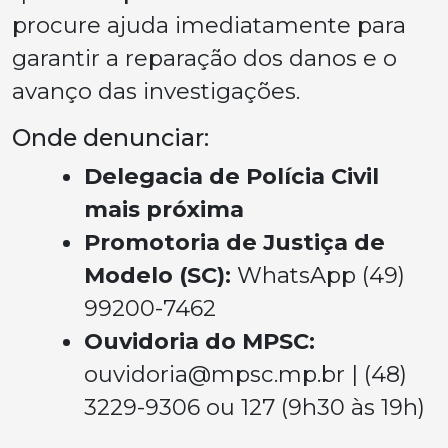
procure ajuda imediatamente para
garantir a reparação dos danos e o
avanço das investigações.
Onde denunciar:
Delegacia de Polícia Civil
mais próxima
Promotoria de Justiça de
Modelo (SC):
WhatsApp (49)
99200-7462
Ouvidoria do MPSC:
ouvidoria@mpsc.mp.br
| (48)
3229-9306 ou 127 (9h30 às 19h)