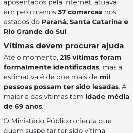
aposentados pela internet, atuava
em pelo menos
37 comarcas
nos
estados do
Paraná, Santa Catarina e
Rio Grande do Sul
.
Vítimas devem procurar ajuda
Até o momento,
215 vítimas foram
formalmente identificadas
, mas a
estimativa é de que mais de
mil
pessoas possam ter sido lesadas
. A
maioria das vítimas tem
idade média
de 69 anos
.
O Ministério Público orienta que
quem suspeitar ter sido vítima