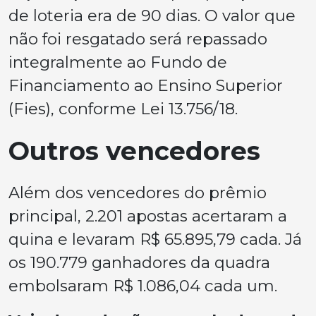
de loteria era de 90 dias. O valor que
não foi resgatado será repassado
integralmente ao Fundo de
Financiamento ao Ensino Superior
(Fies), conforme Lei 13.756/18.
Outros vencedores
Além dos vencedores do prêmio
principal, 2.201 apostas acertaram a
quina e levaram R$ 65.895,79 cada. Já
os 190.779 ganhadores da quadra
embolsaram R$ 1.086,04 cada um.