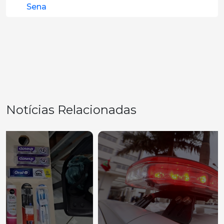
Sena
Notícias Relacionadas