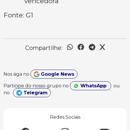
vencedora
Fonte: G1
Compartilhe:
Nos siga no
Google News
Participe do nosso grupo no
WhatsApp
ou
no
Telegram
Redes Sociais