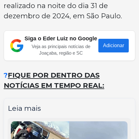
realizado na noite do dia 31 de
dezembro de 2024, em São Paulo.
Siga o Eder Luiz no Google
Adicionar
Veja as principais notícias de
Joaçaba, região e SC
?
FIQUE POR DENTRO DAS
NOTÍCIAS EM TEMPO REAL:
Leia mais