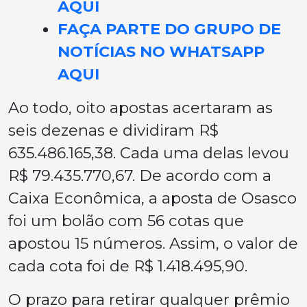
AQUI
FAÇA PARTE DO GRUPO DE
NOTÍCIAS NO WHATSAPP
AQUI
Ao todo, oito apostas acertaram as
seis dezenas e dividiram R$
635.486.165,38. Cada uma delas levou
R$ 79.435.770,67. De acordo com a
Caixa Econômica, a aposta de Osasco
foi um bolão com 56 cotas que
apostou 15 números. Assim, o valor de
cada cota foi de R$ 1.418.495,90.
O prazo para retirar qualquer prêmio