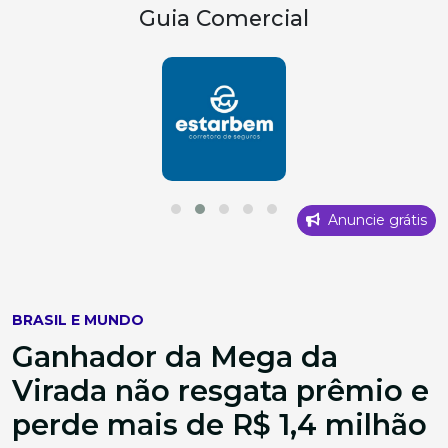
Guia Comercial
Anuncie grátis
BRASIL E MUNDO
Ganhador da Mega da
Virada não resgata prêmio e
perde mais de R$ 1,4 milhão