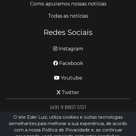
Como apuramos nossas notícias
Todas as notícias
Redes Sociais
Instagram
Facebook
Youtube
Twitter
(49) 9 8851 5151
O site Eder Luiz, utiliza cookies e outras tecnologias
semelhantes para melhorar a sua experiência, de acordo
jornalismo@ederluiz.com.vc
com a nossa Política de Privacidade e, ao continuar