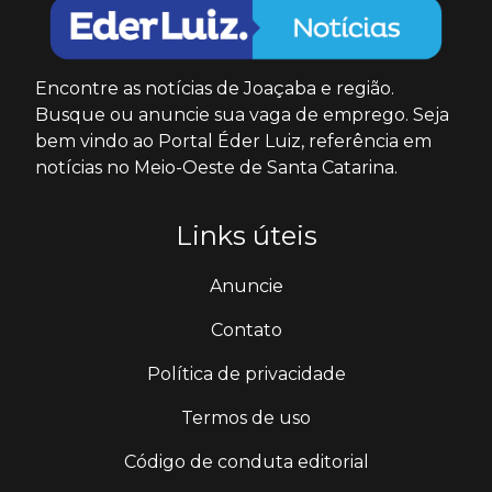
Encontre as notícias de Joaçaba e região.
Busque ou anuncie sua vaga de emprego. Seja
bem vindo ao Portal Éder Luiz, referência em
notícias no Meio-Oeste de Santa Catarina.
Links úteis
Anuncie
Contato
Política de privacidade
Termos de uso
Código de conduta editorial