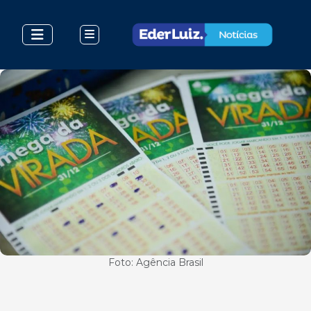
Foto: Agência Brasil