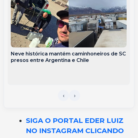
Neve histórica mantém caminhoneiros de SC
presos entre Argentina e Chile
SIGA O PORTAL EDER LUIZ
NO INSTAGRAM CLICANDO