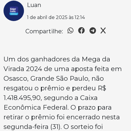
Luan
1 de abril de 2025 às 12:14
Compartilhe:
Um dos ganhadores da Mega da
Virada 2024 de uma aposta feita em
Osasco, Grande São Paulo, não
resgatou o prêmio e perdeu R$
1.418.495,90, segundo a Caixa
Econômica Federal. O prazo para
retirar o prêmio foi encerrado nesta
segunda-feira (31). O sorteio foi