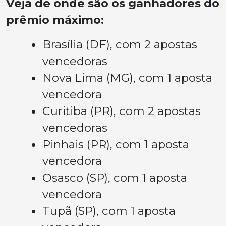
Veja de onde são os ganhadores do
prêmio máximo:
Brasília (DF), com 2 apostas
vencedoras
Nova Lima (MG), com 1 aposta
vencedora
Curitiba (PR), com 2 apostas
vencedoras
Pinhais (PR), com 1 aposta
vencedora
Osasco (SP), com 1 aposta
vencedora
Tupã (SP), com 1 aposta