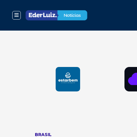
BRASIL