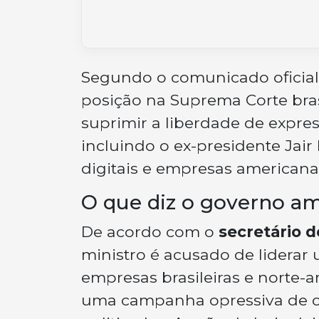
Segundo o comunicado oficial,
posição na Suprema Corte brasi
suprimir a liberdade de expres
incluindo o ex-presidente Jair
digitais e empresas americana
O que diz o governo a
De acordo com o
secretário 
ministro é acusado de liderar 
empresas brasileiras e norte-
uma campanha opressiva de ce