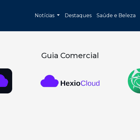
Notícias
Destaques
Saúde e Beleza
Guia Comercial