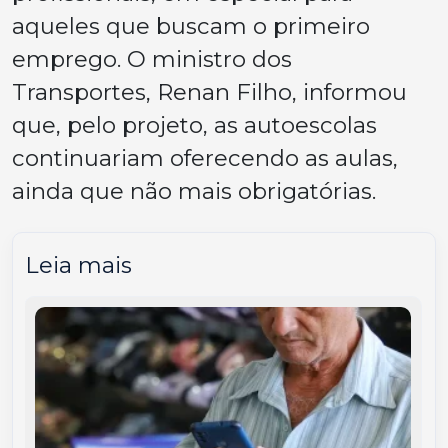
aqueles que buscam o primeiro
emprego. O ministro dos
Transportes, Renan Filho, informou
que, pelo projeto, as autoescolas
continuariam oferecendo as aulas,
ainda que não mais obrigatórias.
Leia mais