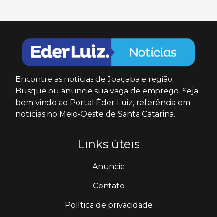
Encontre as notícias de Joaçaba e região.
Busque ou anuncie sua vaga de emprego. Seja
bem vindo ao Portal Éder Luiz, referência em
notícias no Meio-Oeste de Santa Catarina.
Links úteis
Anuncie
Contato
Política de privacidade