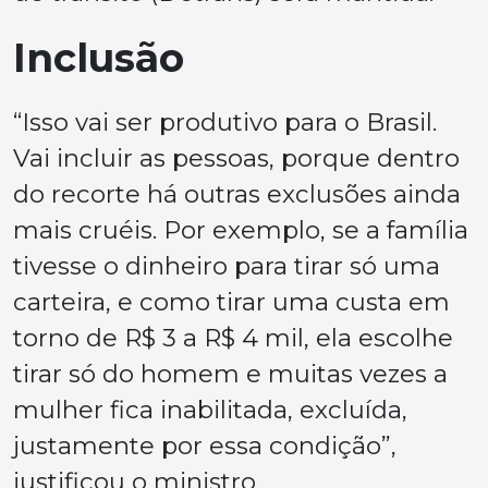
Inclusão
“Isso vai ser produtivo para o Brasil.
Vai incluir as pessoas, porque dentro
do recorte há outras exclusões ainda
mais cruéis. Por exemplo, se a família
tivesse o dinheiro para tirar só uma
carteira, e como tirar uma custa em
torno de R$ 3 a R$ 4 mil, ela escolhe
tirar só do homem e muitas vezes a
mulher fica inabilitada, excluída,
justamente por essa condição”,
justificou o ministro.