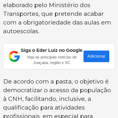
elaborado pelo Ministério dos
Transportes, que pretende acabar
com a obrigatoriedade das aulas em
autoescolas.
Siga o Eder Luiz no Google
Adicionar
Veja as principais notícias de
Joaçaba, região e SC
De acordo com a pasta, o objetivo é
democratizar o acesso da população
à CNH, facilitando, inclusive, a
qualificação para atividades
profissionais, em especial para