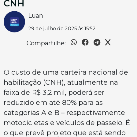
CNH
Luan
29 de julho de 2025 às 15:52
Compartilhe:
O custo de uma carteira nacional de
habilitação (CNH), atualmente na
faixa de R$ 3,2 mil, poderá ser
reduzido em até 80% para as
categorias A e B – respectivamente
motocicletas e veículos de passeio. É
o que prevê projeto que está sendo