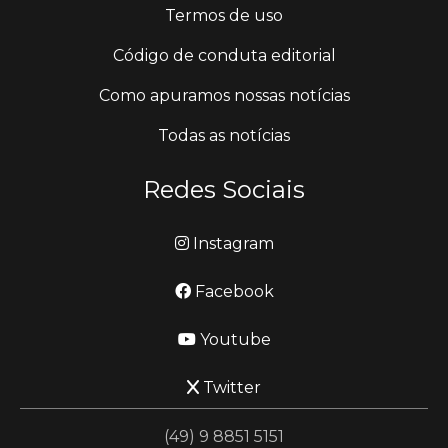
Termos de uso
Código de conduta editorial
Como apuramos nossas notícias
Todas as notícias
Redes Sociais
Instagram
Facebook
Youtube
Twitter
(49) 9 8851 5151