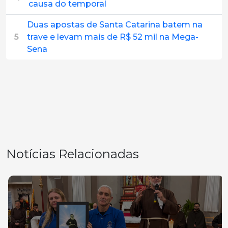
causa do temporal
Duas apostas de Santa Catarina batem na
5
trave e levam mais de R$ 52 mil na Mega-
Sena
Notícias Relacionadas