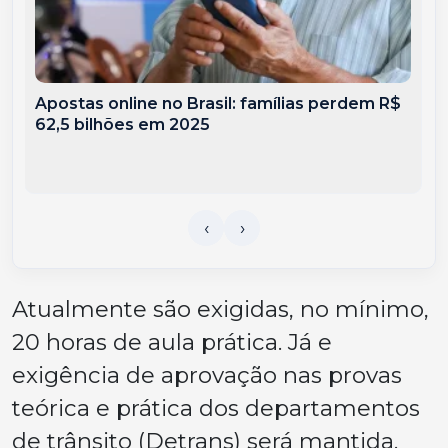
Apostas online no Brasil: famílias perdem R$
62,5 bilhões em 2025
Atualmente são exigidas, no mínimo,
20 horas de aula prática. Já e
exigência de aprovação nas provas
teórica e prática dos departamentos
de trânsito (Detrans) será mantida.