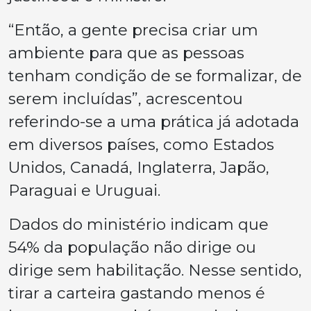
“Então, a gente precisa criar um
ambiente para que as pessoas
tenham condição de se formalizar, de
serem incluídas”, acrescentou
referindo-se a uma prática já adotada
em diversos países, como Estados
Unidos, Canadá, Inglaterra, Japão,
Paraguai e Uruguai.
Dados do ministério indicam que
54% da população não dirige ou
dirige sem habilitação. Nesse sentido,
tirar a carteira gastando menos é