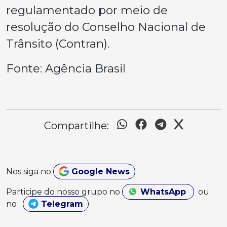
regulamentado por meio de
resolução do Conselho Nacional de
Trânsito (Contran).
Fonte: Agência Brasil
Compartilhe:
Nos siga no
Google News
Participe do nosso grupo no
WhatsApp
ou
no
Telegram