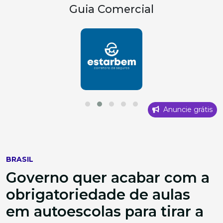
Guia Comercial
Anuncie grátis
BRASIL
Governo quer acabar com a
obrigatoriedade de aulas
em autoescolas para tirar a