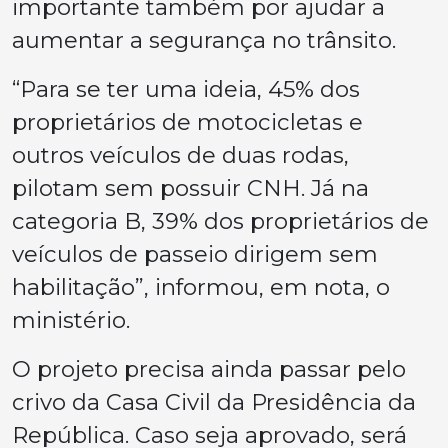
importante também por ajudar a
aumentar a segurança no trânsito.
“Para se ter uma ideia, 45% dos
proprietários de motocicletas e
outros veículos de duas rodas,
pilotam sem possuir CNH. Já na
categoria B, 39% dos proprietários de
veículos de passeio dirigem sem
habilitação”, informou, em nota, o
ministério.
O projeto precisa ainda passar pelo
crivo da Casa Civil da Presidência da
República. Caso seja aprovado, será