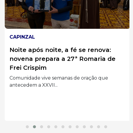
CAPINZAL
Noite após noite, a fé se renova:
novena prepara a 27ª Romaria de
Frei Crispim
Comunidade vive semanas de oração que
antecedem a XXVII...