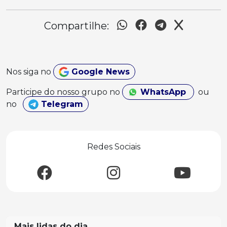
Compartilhe:
Nos siga no
Google News
Participe do nosso grupo no
WhatsApp
ou
no
Telegram
Redes Sociais
Mais lidas do dia