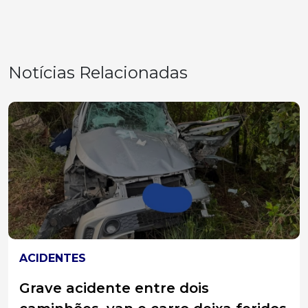
Notícias Relacionadas
ELEIÇÕES 2026
Panorama das Eleições 2026: