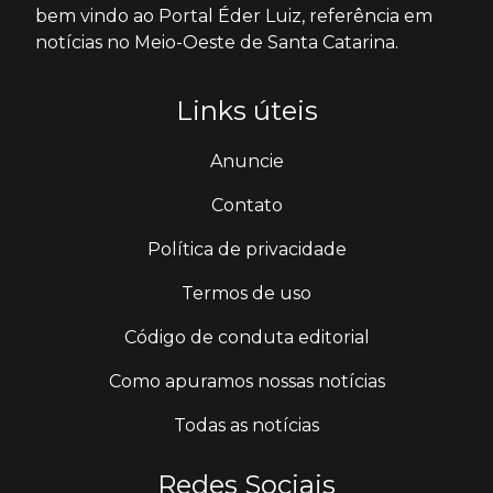
bem vindo ao Portal Éder Luiz, referência em
notícias no Meio-Oeste de Santa Catarina.
Links úteis
Anuncie
Contato
Política de privacidade
Termos de uso
Código de conduta editorial
Como apuramos nossas notícias
Todas as notícias
Redes Sociais