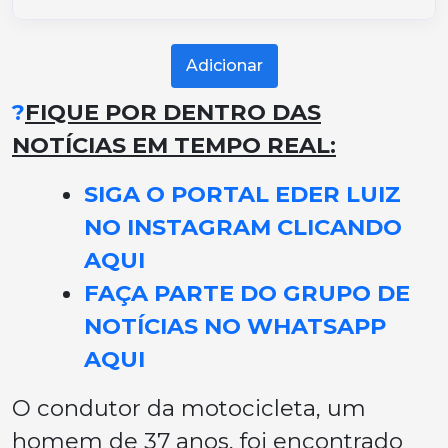
Adicionar
?
FIQUE POR DENTRO DAS
NOTÍCIAS EM TEMPO REAL:
SIGA O PORTAL EDER LUIZ
NO INSTAGRAM CLICANDO
AQUI
FAÇA PARTE DO GRUPO DE
NOTÍCIAS NO WHATSAPP
AQUI
O condutor da motocicleta, um
homem de 37 anos, foi encontrado