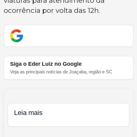
viaturas para atendimento da
ocorrência por volta das 12h.
Siga o Eder Luiz no Google
Veja as principais notícias de Joaçaba, região e SC
Leia mais