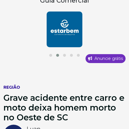
Guia Comercial
Anuncie grátis
REGIÃO
Grave acidente entre carro e
moto deixa homem morto
no Oeste de SC