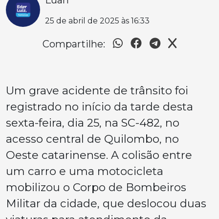
Luan
25 de abril de 2025 às 16:33
Compartilhe:
Um grave acidente de trânsito foi
registrado no início da tarde desta
sexta-feira, dia 25, na SC-482, no
acesso central de Quilombo, no
Oeste catarinense. A colisão entre
um carro e uma motocicleta
mobilizou o Corpo de Bombeiros
Militar da cidade, que deslocou duas