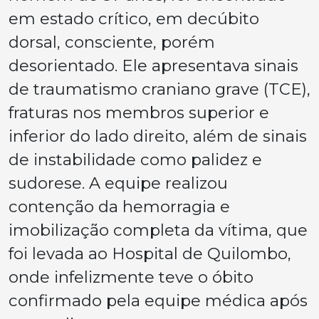
em estado crítico, em decúbito
dorsal, consciente, porém
desorientado. Ele apresentava sinais
de traumatismo craniano grave (TCE),
fraturas nos membros superior e
inferior do lado direito, além de sinais
de instabilidade como palidez e
sudorese. A equipe realizou
contenção da hemorragia e
imobilização completa da vítima, que
foi levada ao Hospital de Quilombo,
onde infelizmente teve o óbito
confirmado pela equipe médica após