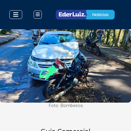
Foto: Bombeiros