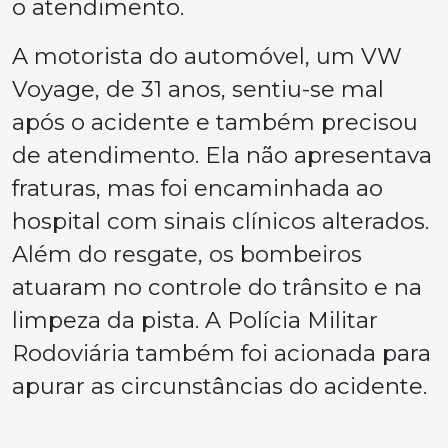
o atendimento.
A motorista do automóvel, um VW
Voyage, de 31 anos, sentiu-se mal
após o acidente e também precisou
de atendimento. Ela não apresentava
fraturas, mas foi encaminhada ao
hospital com sinais clínicos alterados.
Além do resgate, os bombeiros
atuaram no controle do trânsito e na
limpeza da pista. A Polícia Militar
Rodoviária também foi acionada para
apurar as circunstâncias do acidente.