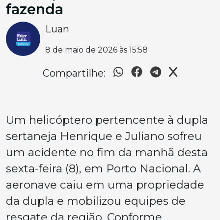
fazenda
Luan
8 de maio de 2026 às 15:58
Compartilhe:
Um helicóptero pertencente à dupla
sertaneja Henrique e Juliano sofreu
um acidente no fim da manhã desta
sexta-feira (8), em Porto Nacional. A
aeronave caiu em uma propriedade
da dupla e mobilizou equipes de
resgate da região. Conforme