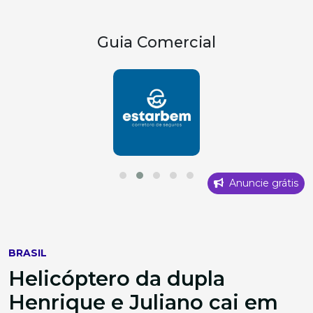
Guia Comercial
Anuncie grátis
BRASIL
Helicóptero da dupla
Henrique e Juliano cai em