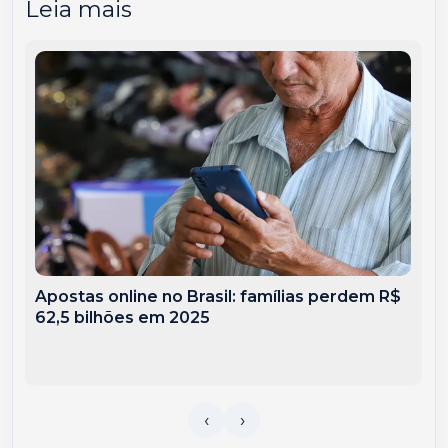
Leia mais
Apostas online no Brasil: famílias perdem R$
62,5 bilhões em 2025