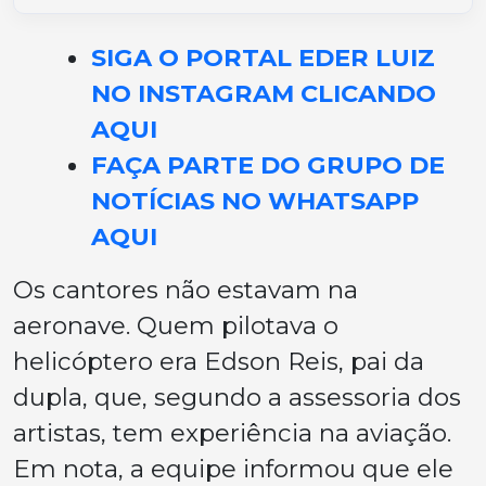
SIGA O PORTAL EDER LUIZ
NO INSTAGRAM CLICANDO
AQUI
FAÇA PARTE DO GRUPO DE
NOTÍCIAS NO WHATSAPP
AQUI
Os cantores não estavam na
aeronave. Quem pilotava o
helicóptero era Edson Reis, pai da
dupla, que, segundo a assessoria dos
artistas, tem experiência na aviação.
Em nota, a equipe informou que ele