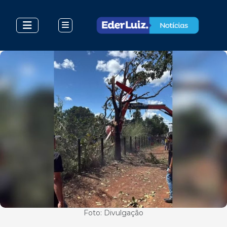
Foto: Divulgação