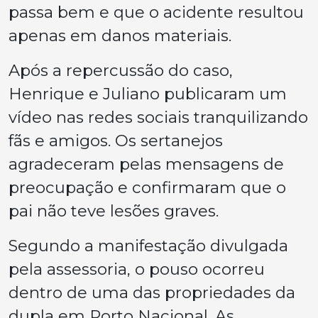
passa bem e que o acidente resultou
apenas em danos materiais.
Após a repercussão do caso,
Henrique e Juliano publicaram um
vídeo nas redes sociais tranquilizando
fãs e amigos. Os sertanejos
agradeceram pelas mensagens de
preocupação e confirmaram que o
pai não teve lesões graves.
Segundo a manifestação divulgada
pela assessoria, o pouso ocorreu
dentro de uma das propriedades da
dupla em Porto Nacional. As