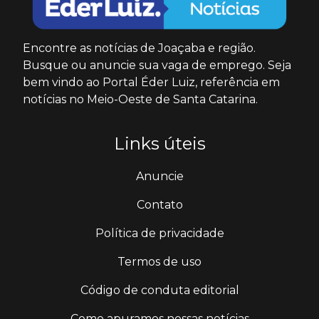
Encontre as notícias de Joaçaba e região.
Busque ou anuncie sua vaga de emprego. Seja
bem vindo ao Portal Éder Luiz, referência em
notícias no Meio-Oeste de Santa Catarina.
Links úteis
Anuncie
Contato
Política de privacidade
Termos de uso
Código de conduta editorial
Como apuramos nossas notícias