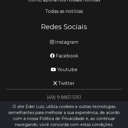
Todas as notícias
Redes Sociais
Instagram
Facebook
Youtube
Twitter
(49) 9 8851 5151
O site Eder Luiz, utiliza cookies e outras tecnologias
semelhantes para melhorar a sua experiência, de acordo
jornalismo@ederluiz.com.vc
com a nossa Política de Privacidade e, ao continuar
navegando, você concorda com estas condições.