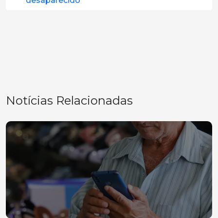
desaparecido
Notícias Relacionadas