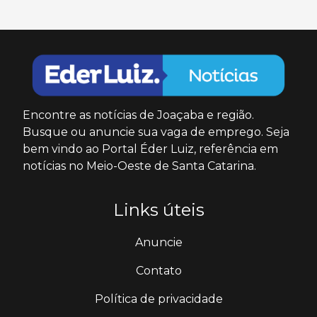
Encontre as notícias de Joaçaba e região.
Busque ou anuncie sua vaga de emprego. Seja
bem vindo ao Portal Éder Luiz, referência em
notícias no Meio-Oeste de Santa Catarina.
Links úteis
Anuncie
Contato
Política de privacidade