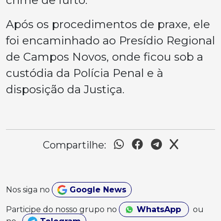
crime de furto.
Após os procedimentos de praxe, ele
foi encaminhado ao Presídio Regional
de Campos Novos, onde ficou sob a
custódia da Polícia Penal e à
disposição da Justiça.
Compartilhe:
Nos siga no
Google News
Participe do nosso grupo no
WhatsApp
ou