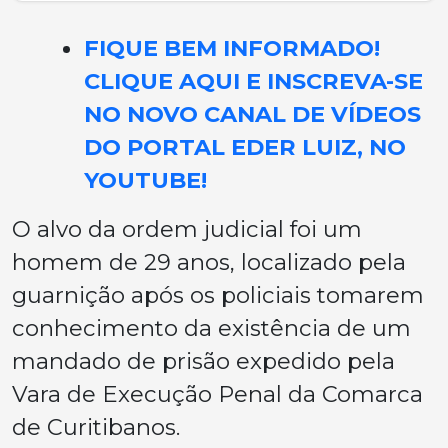
FIQUE BEM INFORMADO!
CLIQUE AQUI E INSCREVA-SE
NO NOVO CANAL DE VÍDEOS
DO PORTAL EDER LUIZ, NO
YOUTUBE!
O alvo da ordem judicial foi um
homem de 29 anos, localizado pela
guarnição após os policiais tomarem
conhecimento da existência de um
mandado de prisão expedido pela
Vara de Execução Penal da Comarca
de Curitibanos.