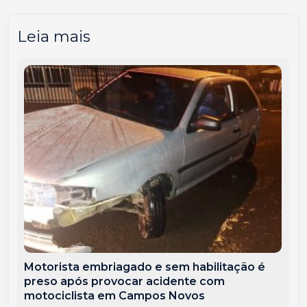
Leia mais
Motorista embriagado e sem habilitação é
preso após provocar acidente com
motociclista em Campos Novos