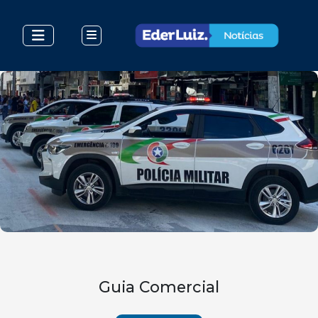
Guia Comercial