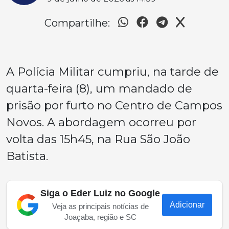
Compartilhe:
A Polícia Militar cumpriu, na tarde de
quarta-feira (8), um mandado de
prisão por furto no Centro de Campos
Novos. A abordagem ocorreu por
volta das 15h45, na Rua São João
Batista.
Siga o Eder Luiz no Google
Adicionar
Veja as principais notícias de
Joaçaba, região e SC