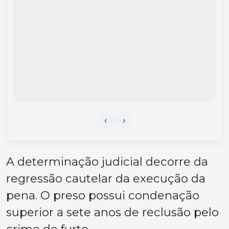
A determinação judicial decorre da
regressão cautelar da execução da
pena. O preso possui condenação
superior a sete anos de reclusão pelo