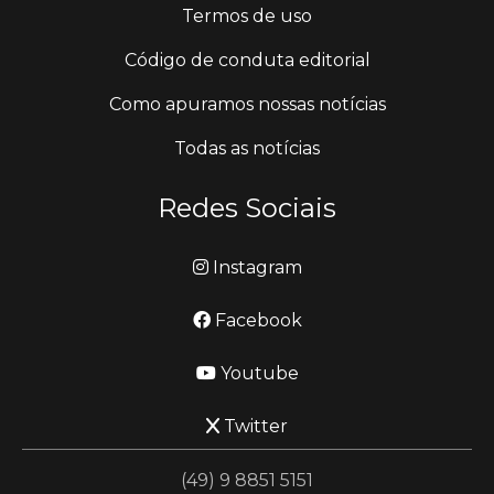
Termos de uso
Código de conduta editorial
Como apuramos nossas notícias
Todas as notícias
Redes Sociais
Instagram
Facebook
Youtube
Twitter
(49) 9 8851 5151