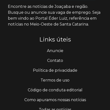
Encontre as notícias de Joaçaba e região.
Busque ou anuncie sua vaga de emprego. Seja
bem vindo ao Portal Éder Luiz, referência em
notícias no Meio-Oeste de Santa Catarina.
Links úteis
Anuncie
Contato
Política de privacidade
Termos de uso
Código de conduta editorial
Como apuramos nossas notícias
Todas as notícias