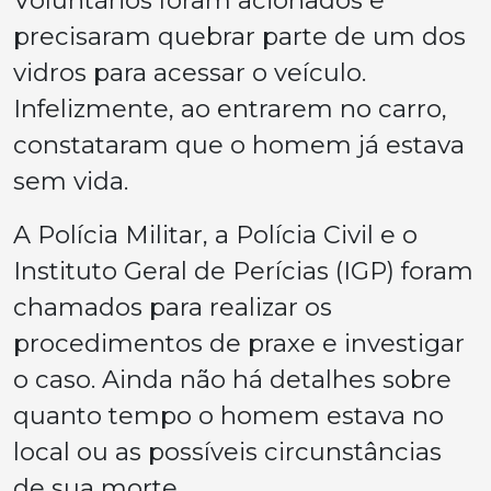
Voluntários foram acionados e
precisaram quebrar parte de um dos
vidros para acessar o veículo.
Infelizmente, ao entrarem no carro,
constataram que o homem já estava
sem vida.
A Polícia Militar, a Polícia Civil e o
Instituto Geral de Perícias (IGP) foram
chamados para realizar os
procedimentos de praxe e investigar
o caso. Ainda não há detalhes sobre
quanto tempo o homem estava no
local ou as possíveis circunstâncias
de sua morte.