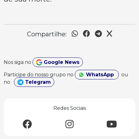
Compartilhe:
Nos siga no
Google News
Participe do nosso grupo no
WhatsApp
ou
no
Telegram
Redes Sociais