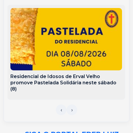
Residencial de Idosos de Erval Velho
promove Pastelada Solidária neste sábado
(8)