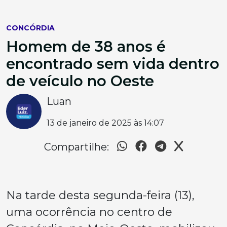
CONCÓRDIA
Homem de 38 anos é
encontrado sem vida dentro
de veículo no Oeste
Luan
13 de janeiro de 2025 às 14:07
Compartilhe:
Na tarde desta segunda-feira (13),
uma ocorrência no centro de