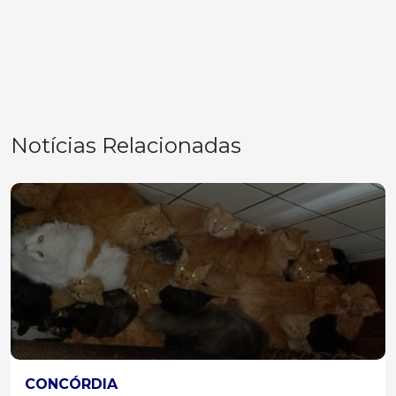
Notícias Relacionadas
CONCÓRDIA