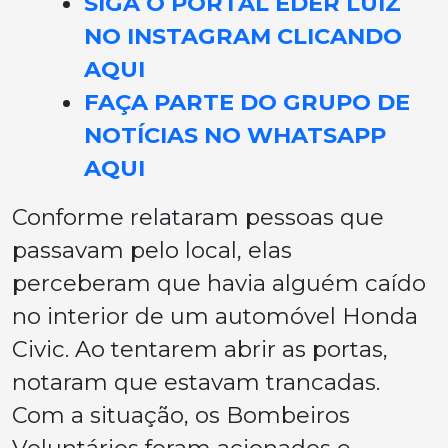
SIGA O PORTAL EDER LUIZ
NO INSTAGRAM CLICANDO
AQUI
FAÇA PARTE DO GRUPO DE
NOTÍCIAS NO WHATSAPP
AQUI
Conforme relataram pessoas que
passavam pelo local, elas
perceberam que havia alguém caído
no interior de um automóvel Honda
Civic. Ao tentarem abrir as portas,
notaram que estavam trancadas.
Com a situação, os Bombeiros