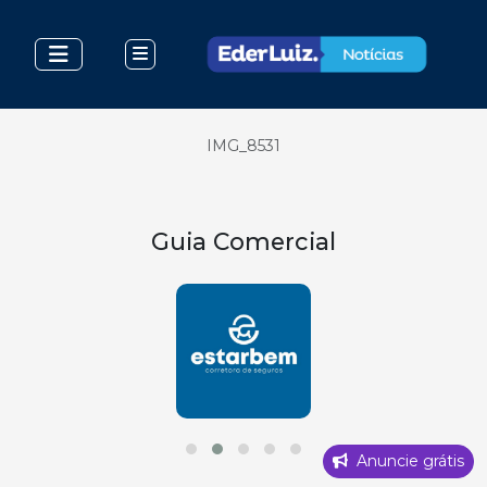
IMG_8531
Guia Comercial
Anuncie grátis