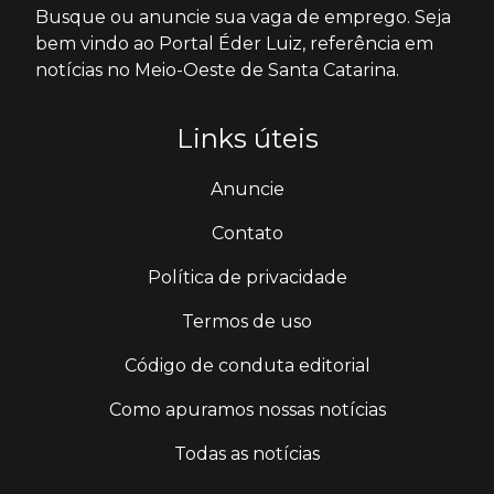
Busque ou anuncie sua vaga de emprego. Seja
bem vindo ao Portal Éder Luiz, referência em
notícias no Meio-Oeste de Santa Catarina.
Links úteis
Anuncie
Contato
Política de privacidade
Termos de uso
Código de conduta editorial
Como apuramos nossas notícias
Todas as notícias