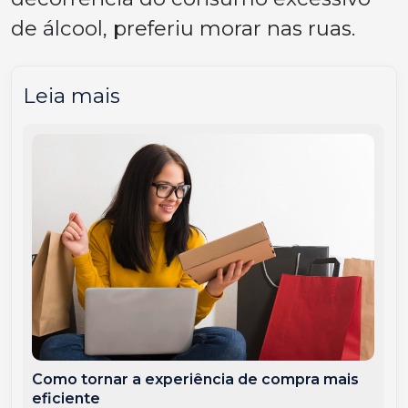
de álcool, preferiu morar nas ruas.
Leia mais
Como tornar a experiência de compra mais
eficiente