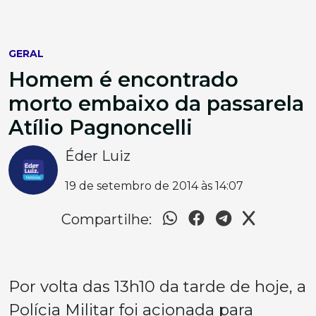
GERAL
Homem é encontrado
morto embaixo da passarela
Atílio Pagnoncelli
Éder Luiz
19 de setembro de 2014 às 14:07
Compartilhe:
Por volta das 13h10 da tarde de hoje, a
Polícia Militar foi acionada para