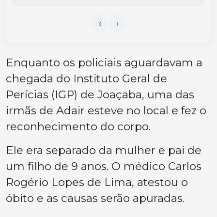
Enquanto os policiais aguardavam a
chegada do Instituto Geral de
Perícias (IGP) de Joaçaba, uma das
irmãs de Adair esteve no local e fez o
reconhecimento do corpo.
Ele era separado da mulher e pai de
um filho de 9 anos. O médico Carlos
Rogério Lopes de Lima, atestou o
óbito e as causas serão apuradas.