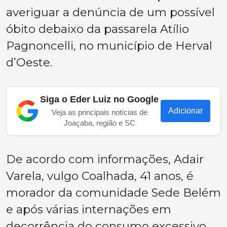
averiguar a denúncia de um possível
óbito debaixo da passarela Atílio
Pagnoncelli, no município de Herval
d’Oeste.
Siga o Eder Luiz no Google
Adicionar
Veja as principais notícias de
Joaçaba, região e SC
De acordo com informações, Adair
Varela, vulgo Coalhada, 41 anos, é
morador da comunidade Sede Belém
e após várias internações em
decorrência do consumo excessivo