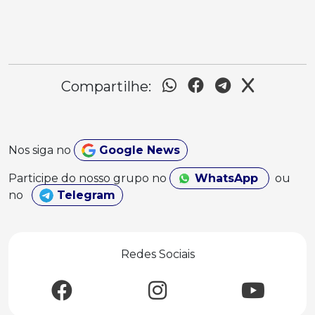
Compartilhe:
Nos siga no
Google News
Participe do nosso grupo no
WhatsApp
ou
no
Telegram
Redes Sociais