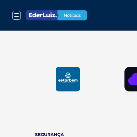
SEGURANÇA