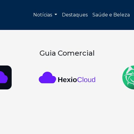
Notícias
Destaques
Saúde e Beleza
Guia Comercial