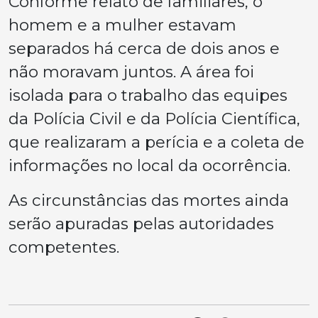
Conforme relato de familiares, o
homem e a mulher estavam
separados há cerca de dois anos e
não moravam juntos. A área foi
isolada para o trabalho das equipes
da Polícia Civil e da Polícia Científica,
que realizaram a perícia e a coleta de
informações no local da ocorrência.
As circunstâncias das mortes ainda
serão apuradas pelas autoridades
competentes.