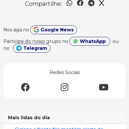
Compartilhe:
Nos siga no
Google News
Participe do nosso grupo no
WhatsApp
ou
no
Telegram
Redes Sociais
Mais lidas do dia