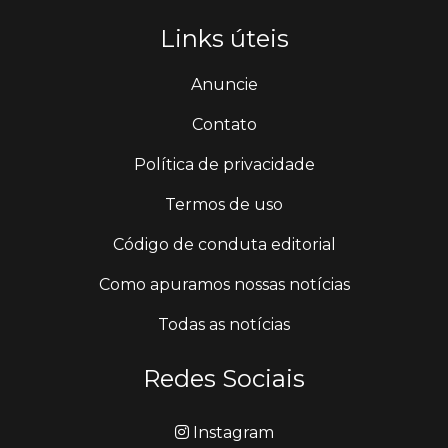
Links úteis
Anuncie
Contato
Política de privacidade
Termos de uso
Código de conduta editorial
Como apuramos nossas notícias
Todas as notícias
Redes Sociais
Instagram