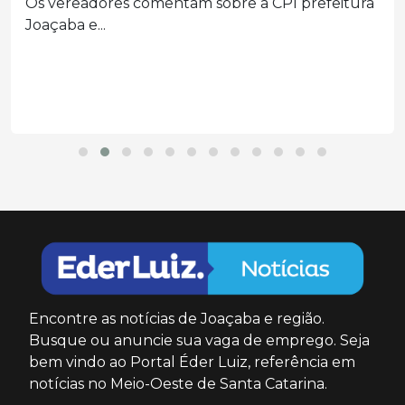
Os vereadores comentam sobre a CPI prefeitura
Joaçaba e...
Encontre as notícias de Joaçaba e região.
Busque ou anuncie sua vaga de emprego. Seja
bem vindo ao Portal Éder Luiz, referência em
notícias no Meio-Oeste de Santa Catarina.