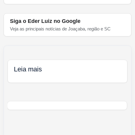
Siga o Eder Luiz no Google
Veja as principais notícias de Joaçaba, região e SC
Leia mais