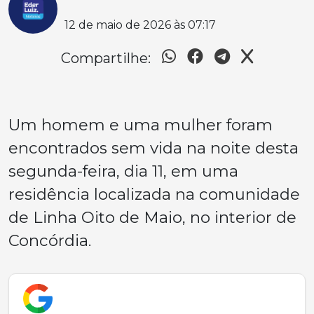
12 de maio de 2026 às 07:17
Compartilhe:
Um homem e uma mulher foram
encontrados sem vida na noite desta
segunda-feira, dia 11, em uma
residência localizada na comunidade
de Linha Oito de Maio, no interior de
Concórdia.