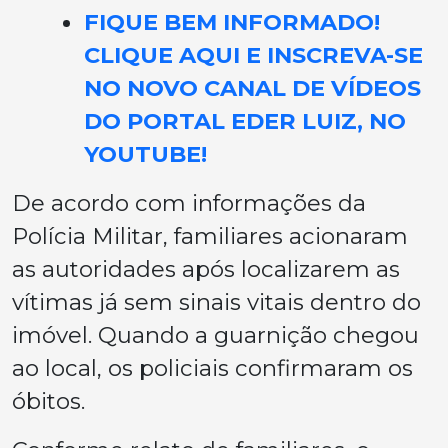
FIQUE BEM INFORMADO!
CLIQUE AQUI E INSCREVA-SE
NO NOVO CANAL DE VÍDEOS
DO PORTAL EDER LUIZ, NO
YOUTUBE!
De acordo com informações da
Polícia Militar, familiares acionaram
as autoridades após localizarem as
vítimas já sem sinais vitais dentro do
imóvel. Quando a guarnição chegou
ao local, os policiais confirmaram os
óbitos.