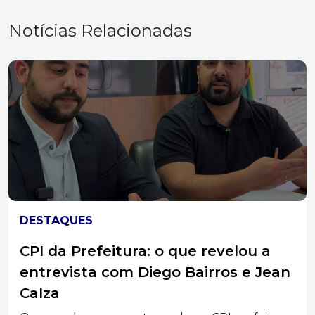
Notícias Relacionadas
DESTAQUES
CPI da Prefeitura: o que revelou a
entrevista com Diego Bairros e Jean
Calza