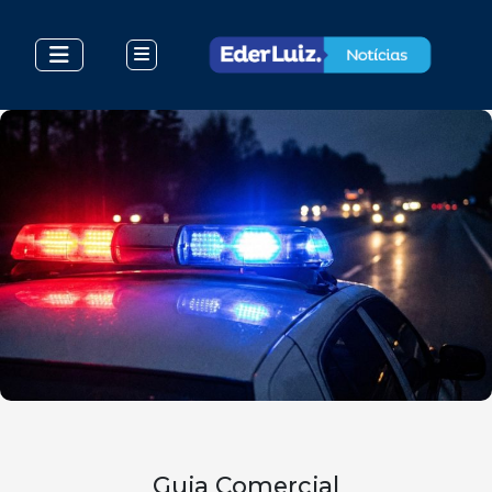
Guia Comercial