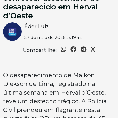
desaparecido em Herval
d’Oeste
Éder Luiz
27 de maio de 2026 às 19:42
Compartilhe:
O desaparecimento de Maikon
Diekson de Lima, registrado na
última semana em Herval d’Oeste,
teve um desfecho trágico. A Polícia
Civil prendeu em flagrante nesta