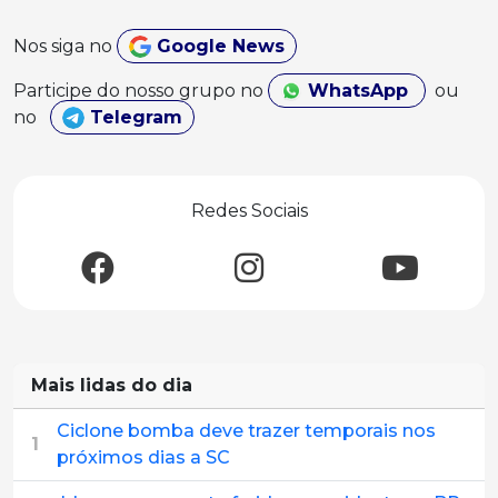
Nos siga no
Google News
Participe do nosso grupo no
WhatsApp
ou
no
Telegram
Redes Sociais
Mais lidas do dia
Ciclone bomba deve trazer temporais nos
1
próximos dias a SC