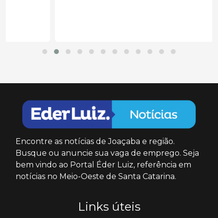
Encontre as notícias de Joaçaba e região.
Busque ou anuncie sua vaga de emprego. Seja
bem vindo ao Portal Éder Luiz, referência em
notícias no Meio-Oeste de Santa Catarina.
Links úteis