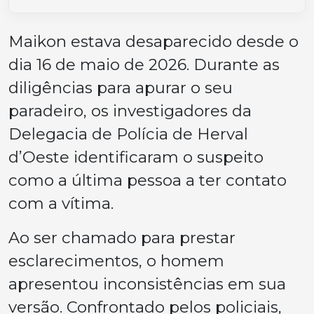
Maikon estava desaparecido desde o
dia 16 de maio de 2026. Durante as
diligências para apurar o seu
paradeiro, os investigadores da
Delegacia de Polícia de Herval
d’Oeste identificaram o suspeito
como a última pessoa a ter contato
com a vítima.
Ao ser chamado para prestar
esclarecimentos, o homem
apresentou inconsistências em sua
versão. Confrontado pelos policiais,