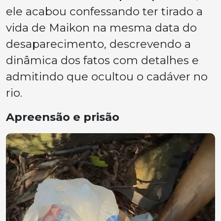
ele acabou confessando ter tirado a
vida de Maikon na mesma data do
desaparecimento, descrevendo a
dinâmica dos fatos com detalhes e
admitindo que ocultou o cadáver no
rio.
Apreensão e prisão