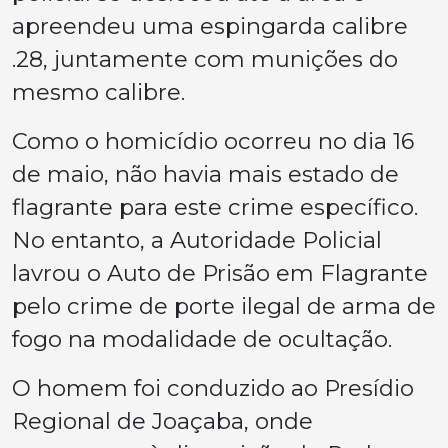
apreendeu uma espingarda calibre
.28, juntamente com munições do
mesmo calibre.
Como o homicídio ocorreu no dia 16
de maio, não havia mais estado de
flagrante para este crime específico.
No entanto, a Autoridade Policial
lavrou o Auto de Prisão em Flagrante
pelo crime de porte ilegal de arma de
fogo na modalidade de ocultação.
O homem foi conduzido ao Presídio
Regional de Joaçaba, onde