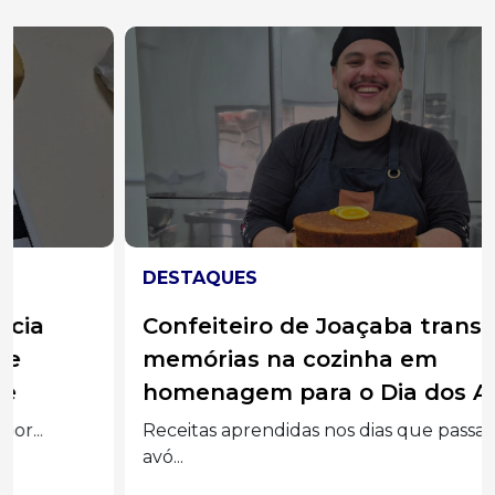
DESTAQUES
Confeiteiro de Joaçaba transforma
memórias na cozinha em
homenagem para o Dia dos Avós
Receitas aprendidas nos dias que passava com a
avó...