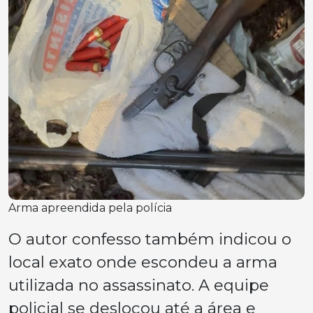
Arma apreendida pela polícia
O autor confesso também indicou o
local exato onde escondeu a arma
utilizada no assassinato. A equipe
policial se deslocou até a área e