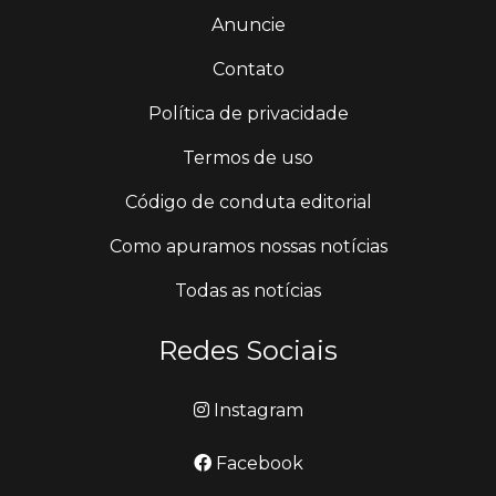
Anuncie
Contato
Política de privacidade
Termos de uso
Código de conduta editorial
Como apuramos nossas notícias
Todas as notícias
Redes Sociais
Instagram
Facebook