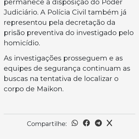
permanece à disposição do Poder
Judiciário. A Polícia Civil também já
representou pela decretação da
prisão preventiva do investigado pelo
homicídio.
As investigações prosseguem e as
equipes de segurança continuam as
buscas na tentativa de localizar o
corpo de Maikon.
Compartilhe: