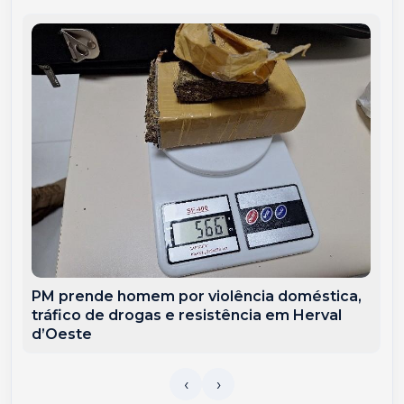
PM prende homem por violência doméstica,
tráfico de drogas e resistência em Herval
d’Oeste