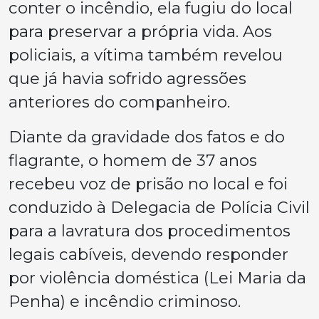
conter o incêndio, ela fugiu do local
para preservar a própria vida. Aos
policiais, a vítima também revelou
que já havia sofrido agressões
anteriores do companheiro.
Diante da gravidade dos fatos e do
flagrante, o homem de 37 anos
recebeu voz de prisão no local e foi
conduzido à Delegacia de Polícia Civil
para a lavratura dos procedimentos
legais cabíveis, devendo responder
por violência doméstica (Lei Maria da
Penha) e incêndio criminoso.