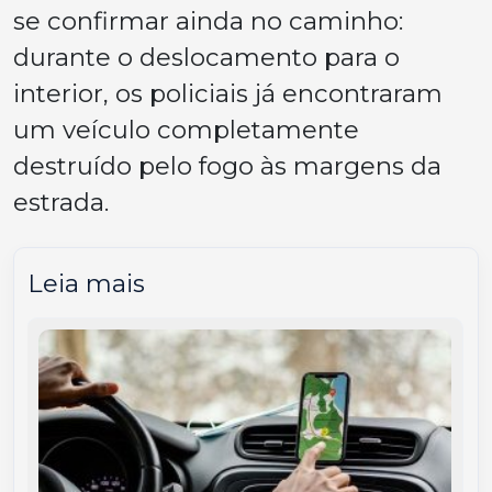
se confirmar ainda no caminho:
durante o deslocamento para o
interior, os policiais já encontraram
um veículo completamente
destruído pelo fogo às margens da
estrada.
Leia mais