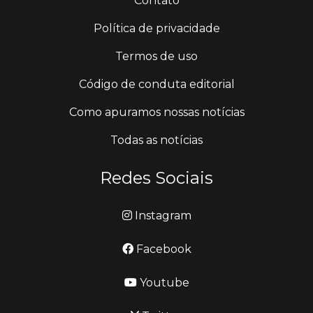
Contato
Política de privacidade
Termos de uso
Código de conduta editorial
Como apuramos nossas notícias
Todas as notícias
Redes Sociais
Instagram
Facebook
Youtube