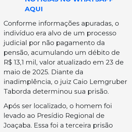
AQUI
Conforme informações apuradas, o
indivíduo era alvo de um processo
judicial por não pagamento da
pensão, acumulando um débito de
R$ 13,1 mil, valor atualizado em 23 de
maio de 2025. Diante da
inadimplência, o juiz Caio Lemgruber
Taborda determinou sua prisão.
Após ser localizado, o homem foi
levado ao Presídio Regional de
Joaçaba. Essa foi a terceira prisão