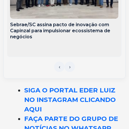
Sebrae/SC assina pacto de inovação com
Capinzal para impulsionar ecossistema de
negócios
SIGA O PORTAL EDER LUIZ
NO INSTAGRAM CLICANDO
AQUI
FAÇA PARTE DO GRUPO DE
NOTÍCIAS NO WHATSAPP