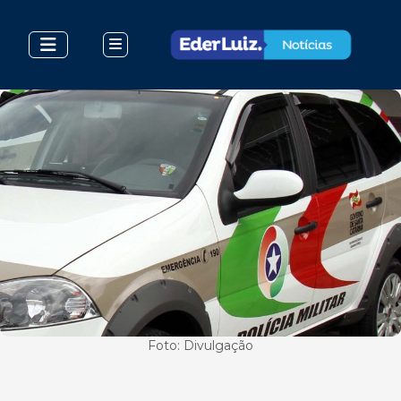
Foto: Divulgação