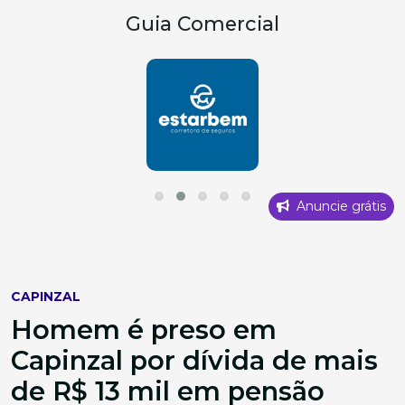
Guia Comercial
Anuncie grátis
CAPINZAL
Homem é preso em
Capinzal por dívida de mais
de R$ 13 mil em pensão