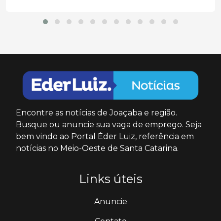
Encontre as notícias de Joaçaba e região.
Busque ou anuncie sua vaga de emprego. Seja
bem vindo ao Portal Éder Luiz, referência em
notícias no Meio-Oeste de Santa Catarina.
Links úteis
Anuncie