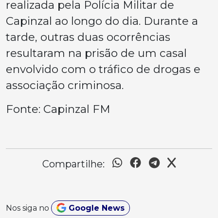
realizada pela Polícia Militar de
Capinzal ao longo do dia. Durante a
tarde, outras duas ocorrências
resultaram na prisão de um casal
envolvido com o tráfico de drogas e
associação criminosa.
Fonte: Capinzal FM
Compartilhe:
Nos siga no
Google News