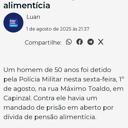
alimentícia
Luan
1 de agosto de 2025 às 21:37
Compartilhe:
Um homem de 50 anos foi detido
pela Polícia Militar nesta sexta-feira, 1º
de agosto, na rua Máximo Toaldo, em
Capinzal. Contra ele havia um
mandado de prisão em aberto por
dívida de pensão alimentícia.