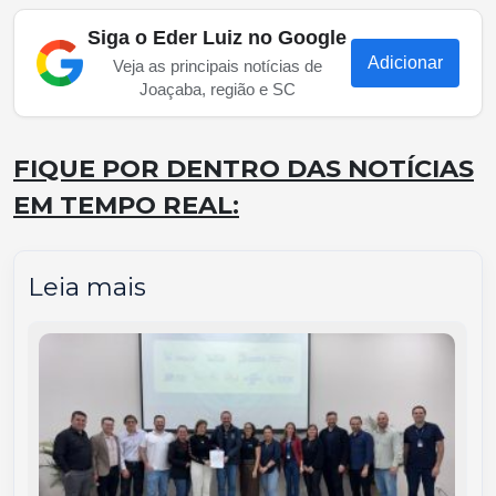
Siga o Eder Luiz no Google
Adicionar
Veja as principais notícias de
Joaçaba, região e SC
FIQUE POR DENTRO DAS NOTÍCIAS
EM TEMPO REAL:
Leia mais