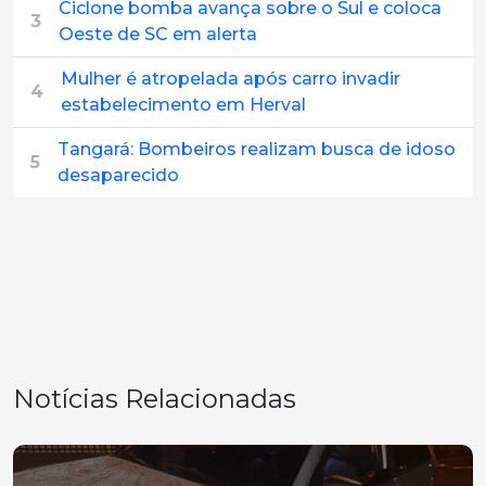
Ciclone bomba avança sobre o Sul e coloca
3
Oeste de SC em alerta
Mulher é atropelada após carro invadir
4
estabelecimento em Herval
Tangará: Bombeiros realizam busca de idoso
5
desaparecido
Notícias Relacionadas