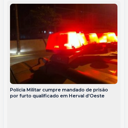
Polícia Militar cumpre mandado de prisão
por furto qualificado em Herval d’Oeste