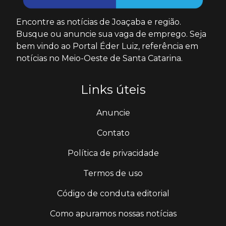
Encontre as notícias de Joaçaba e região.
Busque ou anuncie sua vaga de emprego. Seja
bem vindo ao Portal Éder Luiz, referência em
notícias no Meio-Oeste de Santa Catarina.
Links úteis
Anuncie
Contato
Política de privacidade
Termos de uso
Código de conduta editorial
Como apuramos nossas notícias