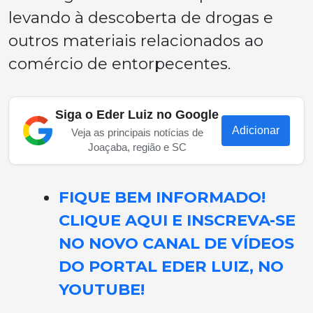
levando à descoberta de drogas e
outros materiais relacionados ao
comércio de entorpecentes.
Siga o Eder Luiz no Google
Adicionar
Veja as principais notícias de
Joaçaba, região e SC
FIQUE BEM INFORMADO!
CLIQUE AQUI E INSCREVA-SE
NO NOVO CANAL DE VÍDEOS
DO PORTAL EDER LUIZ, NO
YOUTUBE!