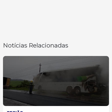
Notícias Relacionadas