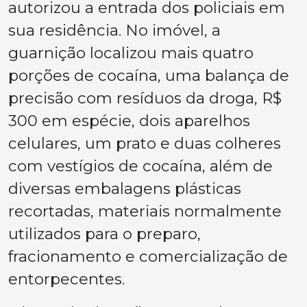
autorizou a entrada dos policiais em
sua residência. No imóvel, a
guarnição localizou mais quatro
porções de cocaína, uma balança de
precisão com resíduos da droga, R$
300 em espécie, dois aparelhos
celulares, um prato e duas colheres
com vestígios de cocaína, além de
diversas embalagens plásticas
recortadas, materiais normalmente
utilizados para o preparo,
fracionamento e comercialização de
entorpecentes.