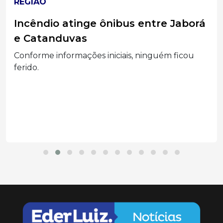
REGIÃO
Incêndio atinge ônibus entre Jaborá
e Catanduvas
Conforme informações iniciais, ninguém ficou
ferido.