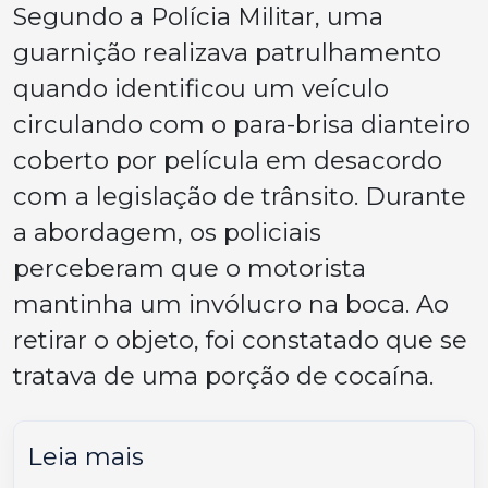
Segundo a Polícia Militar, uma
guarnição realizava patrulhamento
quando identificou um veículo
circulando com o para-brisa dianteiro
coberto por película em desacordo
com a legislação de trânsito. Durante
a abordagem, os policiais
perceberam que o motorista
mantinha um invólucro na boca. Ao
retirar o objeto, foi constatado que se
tratava de uma porção de cocaína.
Leia mais