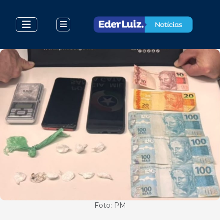
Foto: PM