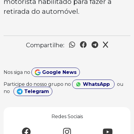
motorista habilitado para fazer a
retirada do automóvel.
Compartilhe:
Nos siga no
Google News
Participe do nosso grupo no
WhatsApp
ou
no
Telegram
Redes Sociais