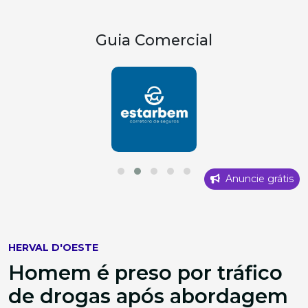
Guia Comercial
Anuncie grátis
HERVAL D'OESTE
Homem é preso por tráfico
de drogas após abordagem