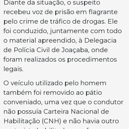
Diante da situação, o suspeito
recebeu voz de prisão em flagrante
pelo crime de tráfico de drogas. Ele
foi conduzido, juntamente com todo
o material apreendido, à Delegacia
de Polícia Civil de Joaçaba, onde
foram realizados os procedimentos
legais.
O veículo utilizado pelo homem
também foi removido ao pátio
conveniado, uma vez que o condutor
não possuía Carteira Nacional de
Habilitação (CNH) e não havia outro