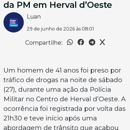
da PM em Herval d’Oeste
Luan
29 de junho de 2026 às 08:01
Compartilhe:
Um homem de 41 anos foi preso por
tráfico de drogas na noite de sábado
(27), durante uma ação da Polícia
Militar no Centro de Herval d’Oeste. A
ocorrência foi registrada por volta das
21h30 e teve início após uma
abordagem de trânsito que acabou