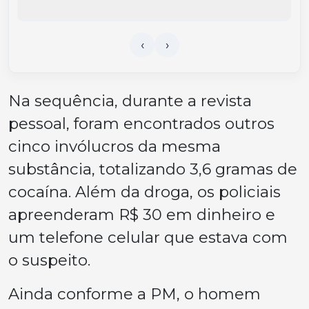
Na sequência, durante a revista
pessoal, foram encontrados outros
cinco invólucros da mesma
substância, totalizando 3,6 gramas de
cocaína. Além da droga, os policiais
apreenderam R$ 30 em dinheiro e
um telefone celular que estava com
o suspeito.
Ainda conforme a PM, o homem