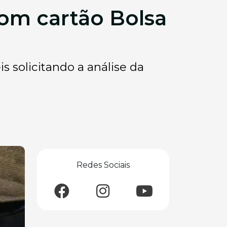
m cartão Bolsa
solicitando a análise da
Redes Sociais