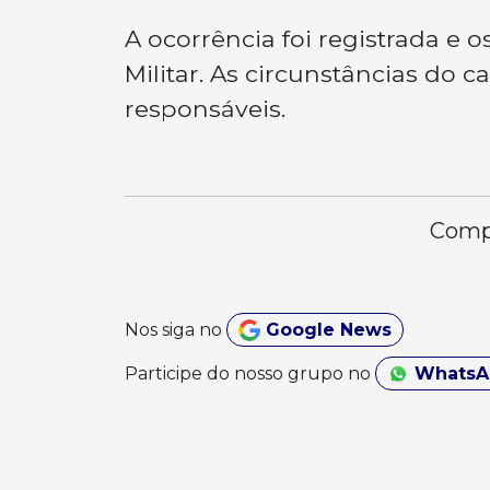
A ocorrência foi registrada e 
Militar. As circunstâncias do 
responsáveis.
Compa
Nos siga no
Google News
Participe do nosso grupo no
Whats