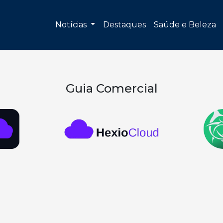
Notícias
Destaques
Saúde e Beleza
Guia Comercial