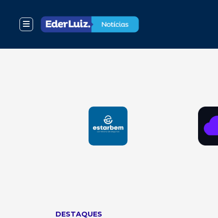
DESTAQUES