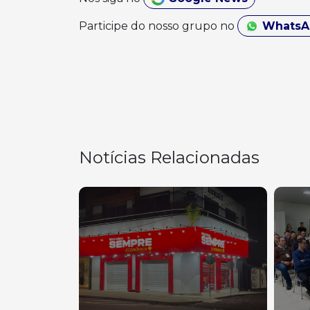
Participe do nosso grupo no
Whats
Notícias Relacionadas