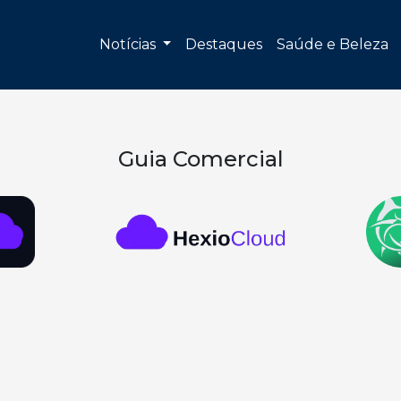
Notícias
Destaques
Saúde e Beleza
Guia Comercial