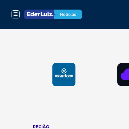
REGIÃO