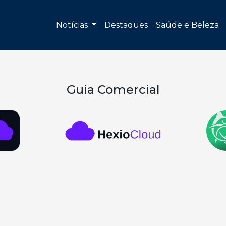
Notícias
Destaques
Saúde e Beleza
Guia Comercial