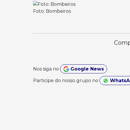
Foto: Bombeiros
Compa
Nos siga no
Google News
Participe do nosso grupo no
Whats