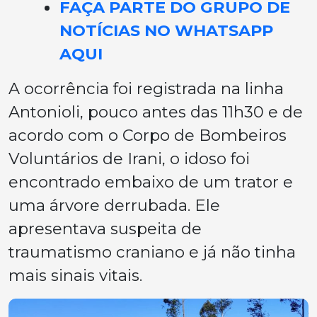
FAÇA PARTE DO GRUPO DE
NOTÍCIAS NO WHATSAPP
AQUI
A ocorrência foi registrada na linha
Antonioli, pouco antes das 11h30 e de
acordo com o Corpo de Bombeiros
Voluntários de Irani, o idoso foi
encontrado embaixo de um trator e
uma árvore derrubada. Ele
apresentava suspeita de
traumatismo craniano e já não tinha
mais sinais vitais.