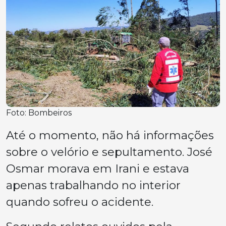
Foto: Bombeiros
Até o momento, não há informações
sobre o velório e sepultamento. José
Osmar morava em Irani e estava
apenas trabalhando no interior
quando sofreu o acidente.