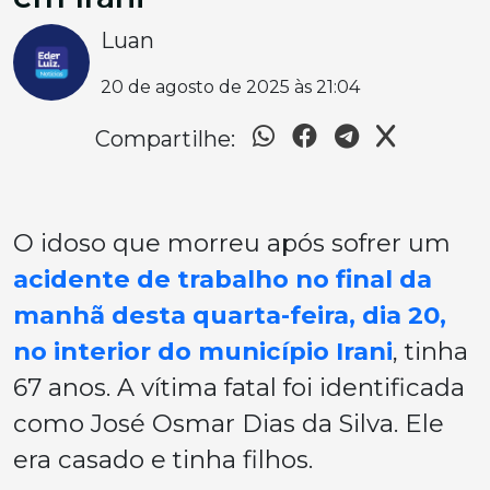
Luan
20 de agosto de 2025 às 21:04
Compartilhe:
O idoso que morreu após sofrer um
acidente de trabalho no final da
manhã desta quarta-feira, dia 20,
no interior do município Irani
, tinha
67 anos. A vítima fatal foi identificada
como José Osmar Dias da Silva. Ele
era casado e tinha filhos.