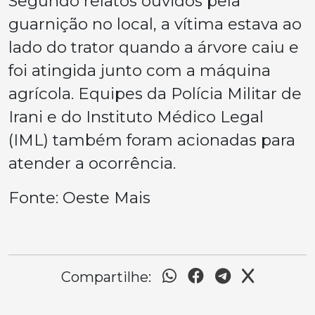
Segundo relatos ouvidos pela
guarnição no local, a vítima estava ao
lado do trator quando a árvore caiu e
foi atingida junto com a máquina
agrícola. Equipes da Polícia Militar de
Irani e do Instituto Médico Legal
(IML) também foram acionadas para
atender a ocorrência.
Fonte: Oeste Mais
Compartilhe: