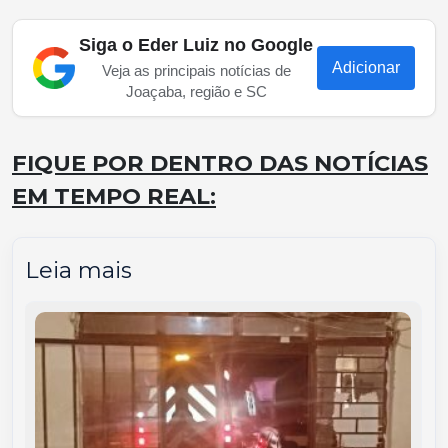
Siga o Eder Luiz no Google
Adicionar
Veja as principais notícias de
Joaçaba, região e SC
FIQUE POR DENTRO DAS NOTÍCIAS
EM TEMPO REAL:
Leia mais