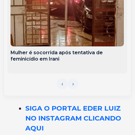
Mulher é socorrida após tentativa de
feminicídio em Irani
SIGA O PORTAL EDER LUIZ
NO INSTAGRAM CLICANDO
AQUI