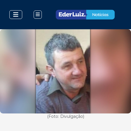
(Foto: Divulgação)