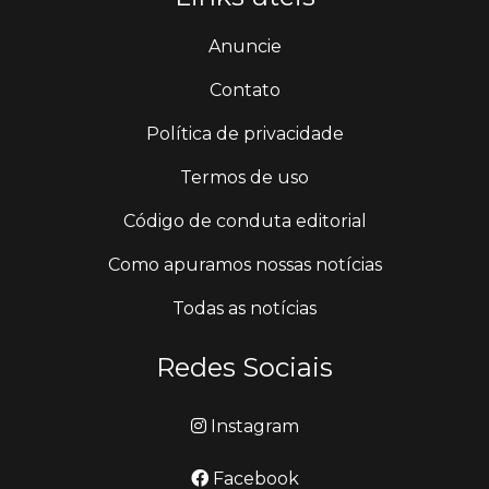
Anuncie
Contato
Política de privacidade
Termos de uso
Código de conduta editorial
Como apuramos nossas notícias
Todas as notícias
Redes Sociais
Instagram
Facebook