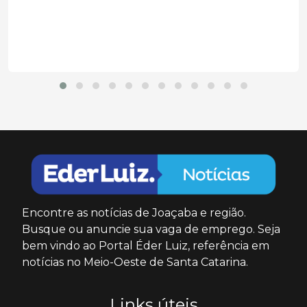
Encontre as notícias de Joaçaba e região.
Busque ou anuncie sua vaga de emprego. Seja
bem vindo ao Portal Éder Luiz, referência em
notícias no Meio-Oeste de Santa Catarina.
Links úteis