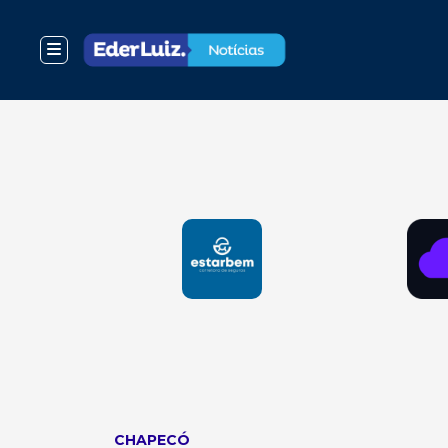
CHAPECÓ