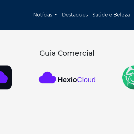
Notícias
Destaques
Saúde e Beleza
Guia Comercial