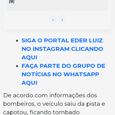
(8)
SIGA O PORTAL EDER LUIZ
NO INSTAGRAM CLICANDO
AQUI
FAÇA PARTE DO GRUPO DE
NOTÍCIAS NO WHATSAPP
AQUI
De acordo com informações dos
bombeiros, o veículo saiu da pista e
capotou, ficando tombado