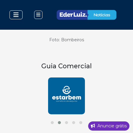
Foto: Bombeiros
Guia Comercial
Anuncie grátis