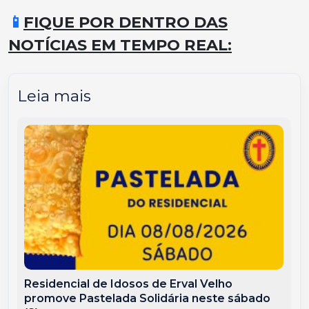
📱
FIQUE POR DENTRO DAS
NOTÍCIAS EM TEMPO REAL:
Leia mais
Residencial de Idosos de Erval Velho
promove Pastelada Solidária neste sábado