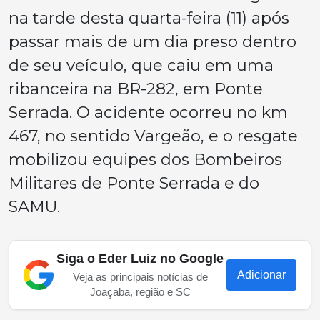
na tarde desta quarta-feira (11) após
passar mais de um dia preso dentro
de seu veículo, que caiu em uma
ribanceira na BR-282, em Ponte
Serrada. O acidente ocorreu no km
467, no sentido Vargeão, e o resgate
mobilizou equipes dos Bombeiros
Militares de Ponte Serrada e do
SAMU.
Siga o Eder Luiz no Google
Adicionar
Veja as principais notícias de
Joaçaba, região e SC