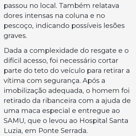
passou no local. Também relatava
dores intensas na coluna e no
pescoço, indicando possíveis lesões
graves.
Dada a complexidade do resgate e o
difícil acesso, foi necessário cortar
parte do teto do veículo para retirar a
vítima com segurança. Após a
imobilização adequada, o homem foi
retirado da ribanceira com a ajuda de
uma maca especial e entregue ao
SAMU, que o levou ao Hospital Santa
Luzia, em Ponte Serrada.