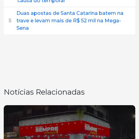
causa do temporal
Duas apostas de Santa Catarina batem na
5
trave e levam mais de R$ 52 mil na Mega-
Sena
Notícias Relacionadas