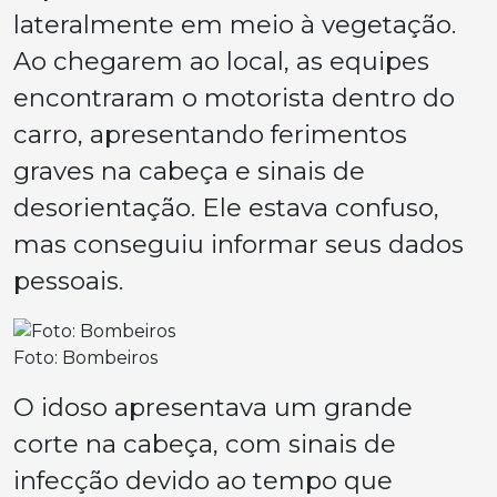
lateralmente em meio à vegetação.
Ao chegarem ao local, as equipes
encontraram o motorista dentro do
carro, apresentando ferimentos
graves na cabeça e sinais de
desorientação. Ele estava confuso,
mas conseguiu informar seus dados
pessoais.
Foto: Bombeiros
O idoso apresentava um grande
corte na cabeça, com sinais de
infecção devido ao tempo que