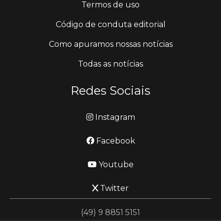
Termos de uso
Código de conduta editorial
Como apuramos nossas notícias
Todas as notícias
Redes Sociais
Instagram
Facebook
Youtube
Twitter
(49) 9 8851 5151