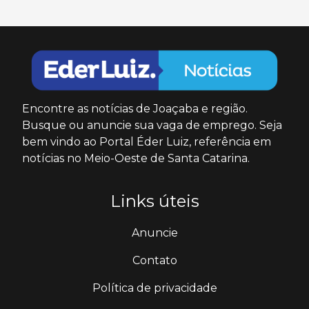
Encontre as notícias de Joaçaba e região.
Busque ou anuncie sua vaga de emprego. Seja
bem vindo ao Portal Éder Luiz, referência em
notícias no Meio-Oeste de Santa Catarina.
Links úteis
Anuncie
Contato
Política de privacidade