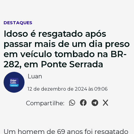
DESTAQUES
Idoso é resgatado após
passar mais de um dia preso
em veículo tombado na BR-
282, em Ponte Serrada
Luan
12 de dezembro de 2024 às 09:06
Compartilhe:
Um homem de 69 anos foi resgatado