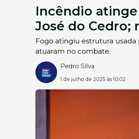
Incêndio atinge
José do Cedro; 
Fogo atingiu estrutura usada
atuaram no combate.
Pedro Silva
1 de julho de 2025 às 10:02