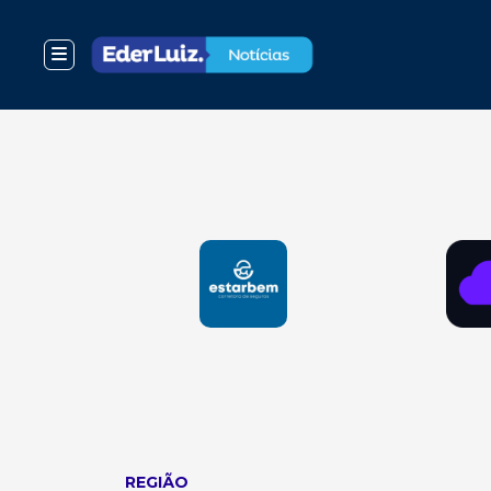
REGIÃO