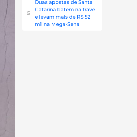
Duas apostas de Santa
Catarina batem na trave
5
e levam mais de R$ 52
mil na Mega-Sena