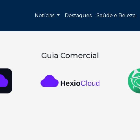
Notícias
Destaques
Saúde e Beleza
Guia Comercial