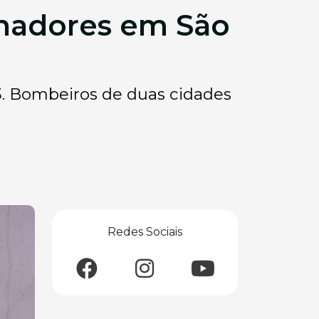
lhadores em São
3. Bombeiros de duas cidades
Redes Sociais