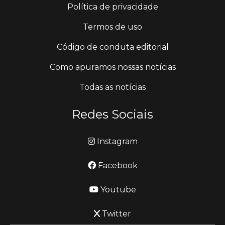
Política de privacidade
Termos de uso
Código de conduta editorial
Como apuramos nossas notícias
Todas as notícias
Redes Sociais
Instagram
Facebook
Youtube
Twitter