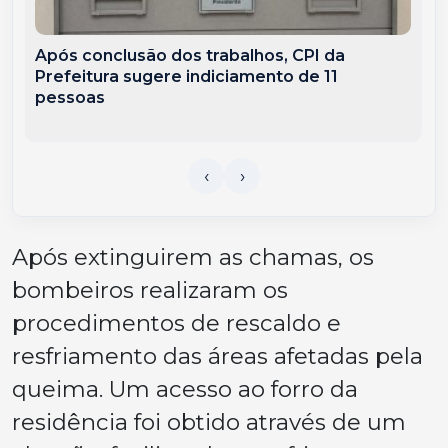
Após conclusão dos trabalhos, CPI da
Prefeitura sugere indiciamento de 11
pessoas
Após extinguirem as chamas, os
bombeiros realizaram os
procedimentos de rescaldo e
resfriamento das áreas afetadas pela
queima. Um acesso ao forro da
residência foi obtido através de um