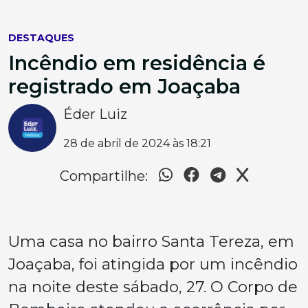
DESTAQUES
Incêndio em residência é
registrado em Joaçaba
Éder Luiz
28 de abril de 2024 às 18:21
Compartilhe:
Uma casa no bairro Santa Tereza, em
Joaçaba, foi atingida por um incêndio
na noite deste sábado, 27. O Corpo de