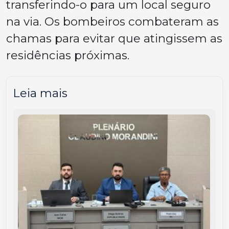
transferindo-o para um local seguro
na via. Os bombeiros combateram as
chamas para evitar que atingissem as
residências próximas.
Leia mais