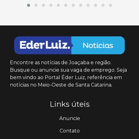
Encontre as notícias de Joaçaba e região.
Busque ou anuncie sua vaga de emprego. Seja
bem vindo ao Portal Éder Luiz, referência em
notícias no Meio-Oeste de Santa Catarina.
Links úteis
Anuncie
Contato