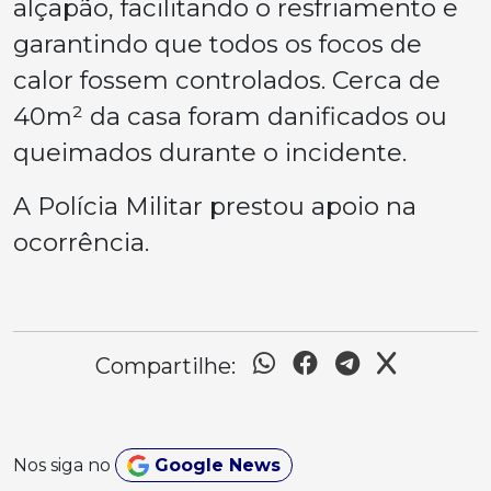
alçapão, facilitando o resfriamento e
garantindo que todos os focos de
calor fossem controlados. Cerca de
40m² da casa foram danificados ou
queimados durante o incidente.
A Polícia Militar prestou apoio na
ocorrência.
Compartilhe:
Nos siga no
Google News