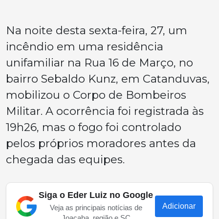
Na noite desta sexta-feira, 27, um
incêndio em uma residência
unifamiliar na Rua 16 de Março, no
bairro Sebaldo Kunz, em Catanduvas,
mobilizou o Corpo de Bombeiros
Militar. A ocorrência foi registrada às
19h26, mas o fogo foi controlado
pelos próprios moradores antes da
chegada das equipes.
Siga o Eder Luiz no Google
Adicionar
Veja as principais notícias de
Joaçaba, região e SC