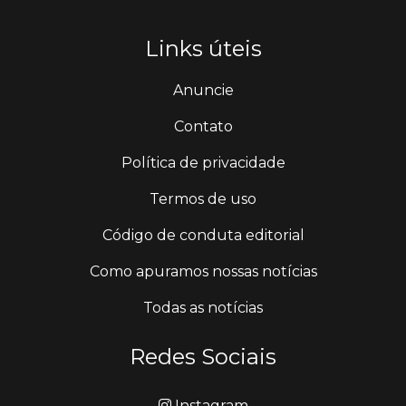
Links úteis
Anuncie
Contato
Política de privacidade
Termos de uso
Código de conduta editorial
Como apuramos nossas notícias
Todas as notícias
Redes Sociais
Instagram