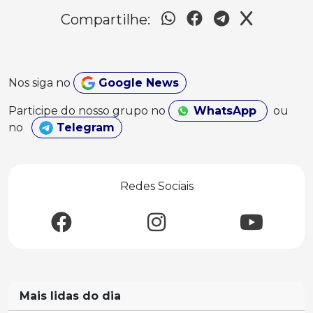
Compartilhe:
Nos siga no
Google News
Participe do nosso grupo no
WhatsApp
ou
no
Telegram
Redes Sociais
Mais lidas do dia