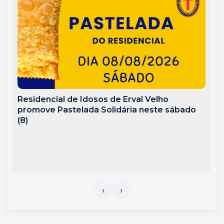
Residencial de Idosos de Erval Velho
promove Pastelada Solidária neste sábado
(8)