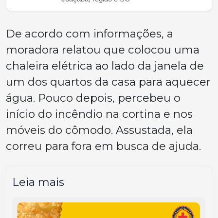
De acordo com informações, a
moradora relatou que colocou uma
chaleira elétrica ao lado da janela de
um dos quartos da casa para aquecer
água. Pouco depois, percebeu o
início do incêndio na cortina e nos
móveis do cômodo. Assustada, ela
correu para fora em busca de ajuda.
Leia mais