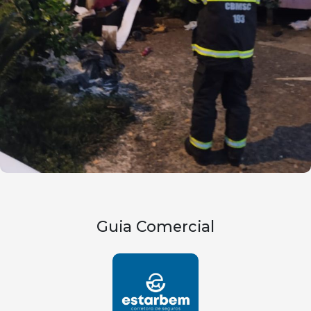
Guia Comercial