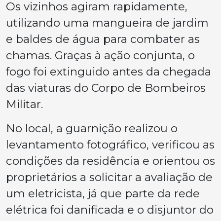
Os vizinhos agiram rapidamente,
utilizando uma mangueira de jardim
e baldes de água para combater as
chamas. Graças à ação conjunta, o
fogo foi extinguido antes da chegada
das viaturas do Corpo de Bombeiros
Militar.
No local, a guarnição realizou o
levantamento fotográfico, verificou as
condições da residência e orientou os
proprietários a solicitar a avaliação de
um eletricista, já que parte da rede
elétrica foi danificada e o disjuntor do