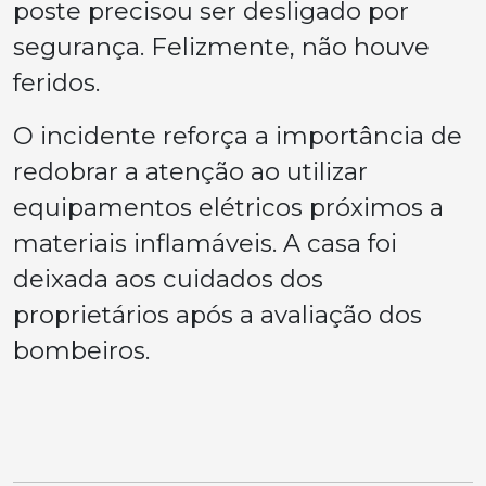
poste precisou ser desligado por
segurança. Felizmente, não houve
feridos.
O incidente reforça a importância de
redobrar a atenção ao utilizar
equipamentos elétricos próximos a
materiais inflamáveis. A casa foi
deixada aos cuidados dos
proprietários após a avaliação dos
bombeiros.