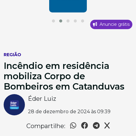
Anuncie grátis
REGIÃO
Incêndio em residência
mobiliza Corpo de
Bombeiros em Catanduvas
Éder Luiz
28 de dezembro de 2024 às 09:39
Compartilhe: