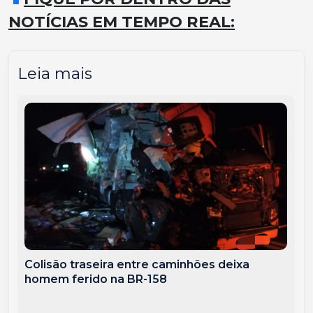
NOTÍCIAS EM TEMPO REAL:
Leia mais
Colisão traseira entre caminhões deixa
homem ferido na BR-158