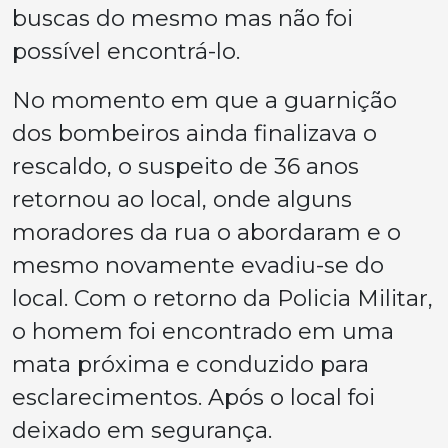
buscas do mesmo mas não foi
possível encontrá-lo.
No momento em que a guarnição
dos bombeiros ainda finalizava o
rescaldo, o suspeito de 36 anos
retornou ao local, onde alguns
moradores da rua o abordaram e o
mesmo novamente evadiu-se do
local. Com o retorno da Policia Militar,
o homem foi encontrado em uma
mata próxima e conduzido para
esclarecimentos. Após o local foi
deixado em segurança.