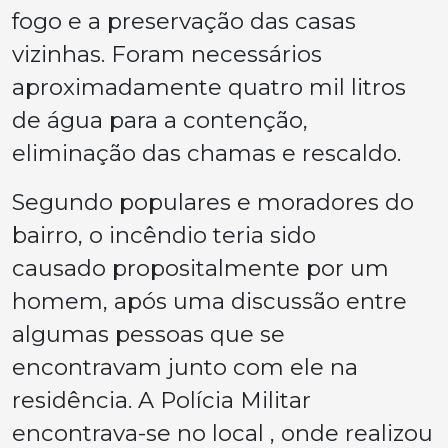
fogo e a preservação das casas
vizinhas. Foram necessários
aproximadamente quatro mil litros
de água para a contenção,
eliminação das chamas e rescaldo.
Segundo populares e moradores do
bairro, o incêndio teria sido
causado propositalmente por um
homem, após uma discussão entre
algumas pessoas que se
encontravam junto com ele na
residência. A Polícia Militar
encontrava-se no local , onde realizou