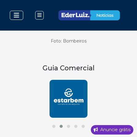
Foto: Bombeiros
Guia Comercial
Anuncie grátis