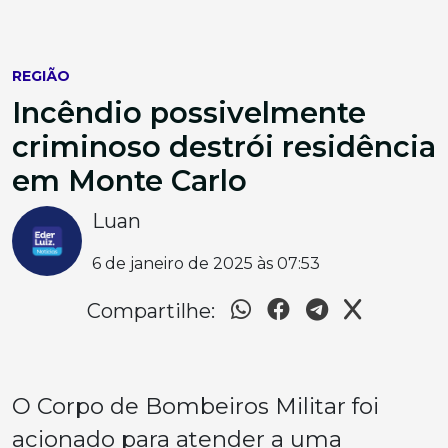
REGIÃO
Incêndio possivelmente
criminoso destrói residência
em Monte Carlo
Luan
6 de janeiro de 2025 às 07:53
Compartilhe:
O Corpo de Bombeiros Militar foi
acionado para atender a uma