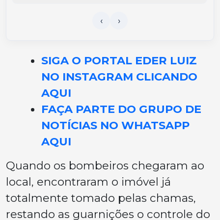
SIGA O PORTAL EDER LUIZ
NO INSTAGRAM CLICANDO
AQUI
FAÇA PARTE DO GRUPO DE
NOTÍCIAS NO WHATSAPP
AQUI
Quando os bombeiros chegaram ao
local, encontraram o imóvel já
totalmente tomado pelas chamas,
restando as guarnições o controle do