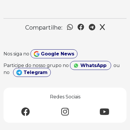
Compartilhe:
Nos siga no
Google News
Participe do nosso grupo no
WhatsApp
ou
no
Telegram
Redes Sociais