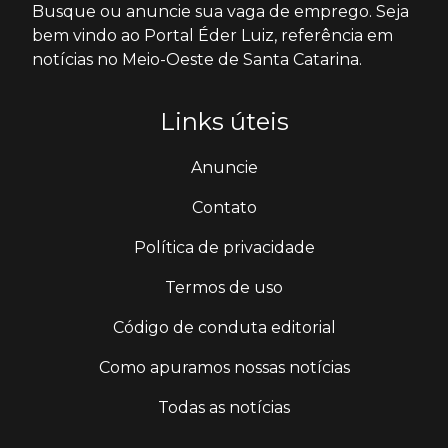
Busque ou anuncie sua vaga de emprego. Seja
bem vindo ao Portal Éder Luiz, referência em
notícias no Meio-Oeste de Santa Catarina.
Links úteis
Anuncie
Contato
Política de privacidade
Termos de uso
Código de conduta editorial
Como apuramos nossas notícias
Todas as notícias