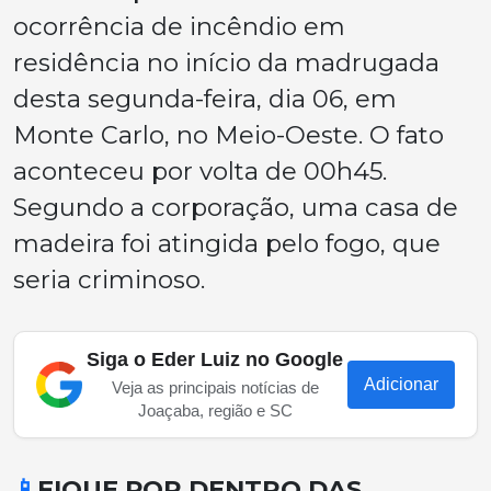
ocorrência de incêndio em
residência no início da madrugada
desta segunda-feira, dia 06, em
Monte Carlo, no Meio-Oeste. O fato
aconteceu por volta de 00h45.
Segundo a corporação, uma casa de
madeira foi atingida pelo fogo, que
seria criminoso.
Siga o Eder Luiz no Google
Adicionar
Veja as principais notícias de
Joaçaba, região e SC
📱
FIQUE POR DENTRO DAS