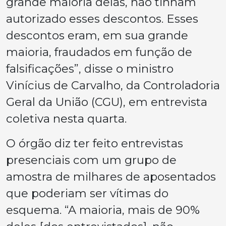
grande maioria delas, não tinham
autorizado esses descontos. Esses
descontos eram, em sua grande
maioria, fraudados em função de
falsificações”, disse o ministro
Vinícius de Carvalho, da Controladoria
Geral da União (CGU), em entrevista
coletiva nesta quarta.
O órgão diz ter feito entrevistas
presenciais com um grupo de
amostra de milhares de aposentados
que poderiam ser vítimas do
esquema. “A maioria, mais de 90%