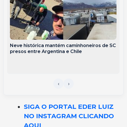
Neve histórica mantém caminhoneiros de SC
presos entre Argentina e Chile
SIGA O PORTAL EDER LUIZ
NO INSTAGRAM CLICANDO
AQUI