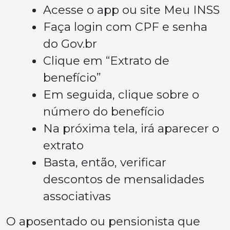
Acesse o app ou site Meu INSS
Faça login com CPF e senha
do Gov.br
Clique em “Extrato de
benefício”
Em seguida, clique sobre o
número do benefício
Na próxima tela, irá aparecer o
extrato
Basta, então, verificar
descontos de mensalidades
associativas
O aposentado ou pensionista que