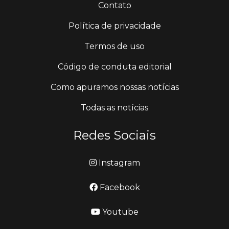
Contato
Política de privacidade
Termos de uso
Código de conduta editorial
Como apuramos nossas notícias
Todas as notícias
Redes Sociais
Instagram
Facebook
Youtube