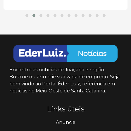
Encontre as notícias de Joaçaba e região.
Busque ou anuncie sua vaga de emprego. Seja
bem vindo ao Portal Éder Luiz, referência em
notícias no Meio-Oeste de Santa Catarina.
Links úteis
Anuncie