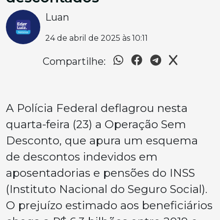
Luan
24 de abril de 2025 às 10:11
Compartilhe:
A Polícia Federal deflagrou nesta
quarta-feira (23) a Operação Sem
Desconto, que apura um esquema
de descontos indevidos em
aposentadorias e pensões do INSS
(Instituto Nacional do Seguro Social).
O prejuízo estimado aos beneficiários