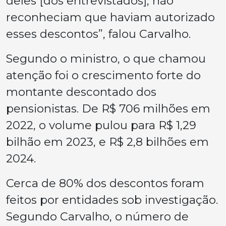
deles [dos entrevistados], não
reconheciam que haviam autorizado
esses descontos”, falou Carvalho.
Segundo o ministro, o que chamou
atenção foi o crescimento forte do
montante descontado dos
pensionistas. De R$ 706 milhões em
2022, o volume pulou para R$ 1,29
bilhão em 2023, e R$ 2,8 bilhões em
2024.
Cerca de 80% dos descontos foram
feitos por entidades sob investigação.
Segundo Carvalho, o número de