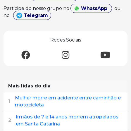
Participe do nosso grupo no
WhatsApp
ou
no
Telegram
Redes Sociais
Mais lidas do dia
Mulher morre em acidente entre caminhão e
1
motocicleta
Irmãos de 7 e 14 anos morrem atropelados
2
em Santa Catarina