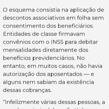
O esquema consistia na aplicação de
descontos associativos em folha sem
consentimento dos beneficiários.
Entidades de classe firmavam
convênios com o INSS para debitar
mensalidades diretamente dos
benefícios previdenciários. No
entanto, em muitos casos, não havia
autorização dos aposentados — e
alguns nem sabiam da existência
dessas cobranças.
“Infelizmente várias dessas pessoas, a