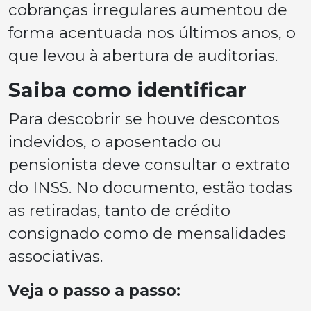
cobranças irregulares aumentou de
forma acentuada nos últimos anos, o
que levou à abertura de auditorias.
Saiba como identificar
Para descobrir se houve descontos
indevidos, o aposentado ou
pensionista deve consultar o extrato
do INSS. No documento, estão todas
as retiradas, tanto de crédito
consignado como de mensalidades
associativas.
Veja o passo a passo: