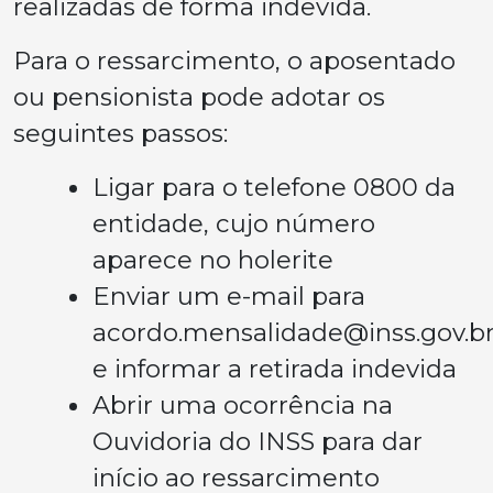
realizadas de forma indevida.
Para o ressarcimento, o aposentado
ou pensionista pode adotar os
seguintes passos:
Ligar para o telefone 0800 da
entidade, cujo número
aparece no holerite
Enviar um e-mail para
acordo.mensalidade@inss.gov.b
e informar a retirada indevida
Abrir uma ocorrência na
Ouvidoria do INSS para dar
início ao ressarcimento