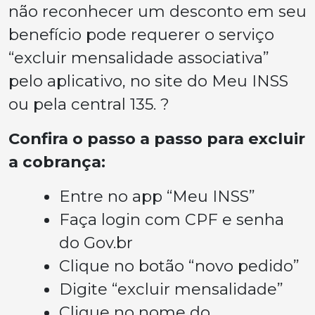
não reconhecer um desconto em seu
benefício pode requerer o serviço
“excluir mensalidade associativa”
pelo aplicativo, no site do Meu INSS
ou pela central 135. ?
Confira o passo a passo para excluir
a cobrança:
Entre no app “Meu INSS”
Faça login com CPF e senha
do Gov.br
Clique no botão “novo pedido”
Digite “excluir mensalidade”
Clique no nome do