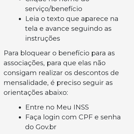
serviço/benefício
Leia o texto que aparece na
tela e avance seguindo as
instruções
Para bloquear o benefício para as
associações, para que elas não
consigam realizar os descontos de
mensalidade, é preciso seguir as
orientações abaixo:
Entre no Meu INSS
Faça login com CPF e senha
do Gov.br