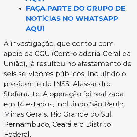
FAÇA PARTE DO GRUPO DE
NOTÍCIAS NO WHATSAPP
AQUI
A investigação, que contou com
apoio da CGU (Controladoria-Geral da
União), já resultou no afastamento de
seis servidores públicos, incluindo o
presidente do INSS, Alessandro
Stefanutto. A operação foi realizada
em 14 estados, incluindo São Paulo,
Minas Gerais, Rio Grande do Sul,
Pernambuco, Ceará e o Distrito
Federal.