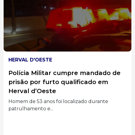
HERVAL D'OESTE
Polícia Militar cumpre mandado de
prisão por furto qualificado em
Herval d’Oeste
Homem de 53 anos foi localizado durante
patrulhamento e...