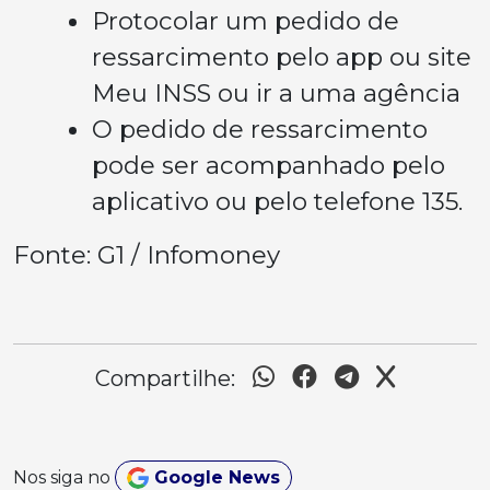
Protocolar um pedido de
ressarcimento pelo app ou site
Meu INSS ou ir a uma agência
O pedido de ressarcimento
pode ser acompanhado pelo
aplicativo ou pelo telefone 135.
Fonte: G1 / Infomoney
Compartilhe:
Nos siga no
Google News