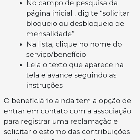
No campo de pesquisa da
página inicial , digite “solicitar
bloqueio ou desbloqueio de
mensalidade”
Na lista, clique no nome do
serviço/benefício
Leia o texto que aparece na
tela e avance seguindo as
instruções
O beneficiário ainda tem a opção de
entrar em contato com a associação
para registrar uma reclamação e
solicitar o estorno das contribuições