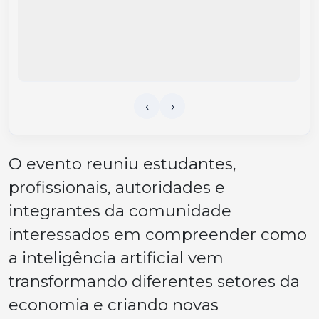
O evento reuniu estudantes,
profissionais, autoridades e
integrantes da comunidade
interessados em compreender como
a inteligência artificial vem
transformando diferentes setores da
economia e criando novas