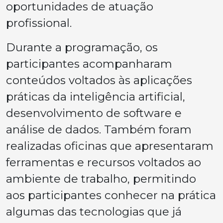
oportunidades de atuação
profissional.
Durante a programação, os
participantes acompanharam
conteúdos voltados às aplicações
práticas da inteligência artificial,
desenvolvimento de software e
análise de dados. Também foram
realizadas oficinas que apresentaram
ferramentas e recursos voltados ao
ambiente de trabalho, permitindo
aos participantes conhecer na prática
algumas das tecnologias que já