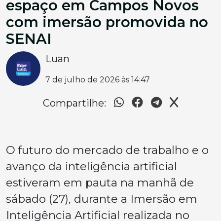
espaço em Campos Novos
com imersão promovida no
SENAI
Luan
7 de julho de 2026 às 14:47
Compartilhe:
O futuro do mercado de trabalho e o
avanço da inteligência artificial
estiveram em pauta na manhã de
sábado (27), durante a Imersão em
Inteligência Artificial realizada no