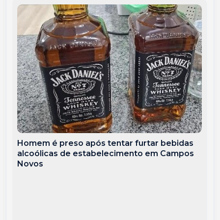
Homem é preso após tentar furtar bebidas
alcoólicas de estabelecimento em Campos
Novos