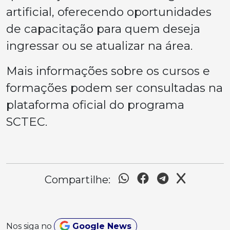
artificial, oferecendo oportunidades
de capacitação para quem deseja
ingressar ou se atualizar na área.
Mais informações sobre os cursos e
formações podem ser consultadas na
plataforma oficial do programa
SCTEC.
Compartilhe:
Nos siga no
Google News