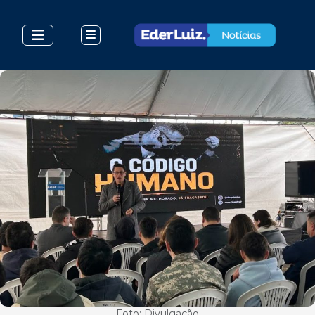
Foto: Divulgação