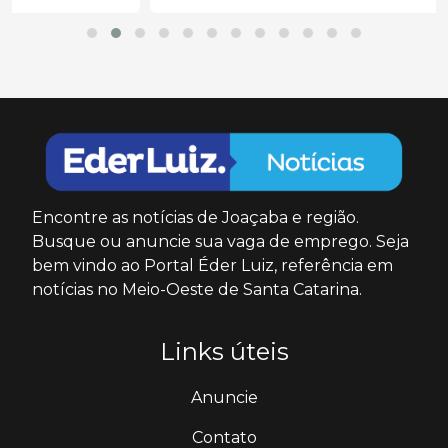
Encontre as notícias de Joaçaba e região.
Busque ou anuncie sua vaga de emprego. Seja
bem vindo ao Portal Éder Luiz, referência em
notícias no Meio-Oeste de Santa Catarina.
Links úteis
Anuncie
Contato