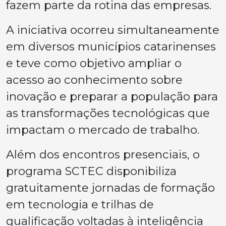
fazem parte da rotina das empresas.
A iniciativa ocorreu simultaneamente
em diversos municípios catarinenses
e teve como objetivo ampliar o
acesso ao conhecimento sobre
inovação e preparar a população para
as transformações tecnológicas que
impactam o mercado de trabalho.
Além dos encontros presenciais, o
programa SCTEC disponibiliza
gratuitamente jornadas de formação
em tecnologia e trilhas de
qualificação voltadas à inteligência