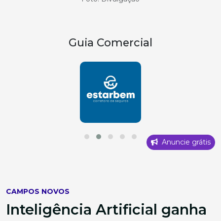
Guia Comercial
Anuncie grátis
CAMPOS NOVOS
Inteligência Artificial ganha