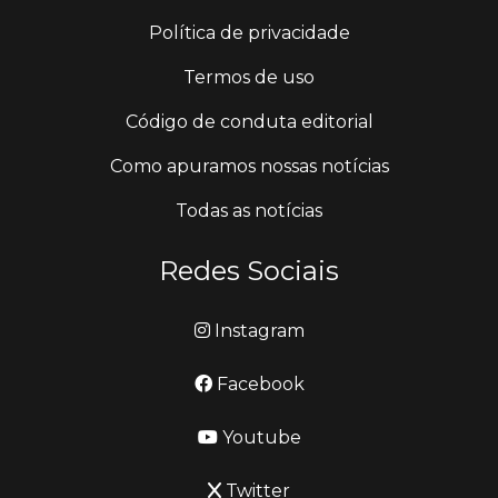
Política de privacidade
Termos de uso
Código de conduta editorial
Como apuramos nossas notícias
Todas as notícias
Redes Sociais
Instagram
Facebook
Youtube
Twitter