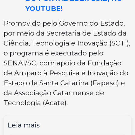
YOUTUBE!
Promovido pelo Governo do Estado,
por meio da Secretaria de Estado da
Ciência, Tecnologia e Inovação (SCTI),
o programa é executado pelo
SENAI/SC, com apoio da Fundação
de Amparo à Pesquisa e Inovação do
Estado de Santa Catarina (Fapesc) e
da Associação Catarinense de
Tecnologia (Acate).
Leia mais