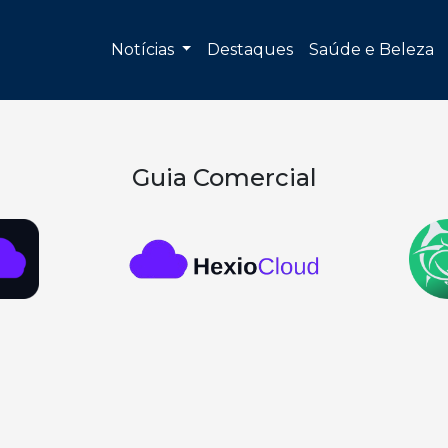
Notícias
Destaques
Saúde e Beleza
Guia Comercial