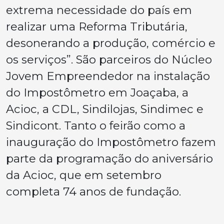
extrema necessidade do país em
realizar uma Reforma Tributária,
desonerando a produção, comércio e
os serviços”. São parceiros do Núcleo
Jovem Empreendedor na instalação
do Impostômetro em Joaçaba, a
Acioc, a CDL, Sindilojas, Sindimec e
Sindicont. Tanto o feirão como a
inauguração do Impostômetro fazem
parte da programação do aniversário
da Acioc, que em setembro
completa 74 anos de fundação.