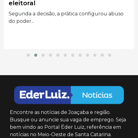
eleitoral
Segunda a decisão, a prática configurou abuso
do poder...
Encontre as notícias de Joaçaba e região.
Busque ou anuncie sua vaga de emprego. Seja
bem vindo ao Portal Éder Luiz, referência em
notícias no Meio-Oeste de Santa Catarina.