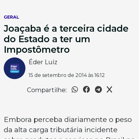
GERAL
Joaçaba é a terceira cidade
do Estado a ter um
Impostômetro
Éder Luiz
15 de setembro de 2014 às 16:12
Compartilhe:
Embora perceba diariamente o peso
da alta carga tributária incidente