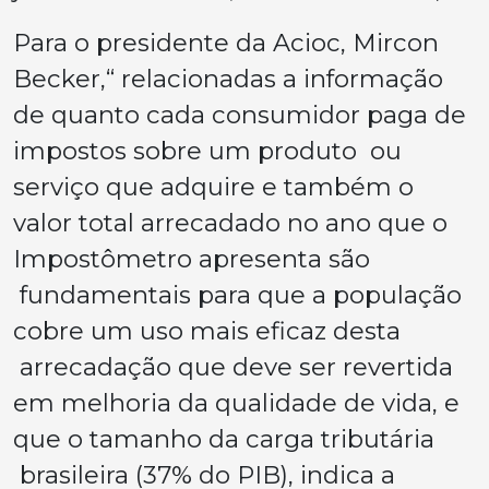
Para o presidente da Acioc, Mircon
Becker,“ relacionadas a informação
de quanto cada consumidor paga de
impostos sobre um produto ou
serviço que adquire e também o
valor total arrecadado no ano que o
Impostômetro apresenta são
fundamentais para que a população
cobre um uso mais eficaz desta
arrecadação que deve ser revertida
em melhoria da qualidade de vida, e
que o tamanho da carga tributária
brasileira (37% do PIB), indica a