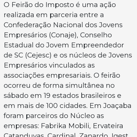
O Feirão do Imposto é uma ação
realizada em parceria entre a
Confederação Nacional dos Jovens
Empresários (Conaje), Conselho
Estadual do Jovem Empreendedor
de SC (Cejesc) e os núcleos de Jovens
Empresários vinculados as
associações empresariais. O feirão
ocorreu de forma simultânea no
sábado em 19 estados brasileiros e
em mais de 100 cidades. Em Joaçaba
foram parceiros do Núcleo as
empresas: Fabrika Mobili, Ervateira
Catanduvas, Cardinal, Zanardo, Igest,