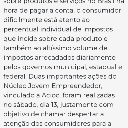
sobre produtos e serviços no Brasil na
hora de pagar a conta, o consumidor
dificilmente está atento ao
percentual individual de impostos
que incide sobre cada produto e
também ao altíssimo volume de
impostos arrecadados diariamente
pelos governos municipal, estadual e
federal. Duas importantes ações do
Núcleo Jovem Empreendedor,
vinculado a Acioc, foram realizadas
no sábado, dia 13, justamente com
objetivo de chamar despertar a
atenção dos consumidores para a