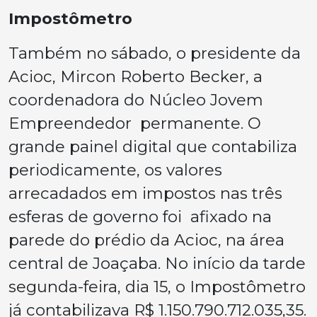
Impostômetro
Também no sábado, o presidente da
Acioc, Mircon Roberto Becker, a
coordenadora do Núcleo Jovem
Empreendedor permanente. O
grande painel digital que contabiliza
periodicamente, os valores
arrecadados em impostos nas três
esferas de governo foi afixado na
parede do prédio da Acioc, na área
central de Joaçaba. No início da tarde
segunda-feira, dia 15, o Impostômetro
já contabilizava R$ 1.150.790.712.035,35.