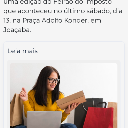
uma edição do Feirão do Imposto
que aconteceu no último sábado, dia
13, na Praça Adolfo Konder, em
Joaçaba.
Leia mais