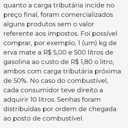
quanto a carga tributária incide no
preço final, foram comercializados
alguns produtos sem o valor
referente aos impostos. Foi possível
comprar, por exemplo, 1 (um) kg de
erva mate a R$ 5,00 e 500 litros de
gasolina ao custo de R$ 1,80 o litro,
ambos com carga tributária próxima
de 50%. No caso do combustível,
cada consumidor teve direito a
adquirir 10 litros. Senhas foram
distribuídas por ordem de chegada
ao posto de combustível.