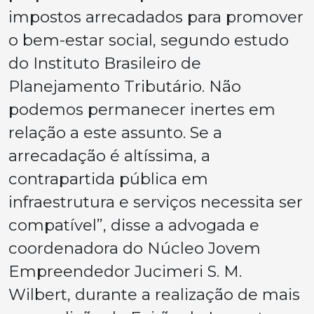
impostos arrecadados para promover
o bem-estar social, segundo estudo
do Instituto Brasileiro de
Planejamento Tributário. Não
podemos permanecer inertes em
relação a este assunto. Se a
arrecadação é altíssima, a
contrapartida pública em
infraestrutura e serviços necessita ser
compatível”, disse a advogada e
coordenadora do Núcleo Jovem
Empreendedor Jucimeri S. M.
Wilbert, durante a realização de mais