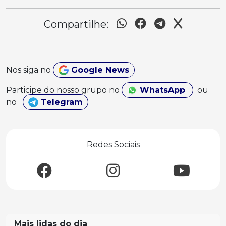
Compartilhe:
Nos siga no
Google News
Participe do nosso grupo no
WhatsApp
ou
no
Telegram
Redes Sociais
Mais lidas do dia