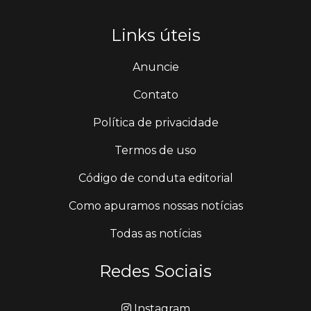
Links úteis
Anuncie
Contato
Política de privacidade
Termos de uso
Código de conduta editorial
Como apuramos nossas notícias
Todas as notícias
Redes Sociais
Instagram