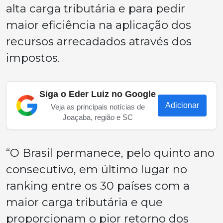
alta carga tributária e para pedir
maior eficiência na aplicação dos
recursos arrecadados através dos
impostos.
Siga o Eder Luiz no Google
Adicionar
Veja as principais notícias de
Joaçaba, região e SC
“O Brasil permanece, pelo quinto ano
consecutivo, em último lugar no
ranking entre os 30 países com a
maior carga tributária e que
proporcionam o pior retorno dos