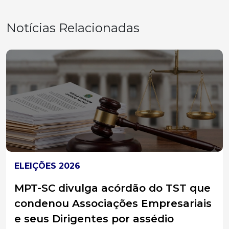
Notícias Relacionadas
ELEIÇÕES 2026
MPT-SC divulga acórdão do TST que
condenou Associações Empresariais
e seus Dirigentes por assédio