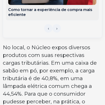
Como tornar a experiência de compra mais
eficiente
No local, o Núcleo expos diversos
produtos com suas respectivas
cargas tributárias. Em uma caixa de
sabão em pó, por exemplo, a carga
tributária é de 40,8%, em uma
lâmpada elétrica comum chega a
44,54%. Para que o consumidor
pudesse perceber, na prática, o