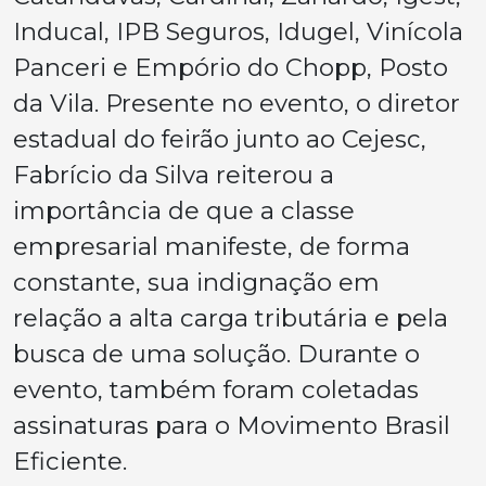
Inducal, IPB Seguros, Idugel, Vinícola
Panceri e Empório do Chopp, Posto
da Vila. Presente no evento, o diretor
estadual do feirão junto ao Cejesc,
Fabrício da Silva reiterou a
importância de que a classe
empresarial manifeste, de forma
constante, sua indignação em
relação a alta carga tributária e pela
busca de uma solução. Durante o
evento, também foram coletadas
assinaturas para o Movimento Brasil
Eficiente.