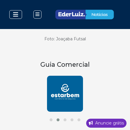
Foto: Joaçaba Futsal
Guia Comercial
Anuncie grátis