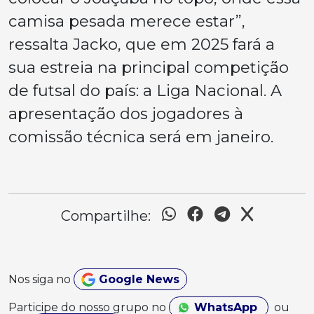
camisa pesada merece estar”,
ressalta Jacko, que em 2025 fará a
sua estreia na principal competição
de futsal do país: a Liga Nacional. A
apresentação dos jogadores à
comissão técnica será em janeiro.
Compartilhe:
Nos siga no
Google News
Participe do nosso grupo no
WhatsApp
ou