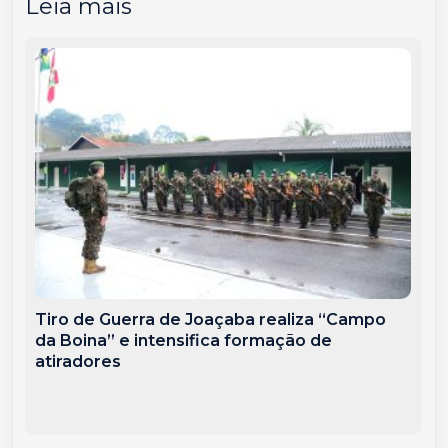
Leia mais
Tiro de Guerra de Joaçaba realiza “Campo
da Boina” e intensifica formação de
atiradores