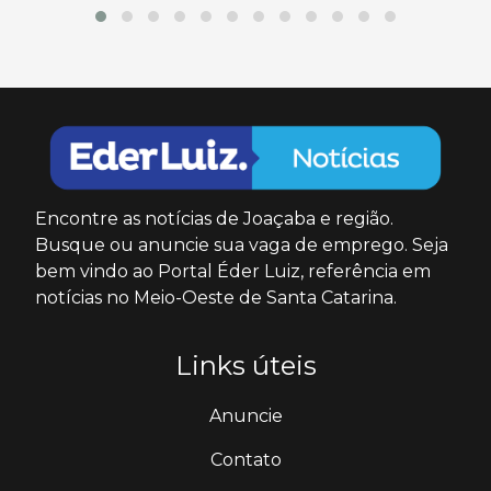
Encontre as notícias de Joaçaba e região.
Busque ou anuncie sua vaga de emprego. Seja
bem vindo ao Portal Éder Luiz, referência em
notícias no Meio-Oeste de Santa Catarina.
Links úteis
Anuncie
Contato