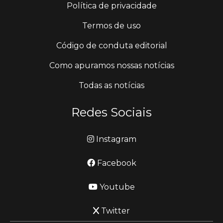
Política de privacidade
Termos de uso
Código de conduta editorial
Como apuramos nossas notícias
Todas as notícias
Redes Sociais
Instagram
Facebook
Youtube
Twitter