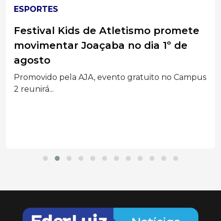
ESPORTES
Festival Kids de Atletismo promete
movimentar Joaçaba no dia 1º de
agosto
Promovido pela AJA, evento gratuito no Campus
2 reunirá...