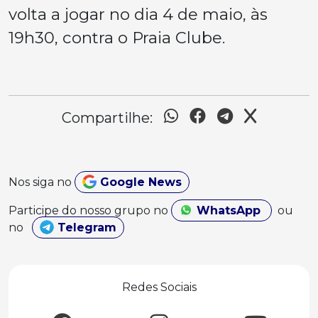
volta a jogar no dia 4 de maio, às
19h30, contra o Praia Clube.
Compartilhe:
Nos siga no
Google News
Participe do nosso grupo no
WhatsApp
ou
no
Telegram
Redes Sociais