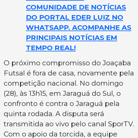
COMUNIDADE DE NOTÍCIAS
DO PORTAL EDER LUIZ NO
WHATSAPP. ACOMPANHE AS
PRINCIPAIS NOTÍCIAS EM
TEMPO REAL!
O próximo compromisso do Joaçaba
Futsal é fora de casa, novamente pela
competição nacional. No domingo
(28), às 13h15, em Jaraguá do Sul, o
confronto é contra o Jaraguá pela
quinta rodada. A disputa será
transmitida ao vivo pelo canal SporTV.
Com o apoio da torcida, a equipe