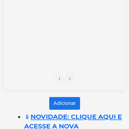
Adicionar
📱
NOVIDADE: CLIQUE AQUI E
ACESSE A NOVA