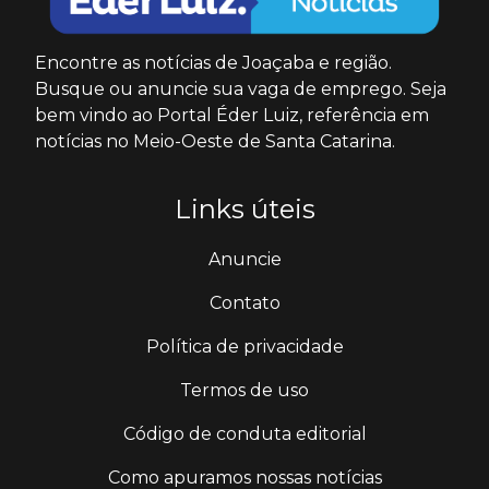
Encontre as notícias de Joaçaba e região.
Busque ou anuncie sua vaga de emprego. Seja
bem vindo ao Portal Éder Luiz, referência em
notícias no Meio-Oeste de Santa Catarina.
Links úteis
Anuncie
Contato
Política de privacidade
Termos de uso
Código de conduta editorial
Como apuramos nossas notícias