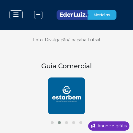
Foto: Divulgação/Joaçaba Futsal
Guia Comercial
Anuncie grátis