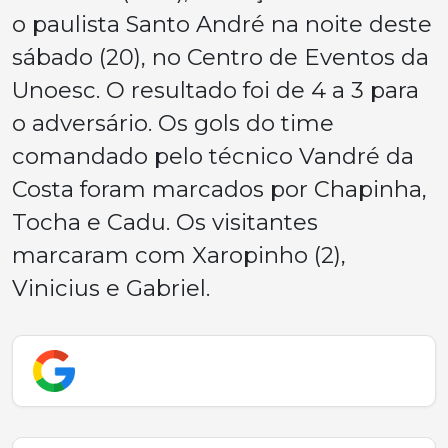
o paulista Santo André na noite deste
sábado (20), no Centro de Eventos da
Unoesc. O resultado foi de 4 a 3 para
o adversário. Os gols do time
comandado pelo técnico Vandré da
Costa foram marcados por Chapinha,
Tocha e Cadu. Os visitantes
marcaram com Xaropinho (2),
Vinicius e Gabriel.