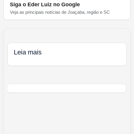
Siga o Eder Luiz no Google
Veja as principais notícias de Joaçaba, região e SC
Leia mais