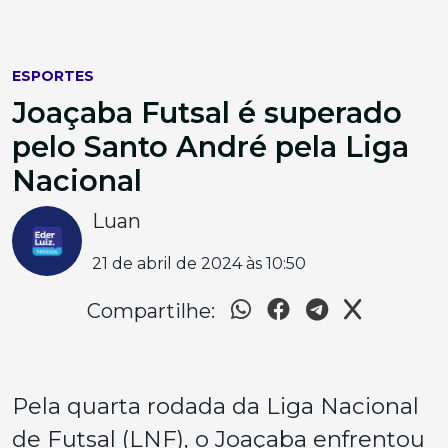
ESPORTES
Joaçaba Futsal é superado
pelo Santo André pela Liga
Nacional
Luan
21 de abril de 2024 às 10:50
Compartilhe:
Pela quarta rodada da Liga Nacional
de Futsal (LNF), o Joaçaba enfrentou