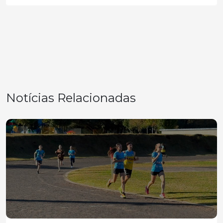
Notícias Relacionadas