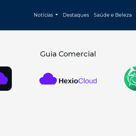
Notícias
Destaques
Saúde e Beleza
Guia Comercial