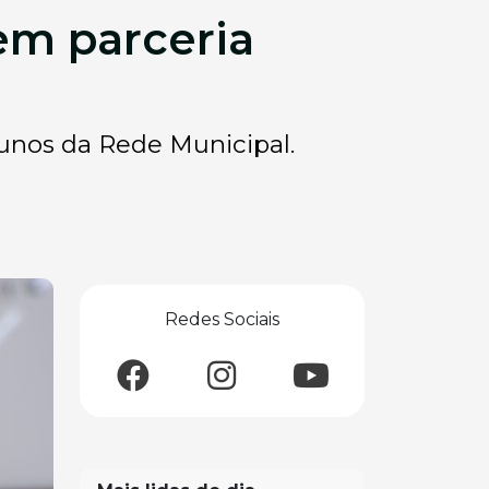
 em parceria
alunos da Rede Municipal.
Redes Sociais