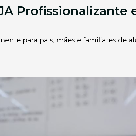
JA Profissionalizante
almente para pais, mães e familiares de 