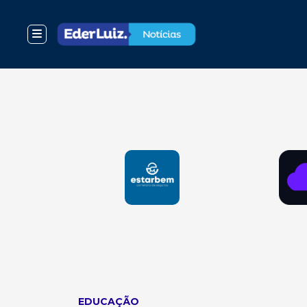
EDUCAÇÃO