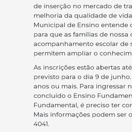
de inserção no mercado de tra
melhoria da qualidade de vida
Municipal de Ensino entende 
para que as famílias de noss
acompanhamento escolar de se
permitem ampliar o conhecime
As inscrições estão abertas até
previsto para o dia 9 de junho. 
anos ou mais. Para ingressar 
concluído o Ensino Fundamenta
Fundamental, é preciso ter con
Mais informações podem ser obt
4041.