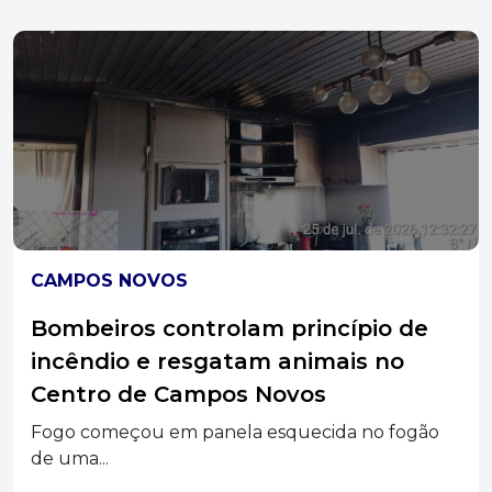
CAMPOS NOVOS
Bombeiros controlam princípio de
incêndio e resgatam animais no
Centro de Campos Novos
Fogo começou em panela esquecida no fogão
de uma...