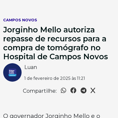
CAMPOS NOVOS
Jorginho Mello autoriza
repasse de recursos para a
compra de tomógrafo no
Hospital de Campos Novos
Luan
1 de fevereiro de 2025 às 11:21
Compartilhe:
O governador Jorginho Mello e o