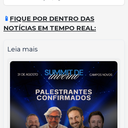
📱
FIQUE POR DENTRO DAS
NOTÍCIAS EM TEMPO REAL:
Leia mais