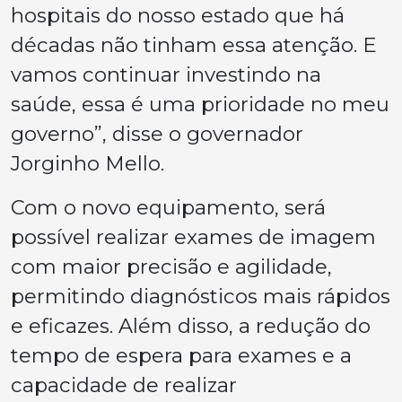
hospitais do nosso estado que há
décadas não tinham essa atenção. E
vamos continuar investindo na
saúde, essa é uma prioridade no meu
governo”, disse o governador
Jorginho Mello.
Com o novo equipamento, será
possível realizar exames de imagem
com maior precisão e agilidade,
permitindo diagnósticos mais rápidos
e eficazes. Além disso, a redução do
tempo de espera para exames e a
capacidade de realizar