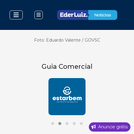
Foto: Eduardo Valente / GOVSC
Guia Comercial
Anuncie grátis