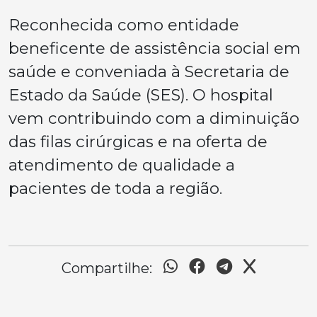
Reconhecida como entidade
beneficente de assistência social em
saúde e conveniada à Secretaria de
Estado da Saúde (SES). O hospital
vem contribuindo com a diminuição
das filas cirúrgicas e na oferta de
atendimento de qualidade a
pacientes de toda a região.
Compartilhe: