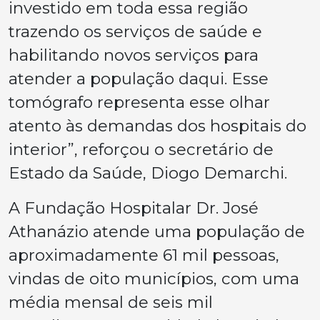
investido em toda essa região
trazendo os serviços de saúde e
habilitando novos serviços para
atender a população daqui. Esse
tomógrafo representa esse olhar
atento às demandas dos hospitais do
interior”, reforçou o secretário de
Estado da Saúde, Diogo Demarchi.
A Fundação Hospitalar Dr. José
Athanázio atende uma população de
aproximadamente 61 mil pessoas,
vindas de oito municípios, com uma
média mensal de seis mil