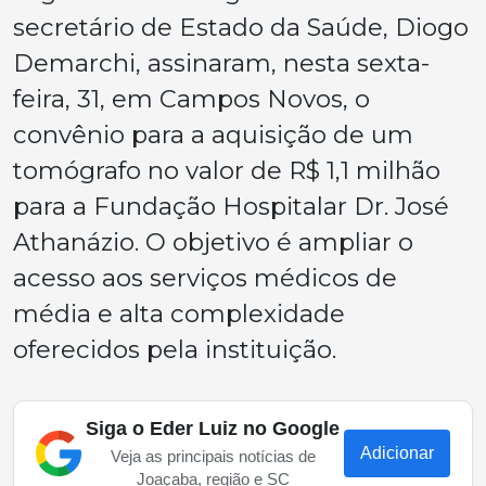
secretário de Estado da Saúde, Diogo
Demarchi, assinaram, nesta sexta-
feira, 31, em Campos Novos, o
convênio para a aquisição de um
tomógrafo no valor de R$ 1,1 milhão
para a Fundação Hospitalar Dr. José
Athanázio. O objetivo é ampliar o
acesso aos serviços médicos de
média e alta complexidade
oferecidos pela instituição.
Siga o Eder Luiz no Google
Adicionar
Veja as principais notícias de
Joaçaba, região e SC