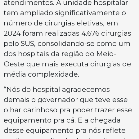
atendimentos. A unidade hospitalar
tem ampliado significativamente o
número de cirurgias eletivas, em
2024 foram realizadas 4.676 cirurgias
pelo SUS, consolidando-se como um
dos hospitais da região do Meio-
Oeste que mais executa cirurgias de
média complexidade.
“Nós do hospital agradecemos
demais o governador que teve esse
olhar carinhoso pra poder trazer esse
equipamento pra cá. E a chegada
desse equipamento pra nós reflete