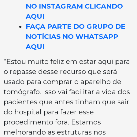
NO INSTAGRAM CLICANDO
AQUI
FAÇA PARTE DO GRUPO DE
NOTÍCIAS NO WHATSAPP
AQUI
“Estou muito feliz em estar aqui para
o repasse desse recurso que será
usado para comprar o aparelho de
tomógrafo. Isso vai facilitar a vida dos
pacientes que antes tinham que sair
do hospital para fazer esse
procedimento fora. Estamos
melhorando as estruturas nos