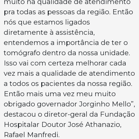
muito na qualidade de atendimento
pra todas as pessoas da região. Então
nós que estamos ligados
diretamente à assistência,
entendemos a importância de ter o
tomógrafo dentro da nossa unidade.
Isso vai com certeza melhorar cada
vez mais a qualidade de atendimento
a todos os pacientes da nossa região.
Então mais uma vez meu muito
obrigado governador Jorginho Mello”,
destacou o diretor-geral da Fundação
Hospitalar Doutor José Athanazio,
Rafael Manfredi.