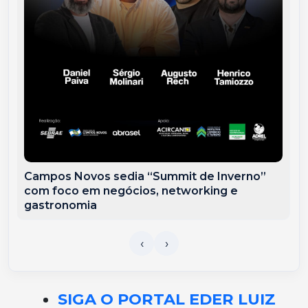
Campos Novos sedia “Summit de Inverno”
com foco em negócios, networking e
gastronomia
SIGA O PORTAL EDER LUIZ