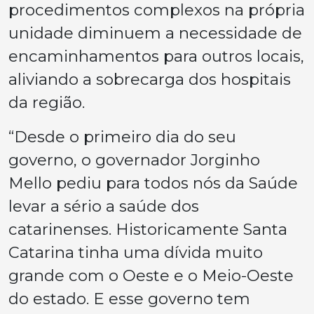
procedimentos complexos na própria
unidade diminuem a necessidade de
encaminhamentos para outros locais,
aliviando a sobrecarga dos hospitais
da região.
“Desde o primeiro dia do seu
governo, o governador Jorginho
Mello pediu para todos nós da Saúde
levar a sério a saúde dos
catarinenses. Historicamente Santa
Catarina tinha uma dívida muito
grande com o Oeste e o Meio-Oeste
do estado. E esse governo tem