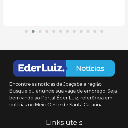
Encontre as notícias de Joaçaba e região.
Busque ou anuncie sua vaga de emprego. Seja
bem vindo ao Portal Éder Luiz, referência em
notícias no Meio-Oeste de Santa Catarina.
Links úteis