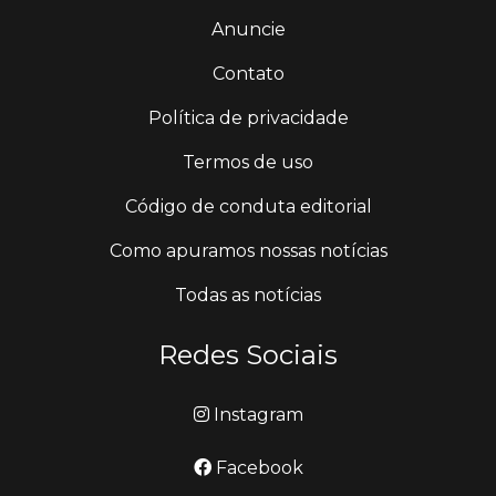
Anuncie
Contato
Política de privacidade
Termos de uso
Código de conduta editorial
Como apuramos nossas notícias
Todas as notícias
Redes Sociais
Instagram
Facebook