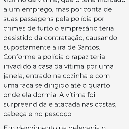
a um emprego, mas por conta de
suas passagens pela polícia por
crimes de furto o empresário teria
desistido da contratação, causando
supostamente a ira de Santos.
Conforme a polícia o rapaz teria
invadido a casa da vítima por uma
janela, entrado na cozinha e com
uma faca se dirigido até o quarto
onde ela dormia. A vítima foi
surpreendida e atacada nas costas,
cabeça e no pescoço.
Em depoimento na delegacia o