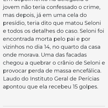
jovem não teria confessado o crime,
mas depois, já em uma cela do
presídio, teria dito que matou Seloni
e todos os detalhes do caso. Seloni foi
encontrada morta pelo pai e por
vizinhos no dia 14, no quarto da casa
onde morava. Uma das facadas
chegou a quebrar o crânio de Seloni e
provocar perda de massa encefálica.
Laudo do Instituto Geral de Perícias
apontou que ela recebeu 15 golpes.