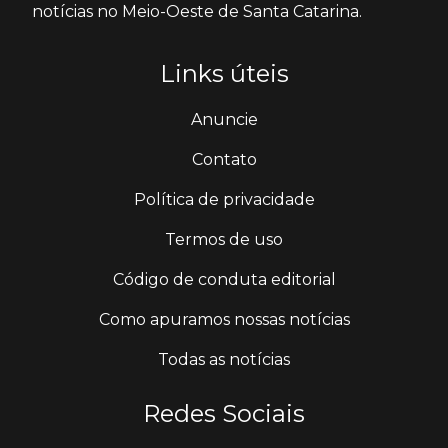
notícias no Meio-Oeste de Santa Catarina.
Links úteis
Anuncie
Contato
Política de privacidade
Termos de uso
Código de conduta editorial
Como apuramos nossas notícias
Todas as notícias
Redes Sociais