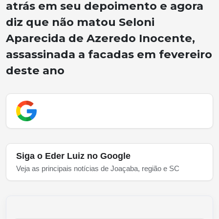
atrás em seu depoimento e agora
diz que não matou Seloni
Aparecida de Azeredo Inocente,
assassinada a facadas em fevereiro
deste ano
Siga o Eder Luiz no Google
Veja as principais notícias de Joaçaba, região e SC