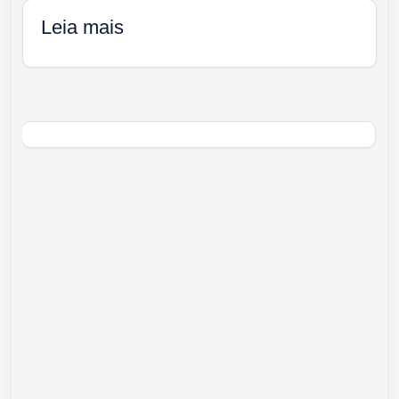
Leia mais