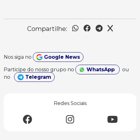
Compartilhe:
Nos siga no
Google News
Participe do nosso grupo no
WhatsApp
ou
no
Telegram
Redes Sociais