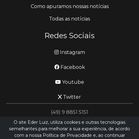
Como apuramos nossas notícias
Todas as notícias
Redes Sociais
Instagram
Facebook
Youtube
Twitter
(49) 9 8851 5151
O site Eder Luiz, utiliza cookies e outras tecnologias
semelhantes para melhorar a sua experiência, de acordo
jornalismo@ederluiz.com.vc
com a nossa Política de Privacidade e, ao continuar