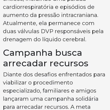
cardiorrespiratória e episódios de
aumento da pressão intracraniana.
Atualmente, ela permanece com
duas válvulas DVP responsáveis pela
drenagem do líquido cerebral.
Campanha busca
arrecadar recursos
Diante dos desafios enfrentados para
viabilizar o procedimento
especializado, familiares e amigos
lançaram uma campanha solidária
para arrecadar recursos. A meta