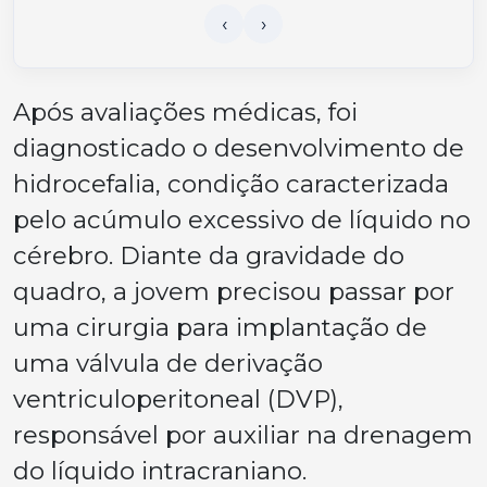
Após avaliações médicas, foi
diagnosticado o desenvolvimento de
hidrocefalia, condição caracterizada
pelo acúmulo excessivo de líquido no
cérebro. Diante da gravidade do
quadro, a jovem precisou passar por
uma cirurgia para implantação de
uma válvula de derivação
ventriculoperitoneal (DVP),
responsável por auxiliar na drenagem
do líquido intracraniano.