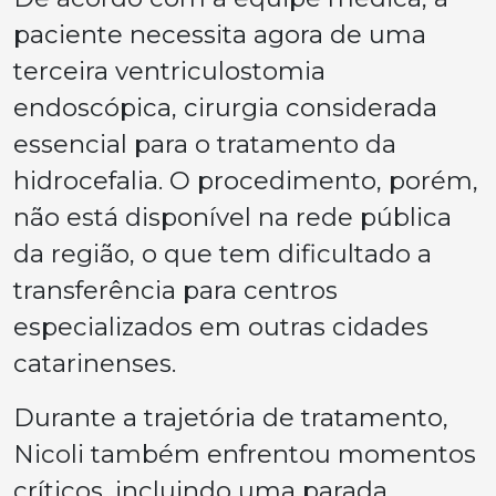
paciente necessita agora de uma
terceira ventriculostomia
endoscópica, cirurgia considerada
essencial para o tratamento da
hidrocefalia. O procedimento, porém,
não está disponível na rede pública
da região, o que tem dificultado a
transferência para centros
especializados em outras cidades
catarinenses.
Durante a trajetória de tratamento,
Nicoli também enfrentou momentos
críticos, incluindo uma parada