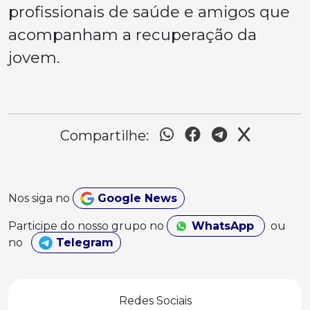
profissionais de saúde e amigos que
acompanham a recuperação da
jovem.
Compartilhe:
Nos siga no
Google News
Participe do nosso grupo no
WhatsApp
ou
no
Telegram
Redes Sociais