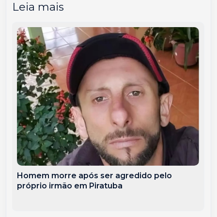
Leia mais
Homem morre após ser agredido pelo
próprio irmão em Piratuba