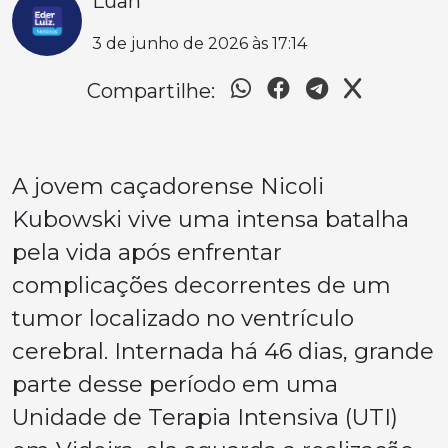
Luan
3 de junho de 2026 às 17:14
Compartilhe:
A jovem caçadorense Nicoli
Kubowski vive uma intensa batalha
pela vida após enfrentar
complicações decorrentes de um
tumor localizado no ventrículo
cerebral. Internada há 46 dias, grande
parte desse período em uma
Unidade de Terapia Intensiva (UTI)