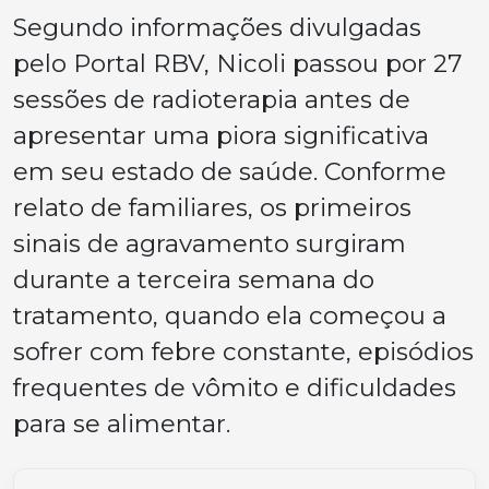
Segundo informações divulgadas
pelo Portal RBV, Nicoli passou por 27
sessões de radioterapia antes de
apresentar uma piora significativa
em seu estado de saúde. Conforme
relato de familiares, os primeiros
sinais de agravamento surgiram
durante a terceira semana do
tratamento, quando ela começou a
sofrer com febre constante, episódios
frequentes de vômito e dificuldades
para se alimentar.