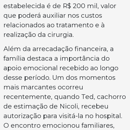
estabelecida é de R$ 200 mil, valor
que poderá auxiliar nos custos
relacionados ao tratamento e à
realização da cirurgia.
Além da arrecadação financeira, a
família destaca a importância do
apoio emocional recebido ao longo
desse período. Um dos momentos
mais marcantes ocorreu
recentemente, quando Ted, cachorro
de estimação de Nicoli, recebeu
autorização para visitá-la no hospital.
O encontro emocionou familiares,