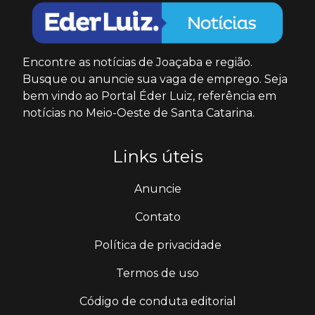
Encontre as notícias de Joaçaba e região.
Busque ou anuncie sua vaga de emprego. Seja
bem vindo ao Portal Éder Luiz, referência em
notícias no Meio-Oeste de Santa Catarina.
Links úteis
Anuncie
Contato
Política de privacidade
Termos de uso
Código de conduta editorial