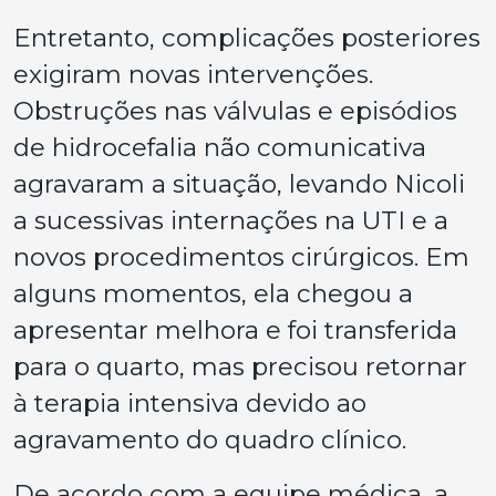
Entretanto, complicações posteriores
exigiram novas intervenções.
Obstruções nas válvulas e episódios
de hidrocefalia não comunicativa
agravaram a situação, levando Nicoli
a sucessivas internações na UTI e a
novos procedimentos cirúrgicos. Em
alguns momentos, ela chegou a
apresentar melhora e foi transferida
para o quarto, mas precisou retornar
à terapia intensiva devido ao
agravamento do quadro clínico.
De acordo com a equipe médica, a