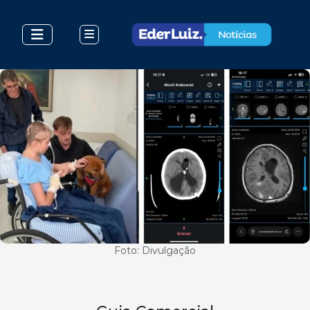
Foto: Divulgação