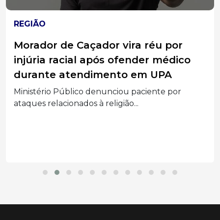
REGIÃO
Morador de Caçador vira réu por
injúria racial após ofender médico
durante atendimento em UPA
Ministério Público denunciou paciente por
ataques relacionados à religião...