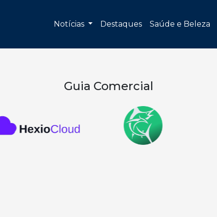
Notícias
Destaques
Saúde e Beleza
Guia Comercial