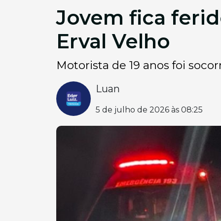
Jovem fica feri
Erval Velho
Motorista de 19 anos foi soc
Luan
5 de julho de 2026 às 08:25