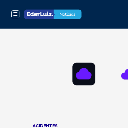
ACIDENTES